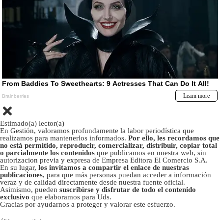
Estimado(a) lector(a)
En Gestión, valoramos profundamente la labor periodística que
realizamos para mantenerlos informados.
Por ello, les recordamos que
no está permitido, reproducir, comercializar, distribuir, copiar total
o parcialmente los contenidos
que publicamos en nuestra web, sin
autorizacion previa y expresa de Empresa Editora El Comercio S.A.
En su lugar,
los invitamos a compartir el enlace de nuestras
publicaciones
, para que más personas puedan acceder a información
veraz y de calidad directamente desde nuestra fuente oficial.
Asimismo, pueden
suscribirse y disfrutar de todo el contenido
exclusivo
que elaboramos para Uds.
Gracias por ayudarnos a proteger y valorar este esfuerzo.