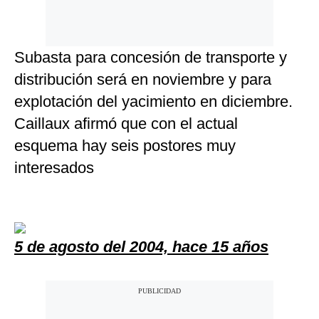
Subasta para concesión de transporte y
distribución será en noviembre y para
explotación del yacimiento en diciembre.
Caillaux afirmó que con el actual
esquema hay seis postores muy
interesados
5 de agosto del 2004, hace 15 años