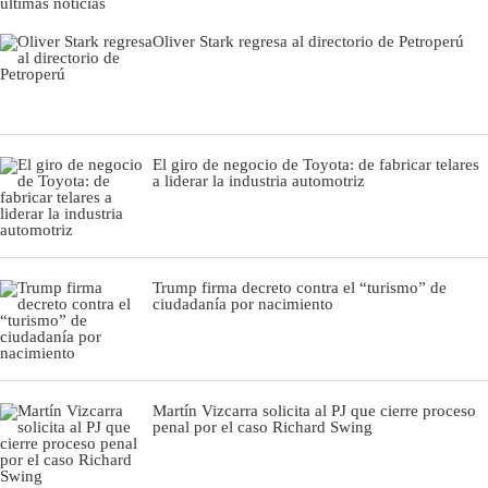
últimas noticias
Oliver Stark regresa al directorio de Petroperú
El giro de negocio de Toyota: de fabricar telares
a liderar la industria automotriz
Trump firma decreto contra el “turismo” de
ciudadanía por nacimiento
Martín Vizcarra solicita al PJ que cierre proceso
penal por el caso Richard Swing