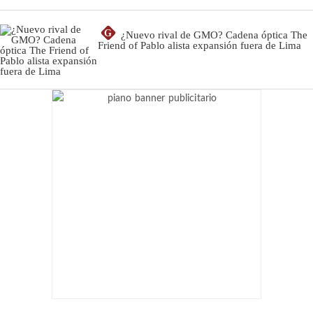
G
¿Nuevo rival de GMO? Cadena óptica The
Friend of Pablo alista expansión fuera de Lima