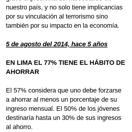
nuestro país, y no solo tiene implicancias
por su vinculación al terrorismo sino
también por su impacto en la economía.
5 de agosto del 2014, hace 5 años
EN LIMA EL 77% TIENE EL HÁBITO DE
AHORRAR
El 57% considera que uno debe forzarse
a ahorrar al menos un porcentaje de su
ingreso mensual. El 50% de los jóvenes
destinaría hasta un 30% de sus ingresos
al ahorro.