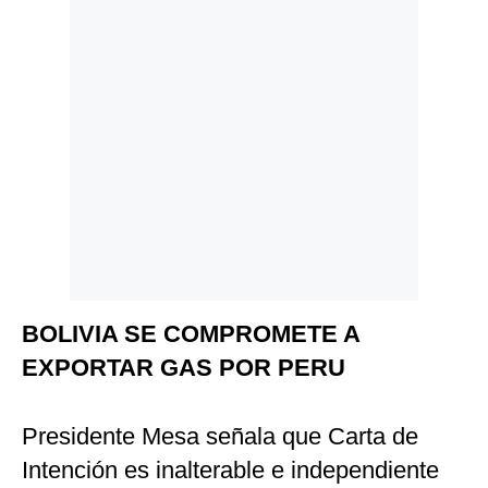
BOLIVIA SE COMPROMETE A
EXPORTAR GAS POR PERU
Presidente Mesa señala que Carta de
Intención es inalterable e independiente