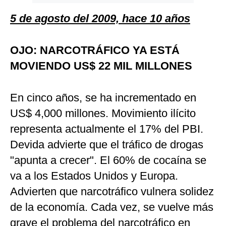
5 de agosto del 2009, hace 10 años
OJO: NARCOTRÁFICO YA ESTÁ
MOVIENDO US$ 22 MIL MILLONES
En cinco años, se ha incrementado en
US$ 4,000 millones. Movimiento ilícito
representa actualmente el 17% del PBI.
Devida advierte que el tráfico de drogas
"apunta a crecer". El 60% de cocaína se
va a los Estados Unidos y Europa.
Advierten que narcotráfico vulnera solidez
de la economía. Cada vez, se vuelve más
grave el problema del narcotráfico en