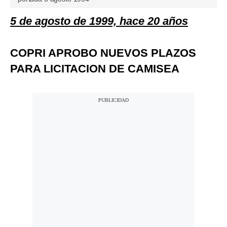
5 de agosto de 1999, hace 20 años
COPRI APROBO NUEVOS PLAZOS
PARA LICITACION DE CAMISEA