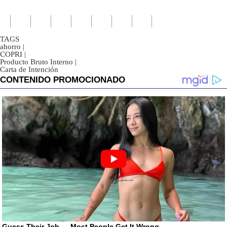
TAGS
ahorro
|
COPRI
|
Producto Bruto Interno
|
Carta de Intención