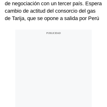
de negociación con un tercer país. Espera
cambio de actitud del consorcio del gas
de Tarija, que se opone a salida por Perú