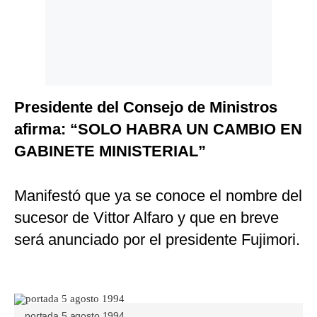
Politica
De
Cookies
Preguntas
Frecuentes
Presidente del Consejo de Ministros
afirma: “SOLO HABRA UN CAMBIO EN
GABINETE MINISTERIAL”
Manifestó que ya se conoce el nombre del
sucesor de Vittor Alfaro y que en breve
será anunciado por el presidente Fujimori.
portada 5 agosto 1994