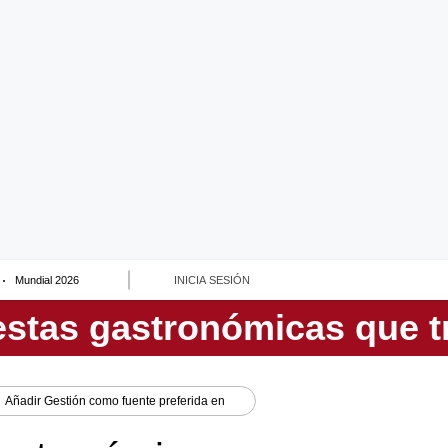
Mundial 2026
INICIA SESIÓN
Añadir
Gestión
como fuente preferida en