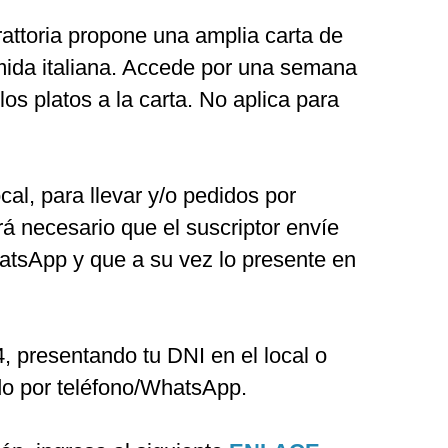
attoria propone una amplia carta de
omida italiana. Accede por una semana
os platos a la carta. No aplica para
al, para llevar y/o pedidos por
rá necesario que el suscriptor envíe
atsApp y que a su vez lo presente en
, presentando tu DNI en el local o
dido por teléfono/WhatsApp.