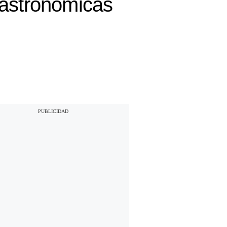
gastronómicas