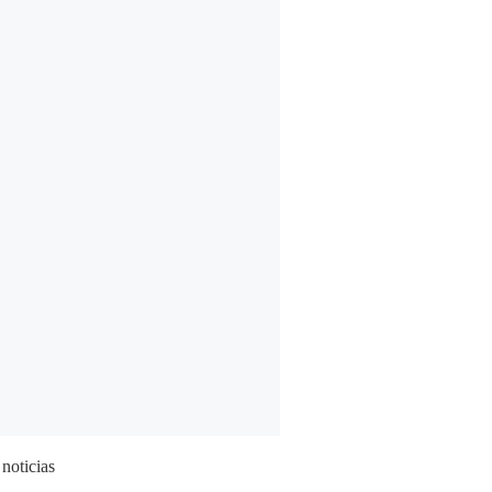
 noticias