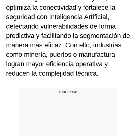
optimiza la conectividad y fortalece la
seguridad con Inteligencia Artificial,
detectando vulnerabilidades de forma
predictiva y facilitando la segmentación de
manera más eficaz. Con ello, industrias
como minería, puertos o manufactura
logran mayor eficiencia operativa y
reducen la complejidad técnica.