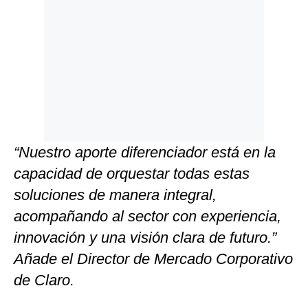
“Nuestro aporte diferenciador está en la
capacidad de orquestar todas estas
soluciones de manera integral,
acompañando al sector con experiencia,
innovación y una visión clara de futuro.”
Añade el Director de Mercado Corporativo
de Claro.