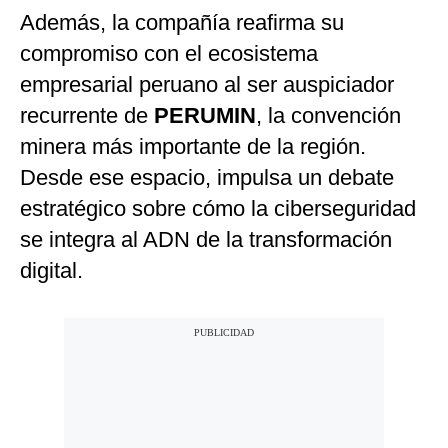
Además, la compañía reafirma su
compromiso con el ecosistema
empresarial peruano al ser auspiciador
recurrente de
PERUMIN
, la convención
minera más importante de la región.
Desde ese espacio, impulsa un debate
estratégico sobre cómo la ciberseguridad
se integra al ADN de la transformación
digital.