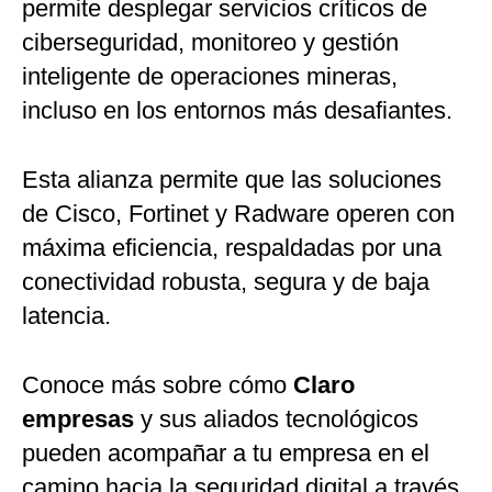
permite desplegar servicios críticos de
ciberseguridad, monitoreo y gestión
inteligente de operaciones mineras,
incluso en los entornos más desafiantes.
Esta alianza permite que las soluciones
de Cisco, Fortinet y Radware operen con
máxima eficiencia, respaldadas por una
conectividad robusta, segura y de baja
latencia.
Conoce más sobre cómo
Claro
empresas
y sus aliados tecnológicos
pueden acompañar a tu empresa en el
camino hacia la seguridad digital a través