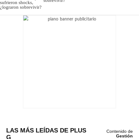
sobrevivir?
LAS MÁS LEÍDAS DE PLUS
Contenido de
G
Gestión