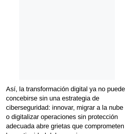
Politica
De
Cookies
Preguntas
Frecuentes
Así, la transformación digital ya no puede
concebirse sin una estrategia de
ciberseguridad: innovar, migrar a la nube
o digitalizar operaciones sin protección
adecuada abre grietas que comprometen