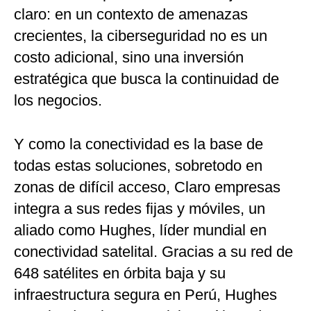
claro: en un contexto de amenazas
crecientes, la ciberseguridad no es un
costo adicional, sino una inversión
estratégica que busca la continuidad de
los negocios.
Y como la conectividad es la base de
todas estas soluciones, sobretodo en
zonas de difícil acceso, Claro empresas
integra a sus redes fijas y móviles, un
aliado como Hughes, líder mundial en
conectividad satelital. Gracias a su red de
648 satélites en órbita baja y su
infraestructura segura en Perú, Hughes