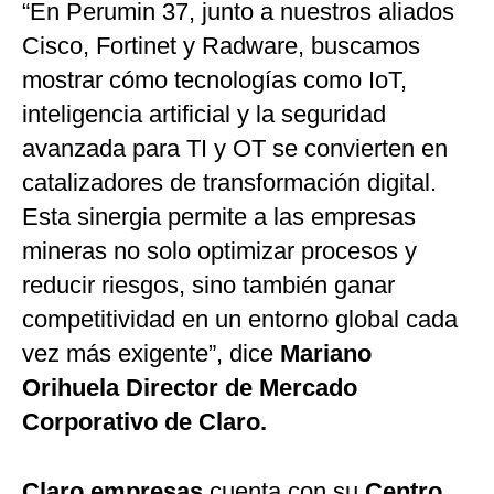
“En Perumin 37, junto a nuestros aliados
Cisco, Fortinet y Radware, buscamos
mostrar cómo tecnologías como IoT,
inteligencia artificial y la seguridad
avanzada para TI y OT se convierten en
catalizadores de transformación digital.
Esta sinergia permite a las empresas
mineras no solo optimizar procesos y
reducir riesgos, sino también ganar
competitividad en un entorno global cada
vez más exigente”, dice
Mariano
Orihuela Director de Mercado
Corporativo de Claro.
Claro empresas
cuenta con su
Centro