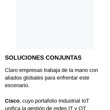
SOLUCIONES CONJUNTAS
Claro empresas trabaja de la mano con
aliados globales para enfrentar este
escenario.
Cisco
, cuyo portafolio Industrial IoT
unifica la gestión de redes IT y OT,