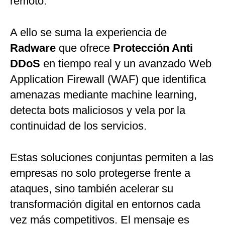
remoto.
A ello se suma la experiencia de
Radware
que ofrece
Protección Anti
DDoS
en tiempo real y un avanzado Web
Application Firewall (WAF) que identifica
amenazas mediante machine learning,
detecta bots maliciosos y vela por la
continuidad de los servicios.
Estas soluciones conjuntas permiten a las
empresas no solo protegerse frente a
ataques, sino también acelerar su
transformación digital en entornos cada
vez más competitivos. El mensaje es