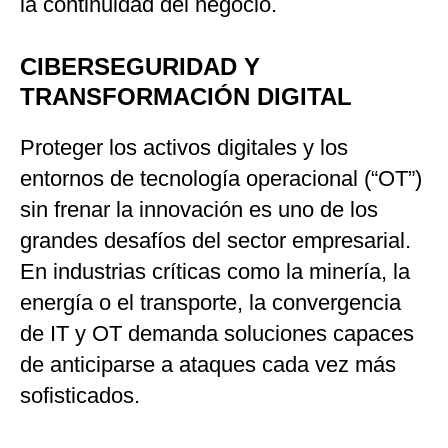
la continuidad del negocio.
CIBERSEGURIDAD Y
TRANSFORMACIÓN DIGITAL
Proteger los activos digitales y los
entornos de tecnología operacional (“OT”)
sin frenar la innovación es uno de los
grandes desafíos del sector empresarial.
En industrias críticas como la minería, la
energía o el transporte, la convergencia
de IT y OT demanda soluciones capaces
de anticiparse a ataques cada vez más
sofisticados.