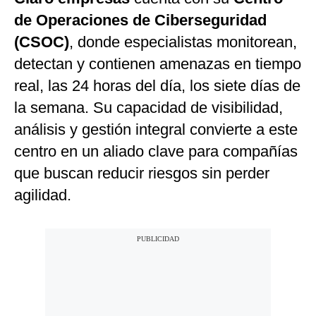
de Operaciones de Ciberseguridad
(CSOC)
, donde especialistas monitorean,
detectan y contienen amenazas en tiempo
real, las 24 horas del día, los siete días de
la semana. Su capacidad de visibilidad,
análisis y gestión integral convierte a este
centro en un aliado clave para compañías
que buscan reducir riesgos sin perder
agilidad.