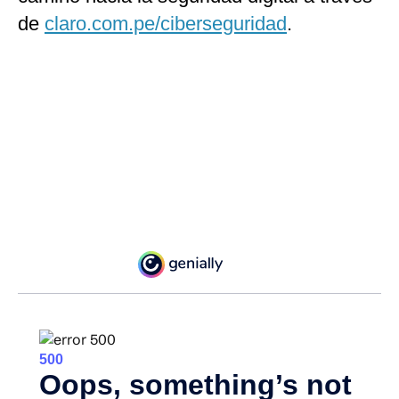
de
claro.com.pe/ciberseguridad
.