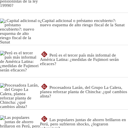
¿Capital adicional o préstamo encubierto?:
nuevo esquema de alto riesgo fiscal de la Sunat
G
Perú es el tercer país más informal de
América Latina: ¿medidas de Fujimori serán
eficaces?
G
Procesadora Larán, del Grupo La Calera,
planea reforzar planta de Chincha: ¿qué cambios
alista?
G
Las populares juntas de ahorro brillaron en
Perú, pero sufrieron shocks, ¿lograron