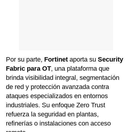
Por su parte,
Fortinet
aporta su
Security
Fabric para OT
, una plataforma que
brinda visibilidad integral, segmentación
de red y protección avanzada contra
ataques especializados en entornos
industriales. Su enfoque Zero Trust
refuerza la seguridad en plantas,
refinerías o instalaciones con acceso