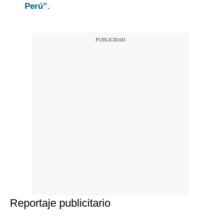
Perú”.
Reportaje publicitario