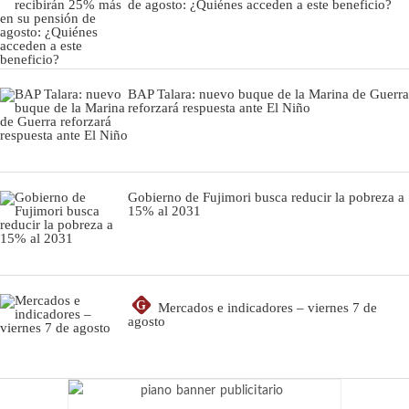
de agosto: ¿Quiénes acceden a este beneficio?
BAP Talara: nuevo buque de la Marina de Guerra
reforzará respuesta ante El Niño
Gobierno de Fujimori busca reducir la pobreza a
15% al 2031
G
Mercados e indicadores – viernes 7 de
agosto