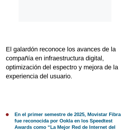
Politica
De
Cookies
Preguntas
Frecuentes
El galardón reconoce los avances de la
compañía en infraestructura digital,
optimización del espectro y mejora de la
experiencia del usuario.
En el primer semestre de 2025, Movistar Fibra
fue reconocida por Ookla en los Speedtest
Awards como “La Mejor Red de Internet del