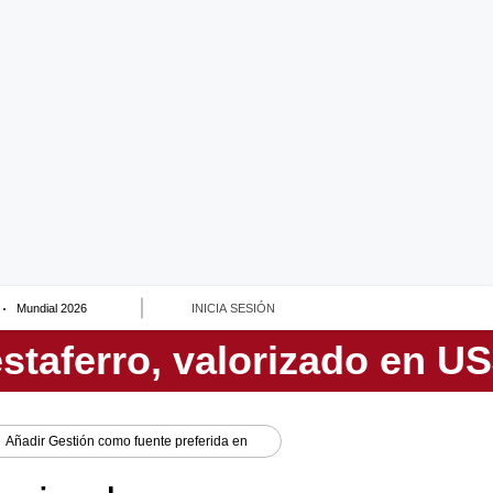
Mundial 2026
INICIA SESIÓN
Añadir
Gestión
como fuente preferida en