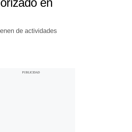
lorizado en
ienen de actividades