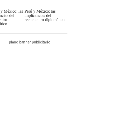
Perú y México: las
implicancias del
reencuentro diplomático