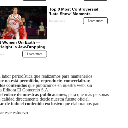
labor periodística que realizamos para mantenerlos
ue no está permitido, reproducir, comercializar,
 los contenidos
que publicamos en nuestra web, sin
sa Editora El Comercio S.A.
el enlace de nuestras publicaciones
, para que más personas
calidad directamente desde nuestra fuente oficial.
tar de todo el contenido exclusivo
que elaboramos para
ar este esfuerzo.