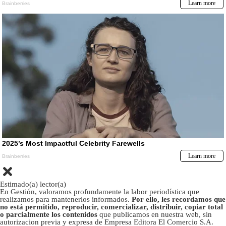
Estimado(a) lector(a)
En Gestión, valoramos profundamente la labor periodística que
realizamos para mantenerlos informados.
Por ello, les recordamos que
no está permitido, reproducir, comercializar, distribuir, copiar total
o parcialmente los contenidos
que publicamos en nuestra web, sin
autorizacion previa y expresa de Empresa Editora El Comercio S.A.