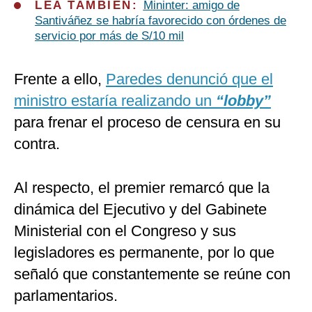
LEA TAMBIÉN:
Mininter: amigo de
Santiváñez se habría favorecido con órdenes de
servicio por más de S/10 mil
Frente a ello,
Paredes denunció que el
ministro estaría realizando un
“lobby”
para frenar el proceso de censura en su
contra.
Al respecto, el premier remarcó que la
dinámica del Ejecutivo y del Gabinete
Ministerial con el Congreso y sus
legisladores es permanente, por lo que
señaló que constantemente se reúne con
parlamentarios.