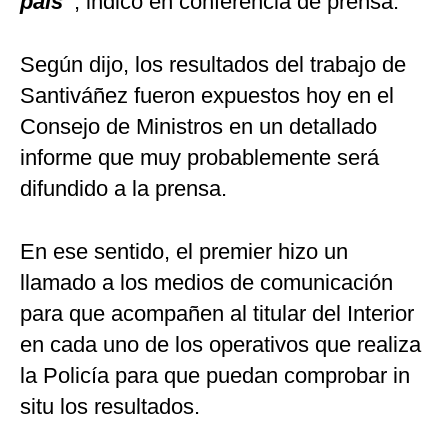
país”
, indicó en conferencia de prensa.
Según dijo, los resultados del trabajo de
Santiváñez fueron expuestos hoy en el
Consejo de Ministros en un detallado
informe que muy probablemente será
difundido a la prensa.
En ese sentido, el premier hizo un
llamado a los medios de comunicación
para que acompañen al titular del Interior
en cada uno de los operativos que realiza
la Policía para que puedan comprobar in
situ los resultados.