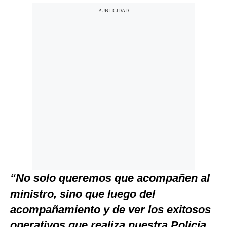
“No solo queremos que acompañen al
ministro, sino que luego del
acompañamiento y de ver los exitosos
operativos que realiza nuestra Policía,