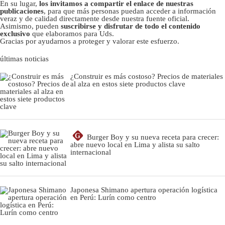
En su lugar,
los invitamos a compartir el enlace de nuestras
publicaciones
, para que más personas puedan acceder a información
veraz y de calidad directamente desde nuestra fuente oficial.
Asimismo, pueden
suscribirse y disfrutar de todo el contenido
exclusivo
que elaboramos para Uds.
Gracias por ayudarnos a proteger y valorar este esfuerzo.
últimas noticias
¿Construir es más costoso? Precios de materiales
al alza en estos siete productos clave
G
Burger Boy y su nueva receta para crecer:
abre nuevo local en Lima y alista su salto
internacional
Japonesa Shimano apertura operación logística
en Perú: Lurín como centro