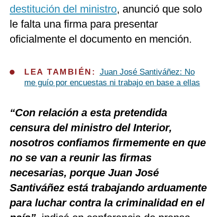
destitución del ministro
, anunció que solo
le falta una firma para presentar
oficialmente el documento en mención.
LEA TAMBIÉN:
Juan José Santiváñez: No
me guío por encuestas ni trabajo en base a ellas
“Con relación a esta pretendida
censura del ministro del Interior,
nosotros confiamos firmemente en que
no se van a reunir las firmas
necesarias, porque Juan José
Santiváñez está trabajando arduamente
para luchar contra la criminalidad en el