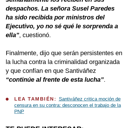
despachos. La señora Susel Paredes
ha sido recibida por ministros del
Ejecutivo, yo no sé qué le sorprenda a
ella”
, cuestionó.
Finalmente, dijo que serán persistentes en
la lucha contra la criminalidad organizada
y que confían en que Santiváñez
“continúe al frente de esta lucha”
.
LEA TAMBIÉN:
Santiváñez critica moción de
censura en su contra: desconocen el trabajo de la
PNP