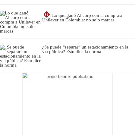
G
Lo que ganó Alicorp con la compra a
Unilever en Colombia: no solo marcas
¿Se puede “separar” un estacionamiento en la
vía pública? Esto dice la norma