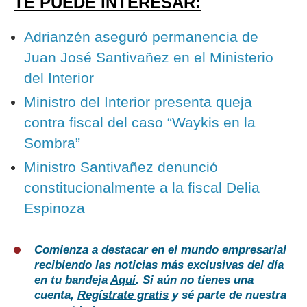
TE PUEDE INTERESAR:
Adrianzén aseguró permanencia de
Juan José Santivañez en el Ministerio
del Interior
Ministro del Interior presenta queja
contra fiscal del caso “Waykis en la
Sombra”
Ministro Santivañez denunció
constitucionalmente a la fiscal Delia
Espinoza
Comienza a destacar en el mundo empresarial
recibiendo las noticias más exclusivas del día
en tu bandeja
Aquí
. Si aún no tienes una
cuenta,
Regístrate gratis
y sé parte de nuestra