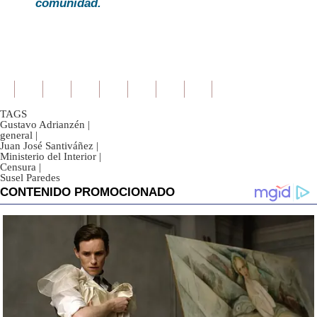
comunidad.
TAGS
Gustavo Adrianzén
|
general
|
Juan José Santiváñez
|
Ministerio del Interior
|
Censura
|
Susel Paredes