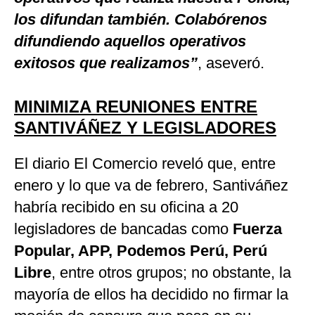
los difundan también. Colabórenos
difundiendo aquellos operativos
exitosos que realizamos”
, aseveró.
MINIMIZA REUNIONES ENTRE
SANTIVÁÑEZ Y LEGISLADORES
El diario El Comercio reveló que, entre
enero y lo que va de febrero, Santiváñez
habría recibido en su oficina a 20
legisladores de bancadas como
Fuerza
Popular, APP, Podemos Perú, Perú
Libre
, entre otros grupos; no obstante, la
mayoría de ellos ha decidido no firmar la