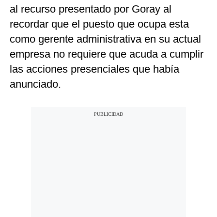
al recurso presentado por Goray al
recordar que el puesto que ocupa esta
como gerente administrativa en su actual
empresa no requiere que acuda a cumplir
las acciones presenciales que había
anunciado.