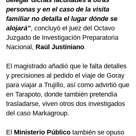
personas y en el caso de la visita
familiar no detalla el lugar dónde se
alojará”
, concluyó el juez del Octavo
Juzgado de Investigación Preparatoria
Nacional,
Raúl Justiniano
.
El magistrado añadió que le falta detalles
y precisiones al pedido el viaje de Goray
para viajar a Trujillo, así como advirtió que
en Tarapoto, donde también pretendía
trasladarse, viven otros dos investigados
del caso Markagroup.
El
Ministerio Público
también se opuso