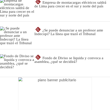
G
Empresa de montacargas eléctricos saldrá
de Lima para crecer en el sur y norte del país
G
¿Se puede denunciar a un profesor ante
Indecopi? La línea que trazó el Tribunal
G
Fondo de Diviso se liquida y convoca a
asamblea, ¿qué se decidirá?