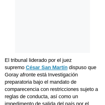
El tribunal liderado por el juez
supremo
César San Martín
dispuso que
Goray afronte está Investigación
preparatoria bajo el mandato de
comparecencia con restricciones sujeto a
reglas de conducta, así como un
impedimento de salida del país por el