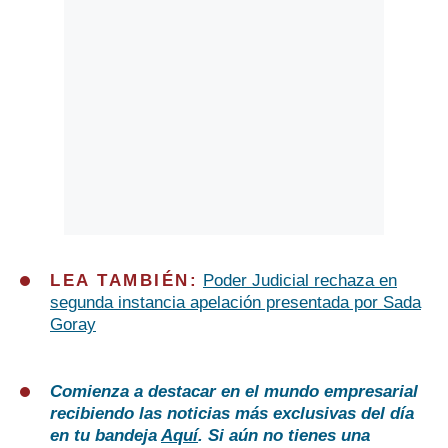
LEA TAMBIÉN:
Poder Judicial rechaza en
segunda instancia apelación presentada por Sada
Goray
Comienza a destacar en el mundo empresarial
recibiendo las noticias más exclusivas del día
en tu bandeja
Aquí
. Si aún no tienes una