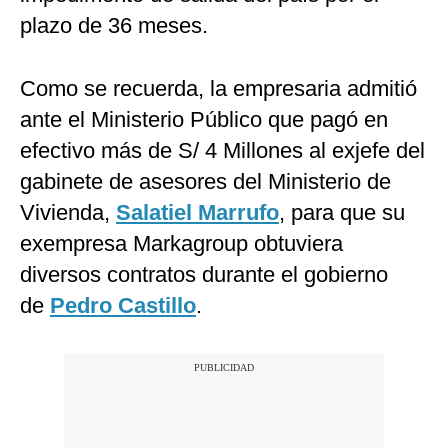
plazo de 36 meses.
Como se recuerda, la empresaria admitió
ante el Ministerio Público que pagó en
efectivo más de S/ 4 Millones al exjefe del
gabinete de asesores del Ministerio de
Vivienda,
Salatiel Marrufo
, para que su
exempresa Markagroup obtuviera
diversos contratos durante el gobierno
de
Pedro Castillo
.