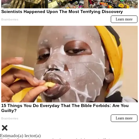
Estimado(a) lector(a)