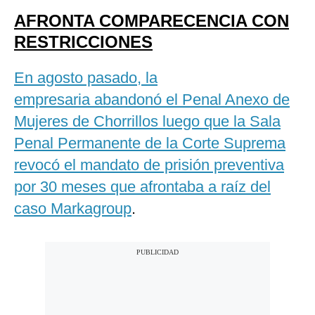
AFRONTA COMPARECENCIA CON
RESTRICCIONES
En agosto pasado, la
empresaria abandonó el Penal Anexo de
Mujeres de Chorrillos luego que la Sala
Penal Permanente de la Corte Suprema
revocó el mandato de prisión preventiva
por 30 meses que afrontaba a raíz del
caso Markagroup
.