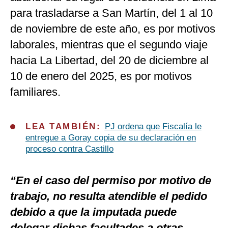
para trasladarse a San Martín, del 1 al 10
de noviembre de este año, es por motivos
laborales, mientras que el segundo viaje
hacia La Libertad, del 20 de diciembre al
10 de enero del 2025, es por motivos
familiares.
LEA TAMBIÉN:
PJ ordena que Fiscalía le
entregue a Goray copia de su declaración en
proceso contra Castillo
“En el caso del permiso por motivo de
trabajo, no resulta atendible el pedido
debido a que la imputada puede
delegar dichas facultades a otras