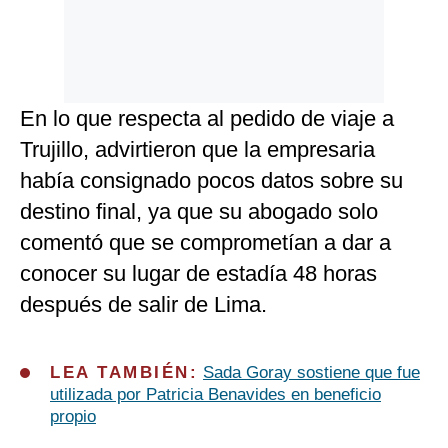
En lo que respecta al pedido de viaje a
Trujillo, advirtieron que la empresaria
había consignado pocos datos sobre su
destino final, ya que su abogado solo
comentó que se comprometían a dar a
conocer su lugar de estadía 48 horas
después de salir de Lima.
LEA TAMBIÉN:
Sada Goray sostiene que fue
utilizada por Patricia Benavides en beneficio
propio