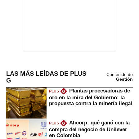
LAS MÁS LEÍDAS DE PLUS
Contenido de
G
Gestión
Plantas procesadoras de
PLUS
G
oro en la mira del Gobierno: la
propuesta contra la minería ilegal
Alicorp: qué ganó con la
PLUS
G
compra del negocio de Unilever
en Colombia