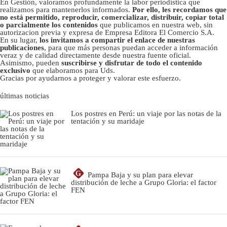
En Gestión, valoramos profundamente la labor periodística que
realizamos para mantenerlos informados.
Por ello, les recordamos que
no está permitido, reproducir, comercializar, distribuir, copiar total
o parcialmente los contenidos
que publicamos en nuestra web, sin
autorizacion previa y expresa de Empresa Editora El Comercio S.A.
En su lugar,
los invitamos a compartir el enlace de nuestras
publicaciones
, para que más personas puedan acceder a información
veraz y de calidad directamente desde nuestra fuente oficial.
Asimismo, pueden
suscribirse y disfrutar de todo el contenido
exclusivo
que elaboramos para Uds.
Gracias por ayudarnos a proteger y valorar este esfuerzo.
últimas noticias
Los postres en Perú: un viaje por las notas de la
tentación y su maridaje
G
Pampa Baja y su plan para elevar
distribución de leche a Grupo Gloria: el factor
FEN