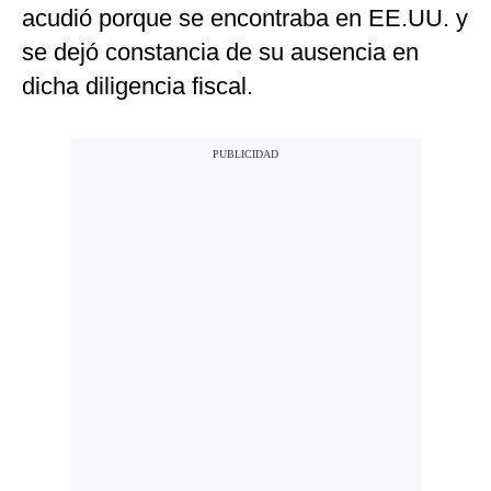
acudió porque se encontraba en EE.UU. y
se dejó constancia de su ausencia en
dicha diligencia fiscal.