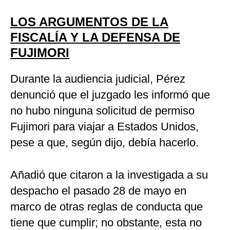
LOS ARGUMENTOS DE LA
FISCALÍA Y LA DEFENSA DE
FUJIMORI
Durante la audiencia judicial, Pérez
denunció que el juzgado les informó que
no hubo ninguna solicitud de permiso
Fujimori para viajar a Estados Unidos,
pese a que, según dijo, debía hacerlo.
Añadió que citaron a la investigada a su
despacho el pasado 28 de mayo en
marco de otras reglas de conducta que
tiene que cumplir; no obstante, esta no