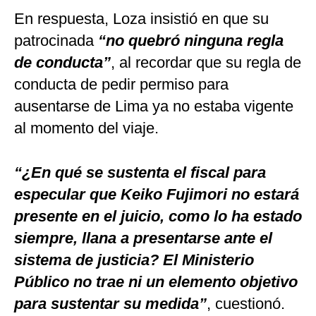
En respuesta, Loza insistió en que su
patrocinada
“no quebró ninguna regla
de conducta”
, al recordar que su regla de
conducta de pedir permiso para
ausentarse de Lima ya no estaba vigente
al momento del viaje.
“¿En qué se sustenta el fiscal para
especular que Keiko Fujimori no estará
presente en el juicio, como lo ha estado
siempre, llana a presentarse ante el
sistema de justicia? El Ministerio
Público no trae ni un elemento objetivo
para sustentar su medida”
, cuestionó.