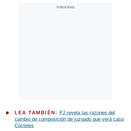
LEA TAMBIÉN:
PJ revela las razones del
cambio de composición de juzgado que verá caso
Cócteles