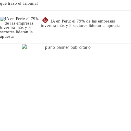
G
IA en Perú: el 79% de las empresas
invertirá más y 5 sectores lideran la apuesta