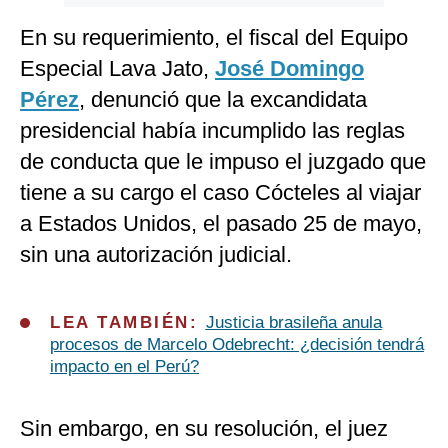
En su requerimiento, el fiscal del Equipo
Especial Lava Jato,
José Domingo
Pérez
, denunció que la excandidata
presidencial había incumplido las reglas
de conducta que le impuso el juzgado que
tiene a su cargo el caso Cócteles
al viajar
a Estados Unidos, el pasado 25 de mayo,
sin una autorización judicial.
LEA TAMBIÉN:
Justicia brasileña anula
procesos de Marcelo Odebrecht: ¿decisión tendrá
impacto en el Perú?
Sin embargo, en su resolución, el juez