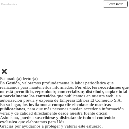
Estimado(a) lector(a)
En Gestión, valoramos profundamente la labor periodística que
realizamos para mantenerlos informados.
Por ello, les recordamos que
no está permitido, reproducir, comercializar, distribuir, copiar total
o parcialmente los contenidos
que publicamos en nuestra web, sin
autorizacion previa y expresa de Empresa Editora El Comercio S.A.
En su lugar,
los invitamos a compartir el enlace de nuestras
publicaciones
, para que más personas puedan acceder a información
veraz y de calidad directamente desde nuestra fuente oficial.
Asimismo, pueden
suscribirse y disfrutar de todo el contenido
exclusivo
que elaboramos para Uds.
Gracias por ayudarnos a proteger y valorar este esfuerzo.