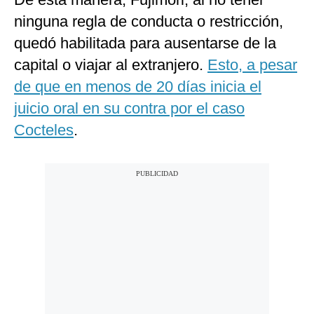
ninguna regla de conducta o restricción,
quedó habilitada para ausentarse de la
capital o viajar al extranjero.
Esto, a pesar
de que en menos de 20 días inicia el
juicio oral en su contra por el caso
Cocteles
.