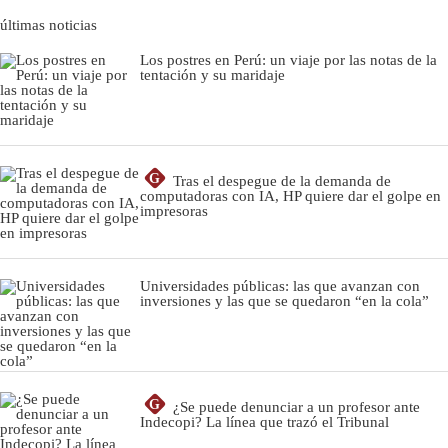
últimas noticias
Los postres en Perú: un viaje por las notas de la
tentación y su maridaje
G
Tras el despegue de la demanda de
computadoras con IA, HP quiere dar el golpe en
impresoras
Universidades públicas: las que avanzan con
inversiones y las que se quedaron “en la cola”
G
¿Se puede denunciar a un profesor ante
Indecopi? La línea que trazó el Tribunal