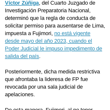
Víctor Zúñiga
, del Cuarto Juzgado de
Investigación Preparatoria Nacional,
determinó que la regla de conducta de
solicitar permiso para ausentarse de Lima,
impuesta a Fujimori,
no está vigente
desde mayo del año 2023, cuando el
Poder Judicial le impuso impedimento de
salida del país
.
Posteriormente, dicha medida restrictiva
que afrontaba la lideresa de FP fue
revocada por una sala judicial de
apelaciones.
De esta manera, Fujimori, al no tener