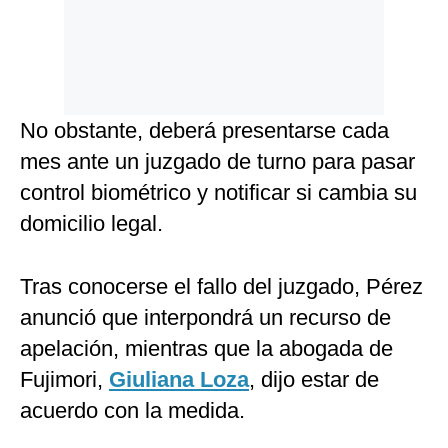
No obstante, deberá presentarse cada
mes ante un juzgado de turno para pasar
control biométrico y notificar si cambia su
domicilio legal.
Tras conocerse el fallo del juzgado, Pérez
anunció que interpondrá un recurso de
apelación, mientras que la abogada de
Fujimori,
Giuliana Loza
, dijo estar de
acuerdo con la medida.