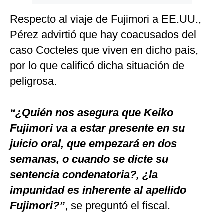
Respecto al viaje de Fujimori a EE.UU.,
Pérez advirtió que hay coacusados del
caso Cocteles que viven en dicho país,
por lo que calificó dicha situación de
peligrosa.
“¿Quién nos asegura que Keiko
Fujimori va a estar presente en su
juicio oral, que empezará en dos
semanas, o cuando se dicte su
sentencia condenatoria?, ¿la
impunidad es inherente al apellido
Fujimori?”
, se preguntó el fiscal.