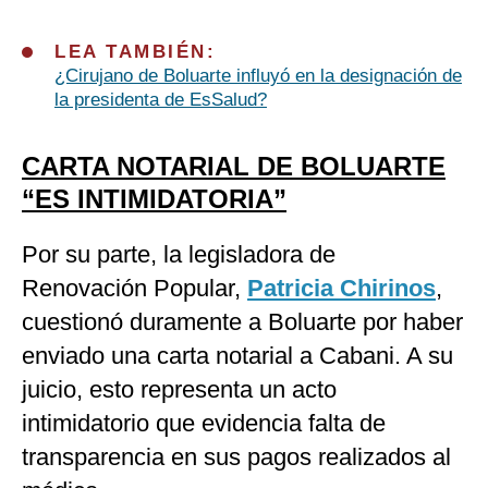
LEA TAMBIÉN:
¿Cirujano de Boluarte influyó en la designación de
la presidenta de EsSalud?
CARTA NOTARIAL DE BOLUARTE
“ES INTIMIDATORIA”
Por su parte, la legisladora de
Renovación Popular,
Patricia Chirinos
,
cuestionó duramente a Boluarte por haber
enviado una carta notarial a Cabani. A su
juicio, esto representa un acto
intimidatorio que evidencia falta de
transparencia en sus pagos realizados al