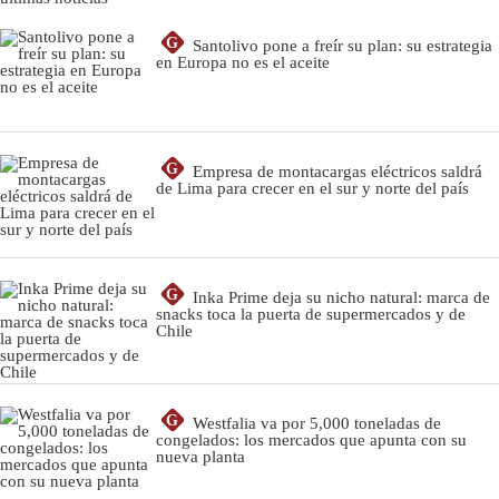
G
Santolivo pone a freír su plan: su estrategia
en Europa no es el aceite
G
Empresa de montacargas eléctricos saldrá
de Lima para crecer en el sur y norte del país
G
Inka Prime deja su nicho natural: marca de
snacks toca la puerta de supermercados y de
Chile
G
Westfalia va por 5,000 toneladas de
congelados: los mercados que apunta con su
nueva planta