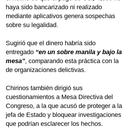
haya sido bancarizado ni realizado
mediante aplicativos genera sospechas
sobre su legalidad.
Sugirió que el dinero habría sido
entregado
“en un sobre manila y bajo la
mesa”
, comparando esta práctica con la
de organizaciones delictivas.
Chirinos también dirigió sus
cuestionamientos a Mesa Directiva del
Congreso, a la que acusó de proteger a la
jefa de Estado y bloquear investigaciones
que podrían esclarecer los hechos.