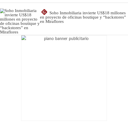
G
Soho Inmobiliaria invierte US$18 millones
en proyecto de oficinas boutique y “backstores”
en Miraflores