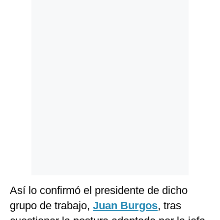
Politica
De
Cookies
Preguntas
Frecuentes
Así lo confirmó el presidente de dicho
grupo de trabajo,
Juan Burgos
, tras