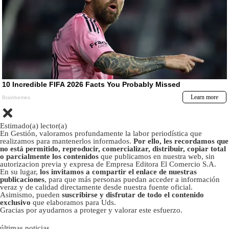
Estimado(a) lector(a)
En Gestión, valoramos profundamente la labor periodística que
realizamos para mantenerlos informados.
Por ello, les recordamos que
no está permitido, reproducir, comercializar, distribuir, copiar total
o parcialmente los contenidos
que publicamos en nuestra web, sin
autorizacion previa y expresa de Empresa Editora El Comercio S.A.
En su lugar,
los invitamos a compartir el enlace de nuestras
publicaciones
, para que más personas puedan acceder a información
veraz y de calidad directamente desde nuestra fuente oficial.
Asimismo, pueden
suscribirse y disfrutar de todo el contenido
exclusivo
que elaboramos para Uds.
Gracias por ayudarnos a proteger y valorar este esfuerzo.
últimas noticias