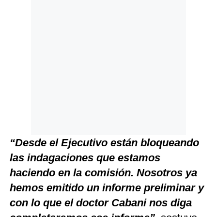
“Desde el Ejecutivo están bloqueando
las indagaciones que estamos
haciendo en la comisión. Nosotros ya
hemos emitido un informe preliminar y
con lo que el doctor Cabani nos diga