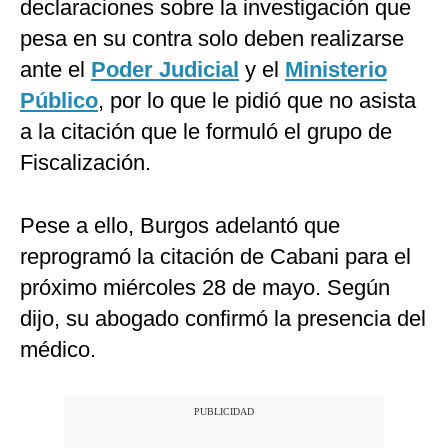
declaraciones sobre la investigación que
pesa en su contra solo deben realizarse
ante el
Poder Judicial
y el
Ministerio
Público
, por lo que le pidió que no asista
a la citación que le formuló el grupo de
Fiscalización.
Pese a ello, Burgos adelantó que
reprogramó la citación de Cabani para el
próximo miércoles 28 de mayo. Según
dijo, su abogado confirmó la presencia del
médico.