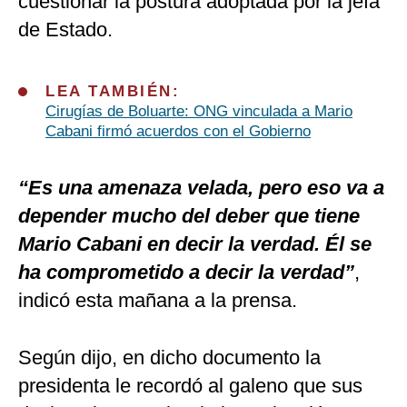
cuestionar la postura adoptada por la jefa
de Estado.
LEA TAMBIÉN:
Cirugías de Boluarte: ONG vinculada a Mario
Cabani firmó acuerdos con el Gobierno
“Es una amenaza velada, pero eso va a
depender mucho del deber que tiene
Mario Cabani en decir la verdad. Él se
ha comprometido a decir la verdad”
,
indicó esta mañana a la prensa.
Según dijo, en dicho documento la
presidenta le recordó al galeno que sus