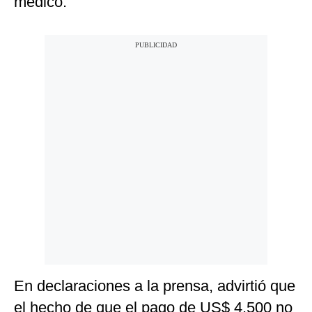
médico.
En declaraciones a la prensa, advirtió que
el hecho de que el pago de US$ 4,500 no