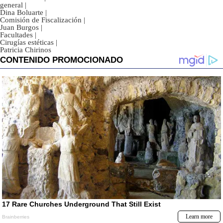
general
|
Dina Boluarte
|
Comisión de Fiscalización
|
Juan Burgos
|
Facultades
|
Cirugías estéticas
|
Patricia Chirinos