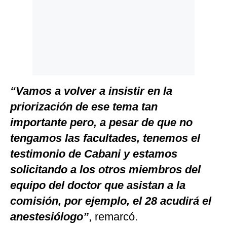
“Vamos a volver a insistir en la
priorización de ese tema tan
importante pero, a pesar de que no
tengamos las facultades, tenemos el
testimonio de Cabani y estamos
solicitando a los otros miembros del
equipo del doctor que asistan a la
comisión, por ejemplo, el 28 acudirá el
anestesiólogo”
, remarcó.