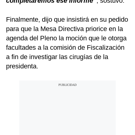
completaremos ese informe”
, sostuvo.
Finalmente, dijo que insistirá en su pedido
para que la Mesa Directiva priorice en la
agenda del Pleno la moción que le otorga
facultades a la comisión de Fiscalización
a fin de investigar las cirugías de la
presidenta.