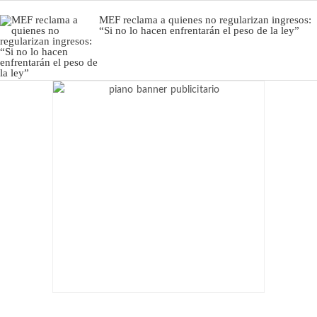
MEF reclama a quienes no regularizan ingresos:
“Si no lo hacen enfrentarán el peso de la ley”