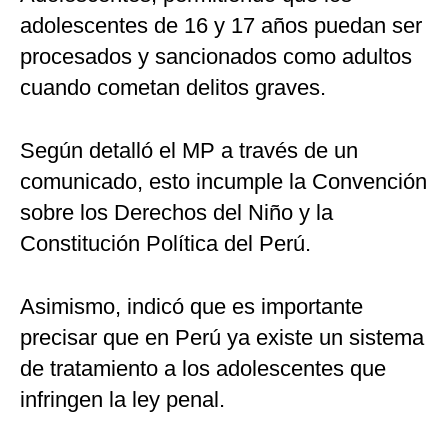
adolescentes de 16 y 17 años puedan ser
procesados y sancionados como adultos
cuando cometan delitos graves.
Según detalló el MP a través de un
comunicado, esto incumple la Convención
sobre los Derechos del Niño y la
Constitución Política del Perú.
Asimismo, indicó que es importante
precisar que en Perú ya existe un sistema
de tratamiento a los adolescentes que
infringen la ley penal.