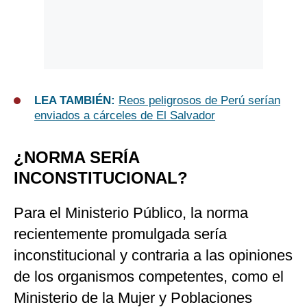
LEA TAMBIÉN:
Reos peligrosos de Perú serían
enviados a cárceles de El Salvador
¿NORMA SERÍA
INCONSTITUCIONAL?
​
Para el Ministerio Público, la norma
recientemente promulgada sería
inconstitucional y contraria a las opiniones
de los organismos competentes, como el
Ministerio de la Mujer y Poblaciones