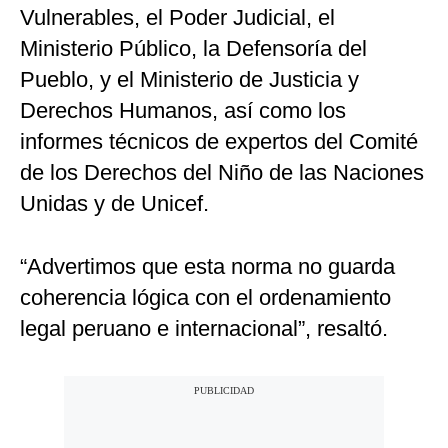
Vulnerables, el Poder Judicial, el
Ministerio Público, la Defensoría del
Pueblo, y el Ministerio de Justicia y
Derechos Humanos, así como los
informes técnicos de expertos del Comité
de los Derechos del Niño de las Naciones
Unidas y de Unicef.
“Advertimos que esta norma no guarda
coherencia lógica con el ordenamiento
legal peruano e internacional”, resaltó.