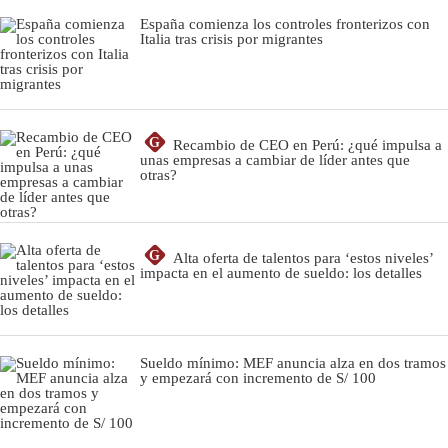
España comienza los controles fronterizos con
Italia tras crisis por migrantes
G
Recambio de CEO en Perú: ¿qué impulsa a
unas empresas a cambiar de líder antes que
otras?
G
Alta oferta de talentos para ‘estos niveles’
impacta en el aumento de sueldo: los detalles
Sueldo mínimo: MEF anuncia alza en dos tramos
y empezará con incremento de S/ 100