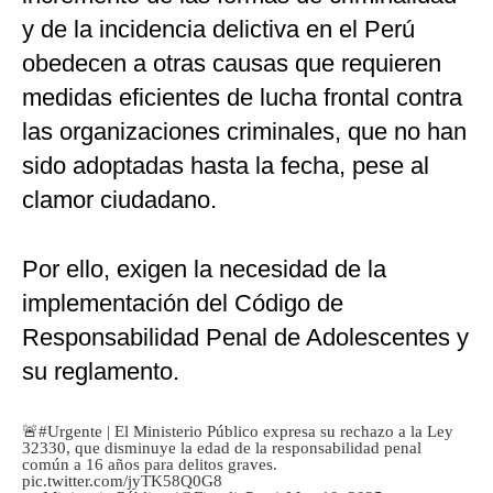
y de la incidencia delictiva en el Perú
obedecen a otras causas que requieren
medidas eficientes de lucha frontal contra
las organizaciones criminales, que no han
sido adoptadas hasta la fecha, pese al
clamor ciudadano.
Por ello, exigen la necesidad de la
implementación del Código de
Responsabilidad Penal de Adolescentes y
su reglamento.
🚨
#Urgente
| El Ministerio Público expresa su rechazo a la Ley
32330, que disminuye la edad de la responsabilidad penal
común a 16 años para delitos graves.
pic.twitter.com/jyTK58Q0G8