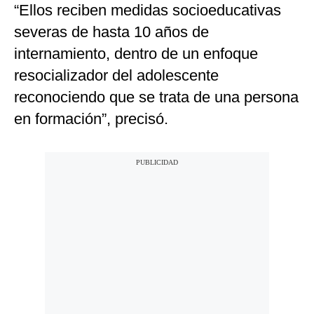
“Ellos reciben medidas socioeducativas
severas de hasta 10 años de
internamiento, dentro de un enfoque
resocializador del adolescente
reconociendo que se trata de una persona
en formación”, precisó.