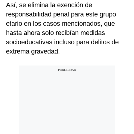
Así, se elimina la exención de
responsabilidad penal para este grupo
etario en los casos mencionados, que
hasta ahora solo recibían medidas
socioeducativas incluso para delitos de
extrema gravedad.