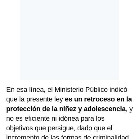
En esa línea, el Ministerio Público indicó
que la presente ley
es un retroceso en la
protección de la niñez y adolescencia
, y
no es eficiente ni idónea para los
objetivos que persigue, dado que el
incremento de las formas de criminalidad