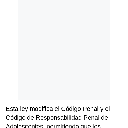
Politica
De
Cookies
Preguntas
Frecuentes
Esta ley modifica el Código Penal y el
Código de Responsabilidad Penal de
Adolescentes, permitiendo que los