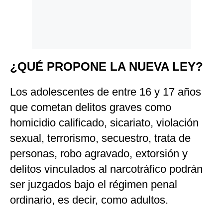
¿QUÉ PROPONE LA NUEVA LEY?
Los adolescentes de entre 16 y 17 años
que cometan delitos graves como
homicidio calificado, sicariato, violación
sexual, terrorismo, secuestro, trata de
personas, robo agravado, extorsión y
delitos vinculados al narcotráfico podrán
ser juzgados bajo el régimen penal
ordinario, es decir, como adultos.