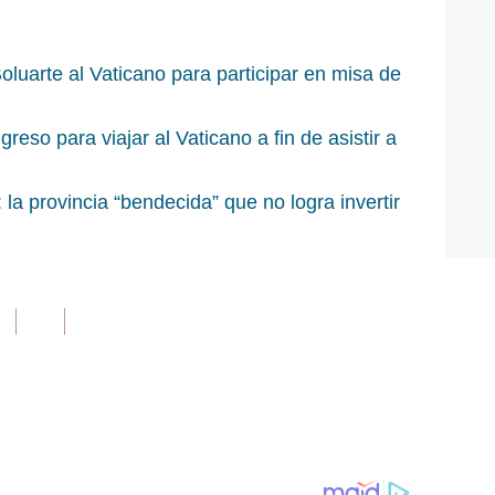
luarte al Vaticano para participar en misa de
reso para viajar al Vaticano a fin de asistir a
la provincia “bendecida” que no logra invertir