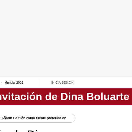
Mundial 2026
INICIA SESIÓN
Añadir
Gestión
como fuente preferida en