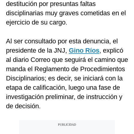
destitución por presuntas faltas
disciplinarias muy graves cometidas en el
ejercicio de su cargo.
Al ser consultado por esta denuncia, el
presidente de la JNJ,
Gino Ríos
, explicó
al diario Correo que seguirá el camino que
manda el Reglamento de Procedimientos
Disciplinarios; es decir, se iniciará con la
etapa de calificación, luego una fase de
investigación preliminar, de instrucción y
de decisión.