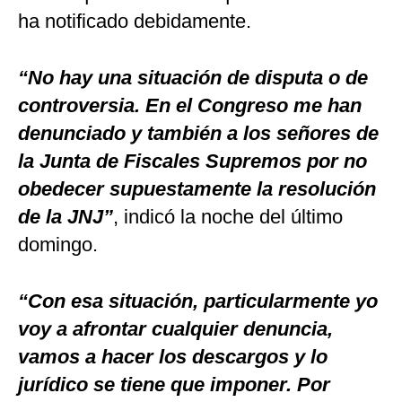
ha notificado debidamente.
“No hay una situación de disputa o de
controversia. En el Congreso me han
denunciado y también a los señores de
la Junta de Fiscales Supremos por no
obedecer supuestamente la resolución
de la JNJ”
, indicó la noche del último
domingo.
“Con esa situación, particularmente yo
voy a afrontar cualquier denuncia,
vamos a hacer los descargos y lo
jurídico se tiene que imponer. Por