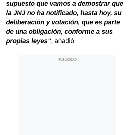
supuesto que vamos a demostrar que
la JNJ no ha notificado, hasta hoy, su
deliberación y votación, que es parte
de una obligación, conforme a sus
propias leyes”
, añadió.