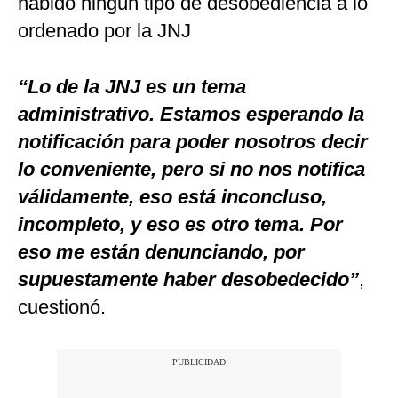
habido ningún tipo de desobediencia a lo
ordenado por la JNJ
“Lo de la JNJ es un tema
administrativo. Estamos esperando la
notificación para poder nosotros decir
lo conveniente, pero si no nos notifica
válidamente, eso está inconcluso,
incompleto, y eso es otro tema. Por
eso me están denunciando, por
supuestamente haber desobedecido”
,
cuestionó.