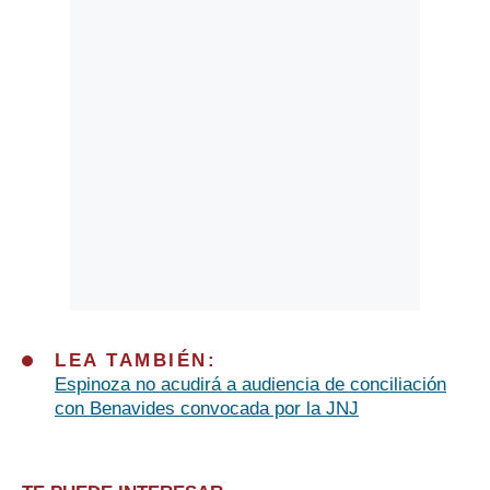
LEA TAMBIÉN:
Espinoza no acudirá a audiencia de conciliación
con Benavides convocada por la JNJ