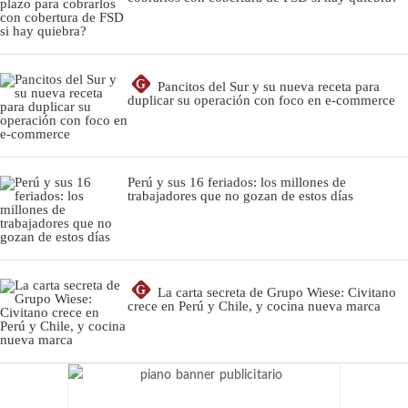
G
Pancitos del Sur y su nueva receta para
duplicar su operación con foco en e-commerce
Perú y sus 16 feriados: los millones de
trabajadores que no gozan de estos días
G
La carta secreta de Grupo Wiese: Civitano
crece en Perú y Chile, y cocina nueva marca