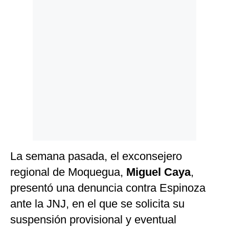
La semana pasada, el exconsejero
regional de Moquegua,
Miguel Caya
,
presentó una denuncia contra Espinoza
ante la JNJ, en el que se solicita su
suspensión provisional y eventual