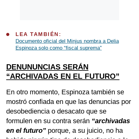
LEA TAMBIÉN:
Documento oficial del Minjus nombra a Delia
Espinoza solo como “fiscal suprema”
DENUNUNCIAS SERÁN
“ARCHIVADAS EN EL FUTURO”
En otro momento, Espinoza también se
mostró confiada en que las denuncias por
desobediencia o desacato que se
formulen en su contra serán
“archivadas
en el futuro”
porque, a su juicio, no ha