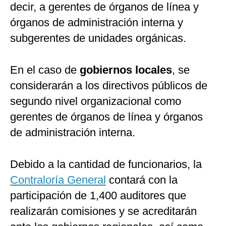
decir, a gerentes de órganos de línea y
órganos de administración interna y
subgerentes de unidades orgánicas.
En el caso de
gobiernos locales
, se
considerarán a los directivos públicos de
segundo nivel organizacional como
gerentes de órganos de línea y órganos
de administración interna.
Debido a la cantidad de funcionarios, la
Contraloría General
contará con la
participación de 1,400 auditores que
realizarán comisiones y se acreditarán