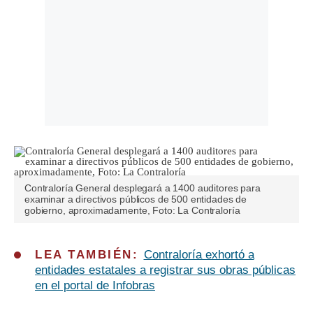
Contraloría General desplegará a 1400 auditores para
examinar a directivos públicos de 500 entidades de
gobierno, aproximadamente, Foto: La Contraloría
LEA TAMBIÉN:
Contraloría exhortó a
entidades estatales a registrar sus obras públicas
en el portal de Infobras