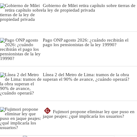
Gobierno de Milei retira capítulo sobre tierras de
la ley de propiedad privada
Pago ONP agosto 2026: ¿cuándo recibirán el
pago los pensionistas de la ley 19990?
Línea 2 del Metro de Lima: tramos de la obra
superan el 90% de avance, ¿cuándo operará?
G
Fujimori propone eliminar ley que puso en
jaque peajes: ¿qué implicaría los usuarios?