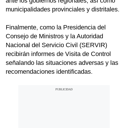
ante los gobiernos regionales, así como
municipalidades provinciales y distritales.
Finalmente, como la Presidencia del
Consejo de Ministros y la Autoridad
Nacional del Servicio Civil (SERVIR)
recibirán informes de Visita de Control
señalando las situaciones adversas y las
recomendaciones identificadas.