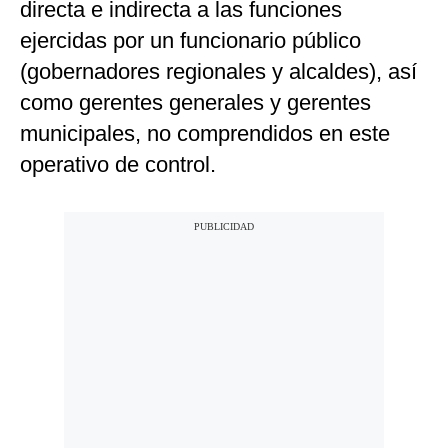
directa e indirecta a las funciones
ejercidas por un funcionario público
(gobernadores regionales y alcaldes), así
como gerentes generales y gerentes
municipales, no comprendidos en este
operativo de control.