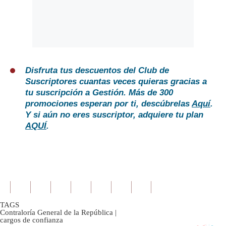
Disfruta tus descuentos del Club de
Suscriptores cuantas veces quieras gracias a
tu suscripción a Gestión. Más de 300
promociones esperan por ti, descúbrelas
Aquí
.
Y si aún no eres suscriptor, adquiere tu plan
AQUÍ
.
TAGS
Contraloría General de la República
|
cargos de confianza