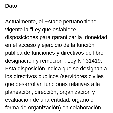
Dato
Actualmente, el Estado peruano tiene
vigente la “Ley que establece
disposiciones para garantizar la idoneidad
en el acceso y ejercicio de la función
pública de funciones y directivos de libre
designación y remoción”, Ley N° 31419.
Esta disposición indica que se designan a
los directivos públicos (servidores civiles
que desarrollan funciones relativas a la
planeación, dirección, organización y
evaluación de una entidad, órgano o
forma de organización) en colaboración