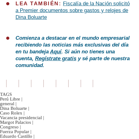
LEA TAMBIÉN:
Fiscalía de la Nación solicitó
a Premier documentos sobre gastos y relojes de
Dina Boluarte
Comienza a destacar en el mundo empresarial
recibiendo las noticias más exclusivas del día
en tu bandeja
Aquí
. Si aún no tienes una
cuenta,
Regístrate gratis
y sé parte de nuestra
comunidad.
TAGS
Perú Libre
|
general
|
Dina Boluarte
|
Caso Rolex
|
Vacancia presidencial
|
Margot Palacios
|
Congreso
|
Fuerza Popular
|
Eduardo Castillo
|