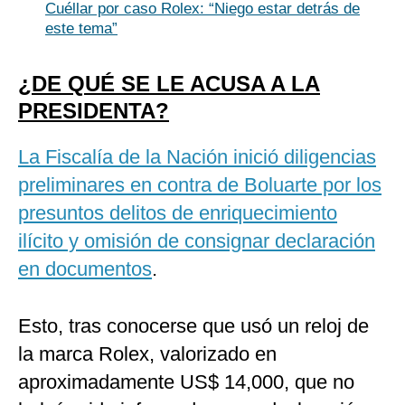
Cuéllar por caso Rolex: “Niego estar detrás de
este tema”
¿DE QUÉ SE LE ACUSA A LA
PRESIDENTA?
La Fiscalía de la Nación inició diligencias
preliminares en contra de Boluarte por los
presuntos delitos de enriquecimiento
ilícito y omisión de consignar declaración
en documentos
.
Esto, tras conocerse que usó un reloj de
la marca Rolex, valorizado en
aproximadamente US$ 14,000, que no