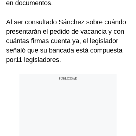
en documentos.
Al ser consultado Sánchez sobre cuándo
presentarán el pedido de vacancia y con
cuántas firmas cuenta ya, el legislador
señaló que su bancada está compuesta
por11 legisladores.