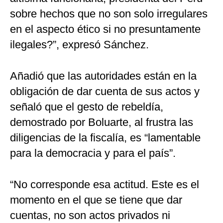
sobre hechos que no son solo irregulares
en el aspecto ético si no presuntamente
ilegales?”, expresó Sánchez.
Añadió que las autoridades están en la
obligación de dar cuenta de sus actos y
señaló que el gesto de rebeldía,
demostrado por Boluarte, al frustra las
diligencias de la fiscalía, es “lamentable
para la democracia y para el país”.
“No corresponde esa actitud. Este es el
momento en el que se tiene que dar
cuentas, no son actos privados ni