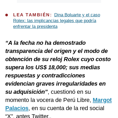
LEA TAMBIÉN:
Dina Boluarte y el caso
Rolex: las implicancias legales que podría
enfrentar la presidenta
“A la fecha no ha demostrado
transparencia del origen y el modo de
obtención de su reloj Rolex cuyo costo
supera los US$ 18,000; sus medias
respuestas y contradicciones
evidencian graves irregularidades en
su adquisición”
, cuestionó en su
momento la vocera de Perú Libre,
Margot
Palacios
, en su cuenta de la red social
“X”, antes Twitter..