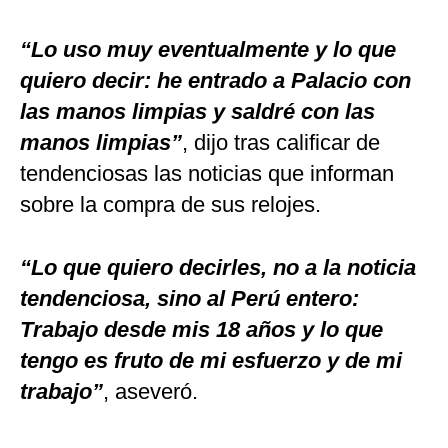
“Lo uso muy eventualmente y lo que
quiero decir: he entrado a Palacio con
las manos limpias y saldré con las
manos limpias”
, dijo tras calificar de
tendenciosas las noticias que informan
sobre la compra de sus relojes.
“Lo que quiero decirles, no a la noticia
tendenciosa, sino al Perú entero:
Trabajo desde mis 18 años y lo que
tengo es fruto de mi esfuerzo y de mi
trabajo”
, aseveró.