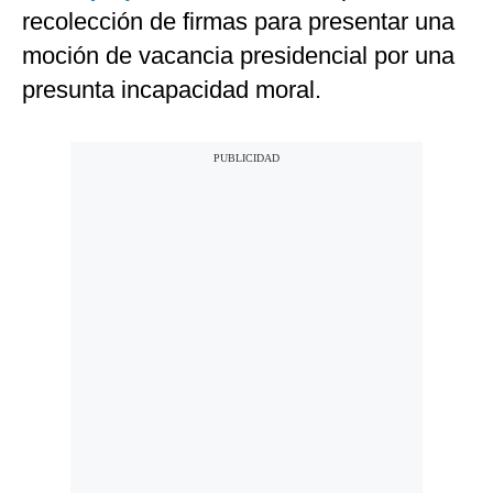
recolección de firmas para presentar una
moción de vacancia presidencial por una
presunta incapacidad moral.