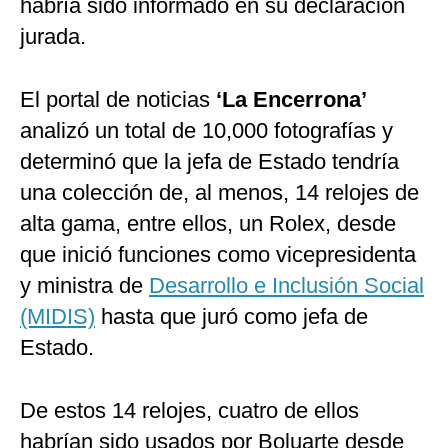
habría sido informado en su declaración
jurada.
El portal de noticias
‘La Encerrona’
analizó un total de 10,000 fotografías y
determinó que la jefa de Estado tendría
una colección de, al menos, 14 relojes de
alta gama, entre ellos, un Rolex, desde
que inició funciones como vicepresidenta
y ministra de
Desarrollo e Inclusión Social
(MIDIS)
hasta que juró como jefa de
Estado.
De estos 14 relojes, cuatro de ellos
habrían sido usados por Boluarte desde