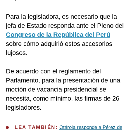
Para la legisladora, es necesario que la
jefa de Estado responda ante el Pleno del
Congreso de la República del Perú
sobre cómo adquirió estos accesorios
lujosos.
De acuerdo con el reglamento del
Parlamento, para la presentación de una
moción de vacancia presidencial se
necesita, como mínimo, las firmas de 26
legisladores.
LEA TAMBIÉN:
Otárola responde a Pérez de