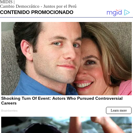
MIDIS
|
Cambio Democrático - Juntos por el Perú