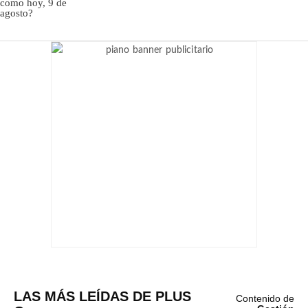
LAS MÁS LEÍDAS DE PLUS
Contenido de