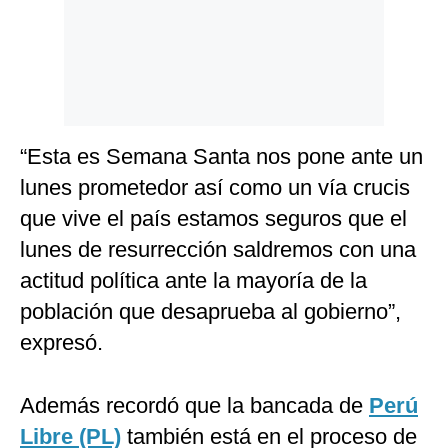
“Esta es Semana Santa nos pone ante un
lunes prometedor así como un vía crucis
que vive el país estamos seguros que el
lunes de resurrección saldremos con una
actitud política ante la mayoría de la
población que desaprueba al gobierno”,
expresó.
Además recordó que la bancada de
Perú
Libre (PL)
también está en el proceso de