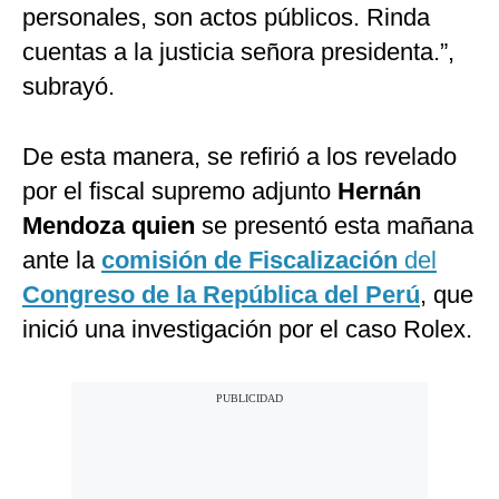
personales, son actos públicos. Rinda
cuentas a la justicia señora presidenta.”,
subrayó.
De esta manera, se refirió a los revelado
por el fiscal supremo adjunto
Hernán
Mendoza quien
se presentó esta mañana
ante la
comisión de Fiscalización
del
Congreso de la República del Perú
, que
inició una investigación por el caso Rolex.