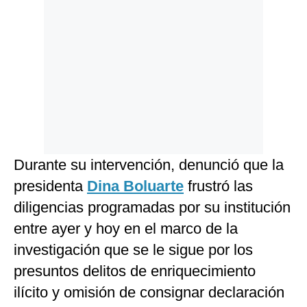
Durante su intervención, denunció que la
presidenta
Dina Boluarte
frustró las
diligencias programadas por su institución
entre ayer y hoy en el marco de la
investigación que se le sigue por los
presuntos delitos de enriquecimiento
ilícito y omisión de consignar declaración