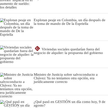
Explotan peaje en Colombia, un día después de
la toma de mando de De la Espriella
G
Viviendas sociales quedarían fuera del
negocio de alquiler: la propuesta del gobierno
Ministro de Justicia sobre salvoconducto a
Chávez: Ya no teníamos otra opción, era
jurídicamente correcto
¿Qué pasó en GESTIÓN un día como hoy, 9 de
agosto?