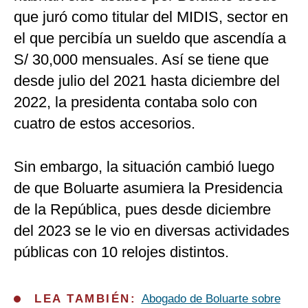
que juró como titular del MIDIS, sector en
el que percibía un sueldo que ascendía a
S/ 30,000 mensuales. Así se tiene que
desde julio del 2021 hasta diciembre del
2022, la presidenta contaba solo con
cuatro de estos accesorios.
Sin embargo, la situación cambió luego
de que Boluarte asumiera la Presidencia
de la República, pues desde diciembre
del 2023 se le vio en diversas actividades
públicas con 10 relojes distintos.
LEA TAMBIÉN:
Abogado de Boluarte sobre