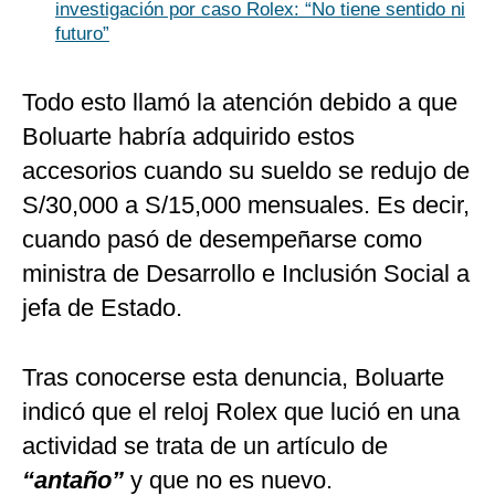
investigación por caso Rolex: “No tiene sentido ni
futuro”
Todo esto llamó la atención debido a que
Boluarte habría adquirido estos
accesorios cuando su sueldo se redujo de
S/30,000 a S/15,000 mensuales. Es decir,
cuando pasó de desempeñarse como
ministra de Desarrollo e Inclusión Social a
jefa de Estado.
Tras conocerse esta denuncia, Boluarte
indicó que el reloj Rolex que lució en una
actividad se trata de un artículo de
“antaño”
y que no es nuevo.