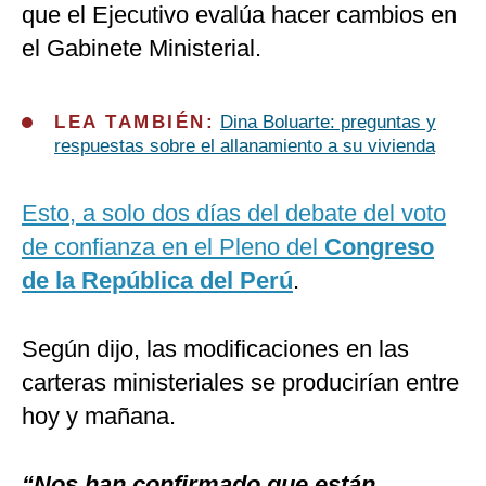
que el Ejecutivo evalúa hacer cambios en
el Gabinete Ministerial.
LEA TAMBIÉN:
Dina Boluarte: preguntas y
respuestas sobre el allanamiento a su vivienda
Esto, a solo dos días del debate del voto
de confianza en el Pleno del
Congreso
de la República del Perú
.
Según dijo, las modificaciones en las
carteras ministeriales se producirían entre
hoy y mañana.
“Nos han confirmado que están