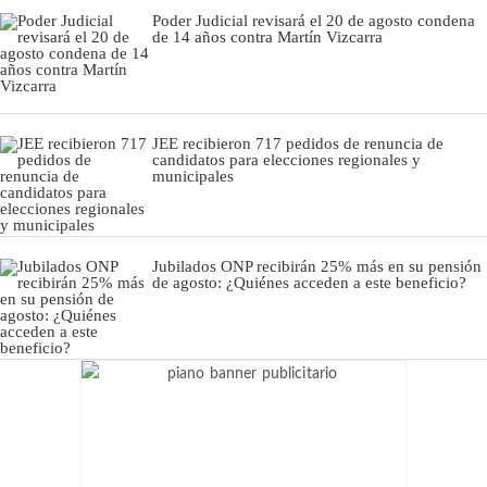
Poder Judicial revisará el 20 de agosto condena
de 14 años contra Martín Vizcarra
JEE recibieron 717 pedidos de renuncia de
candidatos para elecciones regionales y
municipales
Jubilados ONP recibirán 25% más en su pensión
de agosto: ¿Quiénes acceden a este beneficio?