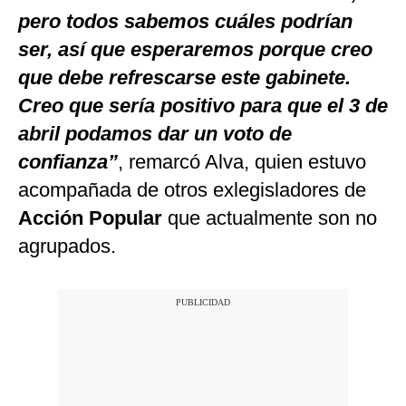
pero todos sabemos cuáles podrían
ser, así que esperaremos porque creo
que debe refrescarse este gabinete.
Creo que sería positivo para que el 3 de
abril podamos dar un voto de
confianza”
, remarcó Alva, quien estuvo
acompañada de otros exlegisladores de
Acción Popular
que actualmente son no
agrupados.