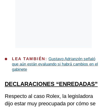
LEA TAMBIÉN:
Gustavo Adrianzén señaló
que aún están evaluando si habrá cambios en el
gabinete
DECLARACIONES “ENREDADAS”
Respecto al caso Rolex, la legisladora
dijo estar muy preocupada por cómo se