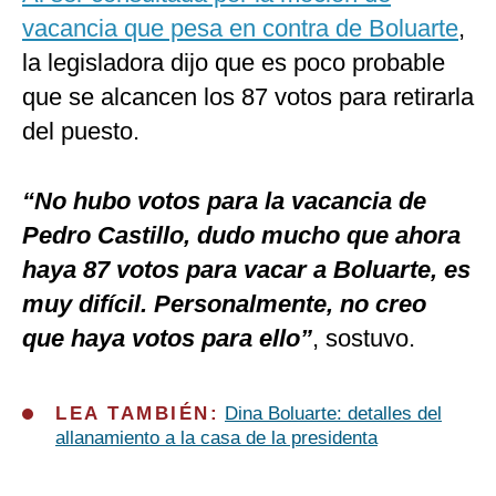
vacancia que pesa en contra de Boluarte
,
la legisladora dijo que es poco probable
que se alcancen los 87 votos para retirarla
del puesto.
“No hubo votos para la vacancia de
Pedro Castillo, dudo mucho que ahora
haya 87 votos para vacar a Boluarte, es
muy difícil. Personalmente, no creo
que haya votos para ello”
, sostuvo.
LEA TAMBIÉN:
Dina Boluarte: detalles del
allanamiento a la casa de la presidenta