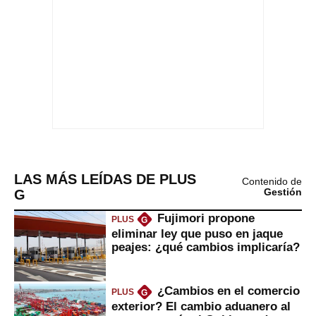
LAS MÁS LEÍDAS DE PLUS
Contenido de
G
Gestión
Fujimori propone
PLUS
G
eliminar ley que puso en jaque
peajes: ¿qué cambios implicaría?
¿Cambios en el comercio
PLUS
G
exterior? El cambio aduanero al