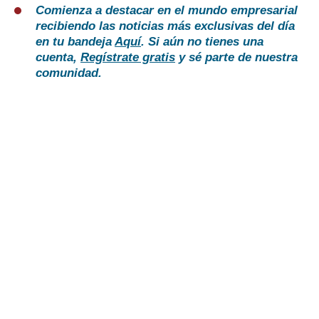
Comienza a destacar en el mundo empresarial
recibiendo las noticias más exclusivas del día
en tu bandeja
Aquí
. Si aún no tienes una
cuenta,
Regístrate gratis
y sé parte de nuestra
comunidad.