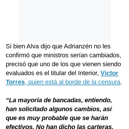
Si bien Alva dijo que Adrianzén no les
confirmó que ministros serían cambiados,
precisó que uno de los que vienen siendo
evaluados es el titular del Interior,
Victor
Torres
, quien está al borde de la censura
.
“La mayoría de bancadas, entiendo,
han solicitado algunos cambios, así
que es muy probable que se harán
efectivos. No han dicho las carteras,