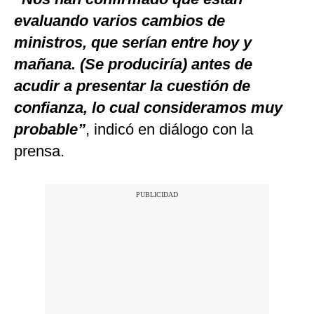
evaluando varios cambios de
ministros, que serían entre hoy y
mañana. (Se produciría) antes de
acudir a presentar la cuestión de
confianza, lo cual consideramos muy
probable”
, indicó en diálogo con la
prensa.