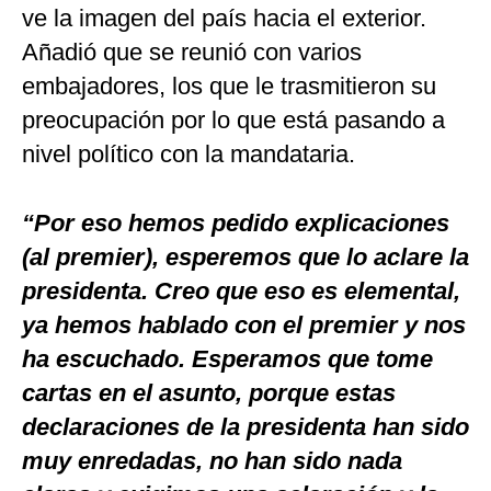
ve la imagen del país hacia el exterior.
Añadió que se reunió con varios
embajadores, los que le trasmitieron su
preocupación por lo que está pasando a
nivel político con la mandataria.
“Por eso hemos pedido explicaciones
(al premier), esperemos que lo aclare la
presidenta. Creo que eso es elemental,
ya hemos hablado con el premier y nos
ha escuchado. Esperamos que tome
cartas en el asunto, porque estas
declaraciones de la presidenta han sido
muy enredadas, no han sido nada