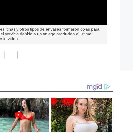
s, tinas y otros tipos de envases formaron colas para
el servicio debido a un aniego producido el último
ste video.