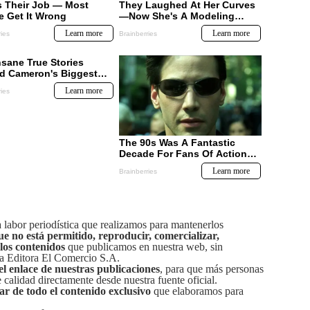
labor periodística que realizamos para mantenerlos
ue no está permitido, reproducir, comercializar,
 los contenidos
que publicamos en nuestra web, sin
sa Editora El Comercio S.A.
el enlace de nuestras publicaciones
, para que más personas
calidad directamente desde nuestra fuente oficial.
tar de todo el contenido exclusivo
que elaboramos para