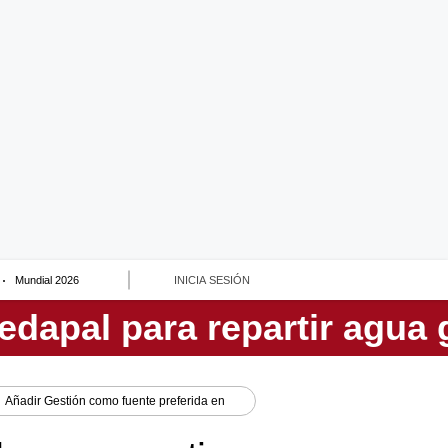
Mundial 2026
INICIA SESIÓN
Añadir
Gestión
como fuente preferida en