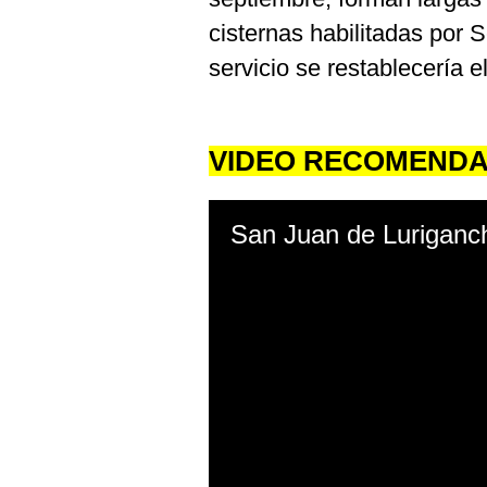
cisternas habilitadas por 
servicio se restablecería 
VIDEO RECOMEND