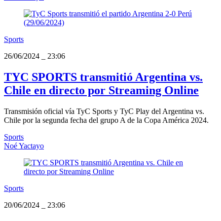
Sports
26/06/2024
_
23:06
TYC SPORTS transmitió Argentina vs.
Chile en directo por Streaming Online
Transmisión oficial vía TyC Sports y TyC Play del Argentina vs.
Chile por la segunda fecha del grupo A de la Copa América 2024.
Sports
Noé Yactayo
Sports
20/06/2024
_
23:06