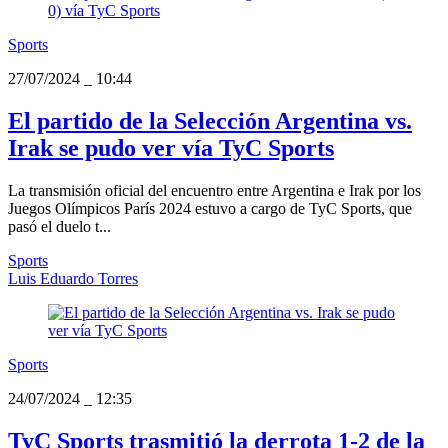
Sports
27/07/2024
_
10:44
El partido de la Selección Argentina vs.
Irak se pudo ver vía TyC Sports
La transmisión oficial del encuentro entre Argentina e Irak por los
Juegos Olímpicos París 2024 estuvo a cargo de TyC Sports, que
pasó el duelo t...
Sports
Luis Eduardo Torres
Sports
24/07/2024
_
12:35
TyC Sports trasmitió la derrota 1-2 de la