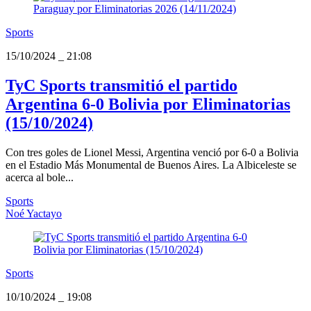
Sports
15/10/2024
_
21:08
TyC Sports transmitió el partido
Argentina 6-0 Bolivia por Eliminatorias
(15/10/2024)
Con tres goles de Lionel Messi, Argentina venció por 6-0 a Bolivia
en el Estadio Más Monumental de Buenos Aires. La Albiceleste se
acerca al bole...
Sports
Noé Yactayo
Sports
10/10/2024
_
19:08