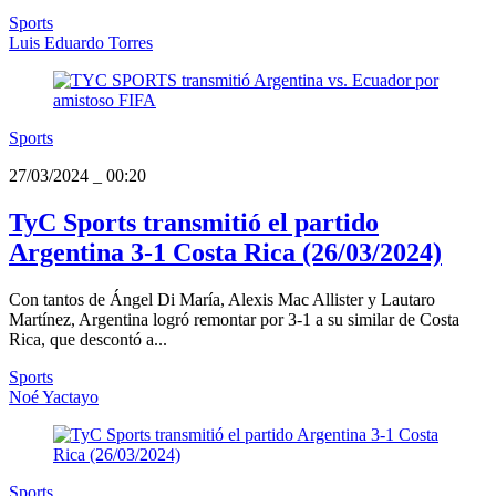
Sports
Luis Eduardo Torres
Sports
27/03/2024
_
00:20
TyC Sports transmitió el partido
Argentina 3-1 Costa Rica (26/03/2024)
Con tantos de Ángel Di María, Alexis Mac Allister y Lautaro
Martínez, Argentina logró remontar por 3-1 a su similar de Costa
Rica, que descontó a...
Sports
Noé Yactayo
Sports