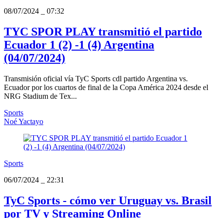
08/07/2024
_
07:32
TYC SPOR PLAY transmitió el partido
Ecuador 1 (2) -1 (4) Argentina
(04/07/2024)
Transmisión oficial vía TyC Sports cdl partido Argentina vs.
Ecuador por los cuartos de final de la Copa América 2024 desde el
NRG Stadium de Tex...
Sports
Noé Yactayo
Sports
06/07/2024
_
22:31
TyC Sports - cómo ver Uruguay vs. Brasil
por TV y Streaming Online