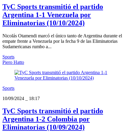
TyC Sports transmitió el partido
Argentina 1-1 Venezuela por
Eliminatorias (10/10/2024)
Nicolás Otamendi marcó el único tanto de Argentina durante el
empate frente a Venezuela por la fecha 9 de las Eliminatorias
Sudamericanas rumbo a...
Sports
Piero Hatto
Sports
10/09/2024
_
18:17
TyC Sports transmitió el partido
Argentina 1-2 Colombia por
Eliminatorias (10/09/2024)