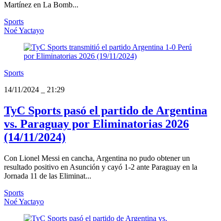
Martínez en La Bomb...
Sports
Noé Yactayo
Sports
14/11/2024
_
21:29
TyC Sports pasó el partido de Argentina
vs. Paraguay por Eliminatorias 2026
(14/11/2024)
Con Lionel Messi en cancha, Argentina no pudo obtener un
resultado positivo en Asunción y cayó 1-2 ante Paraguay en la
Jornada 11 de las Eliminat...
Sports
Noé Yactayo