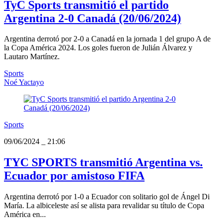
TyC Sports transmitió el partido
Argentina 2-0 Canadá (20/06/2024)
Argentina derrotó por 2-0 a Canadá en la jornada 1 del grupo A de
la Copa América 2024. Los goles fueron de Julián Álvarez y
Lautaro Martínez.
Sports
Noé Yactayo
Sports
09/06/2024
_
21:06
TYC SPORTS transmitió Argentina vs.
Ecuador por amistoso FIFA
Argentina derrotó por 1-0 a Ecuador con solitario gol de Ángel Di
María. La albiceleste así se alista para revalidar su título de Copa
América en...