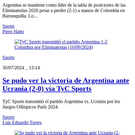
Argentina se mantiene como líder de la tabla de posiciones de las
Eliminatorias 2026 pesar a perder (2-1) a manos de Colombia en
Barranquilla. Lo...
Sports
Piero Hatto
Sports
30/07/2024
_
13:14
Se pudo ver la victoria de Argentina ante
Ucrania (2-0) vía TyC Sports
TyC Sports transmitió el partido Argentina vs. Ucrania por los
Juegos Olímpicos París 2024.
Sports
Luis Eduardo Torres