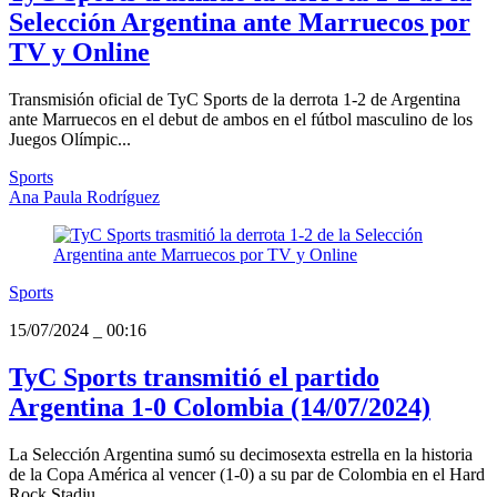
Selección Argentina ante Marruecos por
TV y Online
Transmisión oficial de TyC Sports de la derrota 1-2 de Argentina
ante Marruecos en el debut de ambos en el fútbol masculino de los
Juegos Olímpic...
Sports
Ana Paula Rodríguez
Sports
15/07/2024
_
00:16
TyC Sports transmitió el partido
Argentina 1-0 Colombia (14/07/2024)
La Selección Argentina sumó su decimosexta estrella en la historia
de la Copa América al vencer (1-0) a su par de Colombia en el Hard
Rock Stadiu...