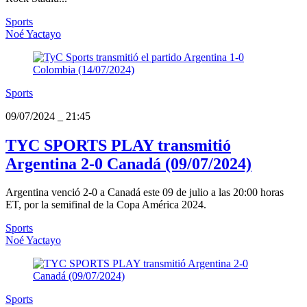
Sports
Noé Yactayo
Sports
09/07/2024
_
21:45
TYC SPORTS PLAY transmitió
Argentina 2-0 Canadá (09/07/2024)
Argentina venció 2-0 a Canadá este 09 de julio a las 20:00 horas
ET, por la semifinal de la Copa América 2024.
Sports
Noé Yactayo
Sports