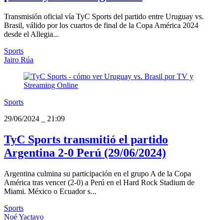
Transmisión oficial vía TyC Sports del partido entre Uruguay vs.
Brasil, válido por los cuartos de final de la Copa América 2024
desde el Allegia...
Sports
Jairo Rúa
Sports
29/06/2024
_
21:09
TyC Sports transmitió el partido
Argentina 2-0 Perú (29/06/2024)
Argentina culmina su participación en el grupo A de la Copa
América tras vencer (2-0) a Perú en el Hard Rock Stadium de
Miami. México o Ecuador s...
Sports
Noé Yactayo