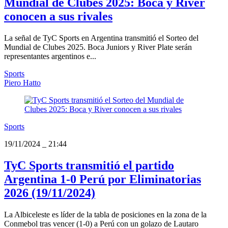
Mundial de Clubes 2025: Boca y River
conocen a sus rivales
La señal de TyC Sports en Argentina transmitió el Sorteo del
Mundial de Clubes 2025. Boca Juniors y River Plate serán
representantes argentinos e...
Sports
Piero Hatto
Sports
19/11/2024
_
21:44
TyC Sports transmitió el partido
Argentina 1-0 Perú por Eliminatorias
2026 (19/11/2024)
La Albiceleste es líder de la tabla de posiciones en la zona de la
Conmebol tras vencer (1-0) a Perú con un golazo de Lautaro