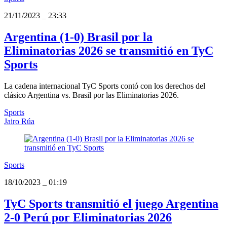
21/11/2023
_
23:33
Argentina (1-0) Brasil por la
Eliminatorias 2026 se transmitió en TyC
Sports
La cadena internacional TyC Sports contó con los derechos del
clásico Argentina vs. Brasil por las Eliminatorias 2026.
Sports
Jairo Rúa
Sports
18/10/2023
_
01:19
TyC Sports transmitió el juego Argentina
2-0 Perú por Eliminatorias 2026