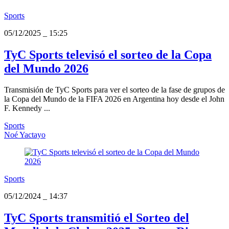
Sports
05/12/2025
_
15:25
TyC Sports televisó el sorteo de la Copa
del Mundo 2026
Transmisión de TyC Sports para ver el sorteo de la fase de grupos de
la Copa del Mundo de la FIFA 2026 en Argentina hoy desde el John
F. Kennedy ...
Sports
Noé Yactayo
Sports
05/12/2024
_
14:37
TyC Sports transmitió el Sorteo del