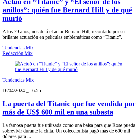
Actuó en “Titanic” y “El señor de los
anillos”: quién fue Bernard Hill y de qué
murió
A los 79 años, nos dejó el actor Bernard Hill, recordado por su
brillante actuación en películas emblemáticas como “Titanic”.
Tendencias Mix
Redacción Mix
Tendencias Mix
16/04/2024
_
16:55
La puerta del Titanic que fue vendida por
más de US$ 600 mil en una subasta
La famosa puerta fue utilizada como una balsa para que Rose pueda
sobrevivir durante la cinta. Un coleccionista pagó más de 600 mil
dólares para ...