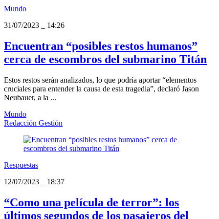
Mundo
31/07/2023
_
14:26
Encuentran “posibles restos humanos”
cerca de escombros del submarino Titán
Estos restos serán analizados, lo que podría aportar “elementos
cruciales para entender la causa de esta tragedia”, declaró Jason
Neubauer, a la ...
Mundo
Redacción Gestión
Respuestas
12/07/2023
_
18:37
“Como una película de terror”: los
últimos segundos de los pasajeros del