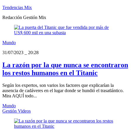
Tendencias Mix
Redacción Gestión Mix
Mundo
31/07/2023
_
20:28
La razón por la que nunca se encontraron
los restos humanos en el Titanic
Según los expertos, son varios los factores que explicarían la
ausencia de cadáveres en el lugar donde se hundió el trasatlántico.
Mira AQUÍ todo...
Mundo
Gestión Videos