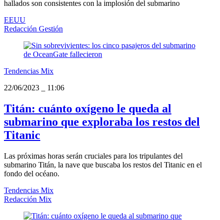
hallados son consistentes con la implosión del submarino
EEUU
Redacción Gestión
Tendencias Mix
22/06/2023
_
11:06
Titán: cuánto oxígeno le queda al
submarino que exploraba los restos del
Titanic
Las próximas horas serán cruciales para los tripulantes del
submarino Titán, la nave que buscaba los restos del Titanic en el
fondo del océano.
Tendencias Mix
Redacción Mix