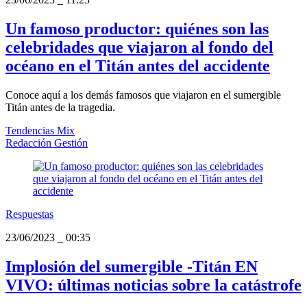
Un famoso productor: quiénes son las
celebridades que viajaron al fondo del
océano en el Titán antes del accidente
Conoce aquí a los demás famosos que viajaron en el sumergible
Titán antes de la tragedia.
Tendencias Mix
Redacción Gestión
Respuestas
23/06/2023
_
00:35
Implosión del sumergible -Titán EN
VIVO: últimas noticias sobre la catástrofe