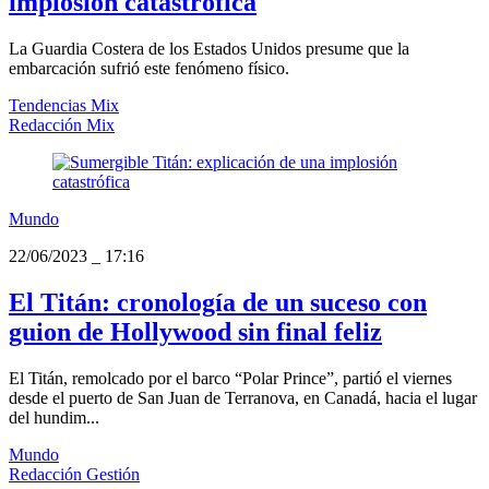
implosión catastrófica
La Guardia Costera de los Estados Unidos presume que la
embarcación sufrió este fenómeno físico.
Tendencias Mix
Redacción Mix
Mundo
22/06/2023
_
17:16
El Titán: cronología de un suceso con
guion de Hollywood sin final feliz
El Titán, remolcado por el barco “Polar Prince”, partió el viernes
desde el puerto de San Juan de Terranova, en Canadá, hacia el lugar
del hundim...
Mundo
Redacción Gestión