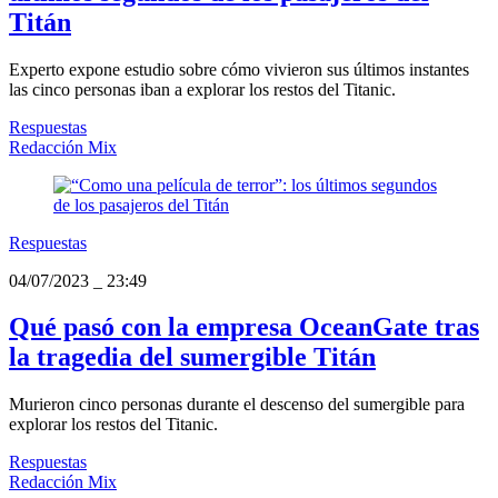
Titán
Experto expone estudio sobre cómo vivieron sus últimos instantes
las cinco personas iban a explorar los restos del Titanic.
Respuestas
Redacción Mix
Respuestas
04/07/2023
_
23:49
Qué pasó con la empresa OceanGate tras
la tragedia del sumergible Titán
Murieron cinco personas durante el descenso del sumergible para
explorar los restos del Titanic.
Respuestas
Redacción Mix