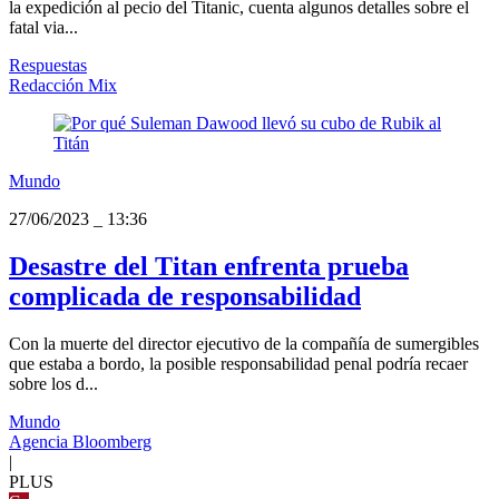
la expedición al pecio del Titanic, cuenta algunos detalles sobre el
fatal via...
Respuestas
Redacción Mix
Mundo
27/06/2023
_
13:36
Desastre del Titan enfrenta prueba
complicada de responsabilidad
Con la muerte del director ejecutivo de la compañía de sumergibles
que estaba a bordo, la posible responsabilidad penal podría recaer
sobre los d...
Mundo
Agencia Bloomberg
|
PLUS