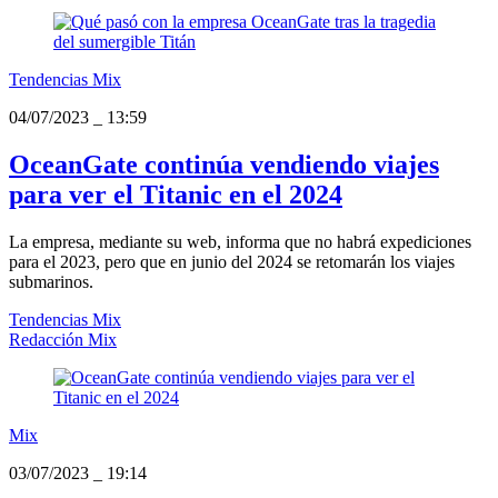
Tendencias Mix
04/07/2023
_
13:59
OceanGate continúa vendiendo viajes
para ver el Titanic en el 2024
La empresa, mediante su web, informa que no habrá expediciones
para el 2023, pero que en junio del 2024 se retomarán los viajes
submarinos.
Tendencias Mix
Redacción Mix
Mix
03/07/2023
_
19:14