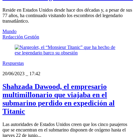
Reside en Estados Unidos desde hace dos décadas y, a pesar de sus
77 años, ha continuado visitando los escombros del legendario
transatlántico.
Mundo
Redacción Gestión
Respuestas
20/06/2023
_
17:42
Shahzada Dawood, el empresario
multimillonario que viajaba en el
submarino perdido en expedición al
Titanic
Las autoridades de Estados Unidos creen que los cinco pasajeros
que se encuentran en el submarino disponen de oxígeno hasta el
jueves 22 de junio...