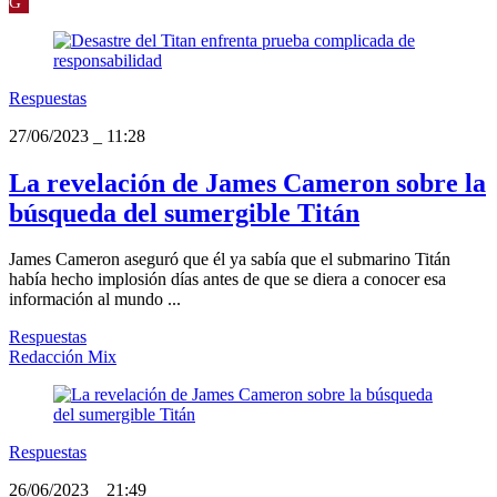
G
Respuestas
27/06/2023
_
11:28
La revelación de James Cameron sobre la
búsqueda del sumergible Titán
James Cameron aseguró que él ya sabía que el submarino Titán
había hecho implosión días antes de que se diera a conocer esa
información al mundo ...
Respuestas
Redacción Mix
Respuestas
26/06/2023
_
21:49