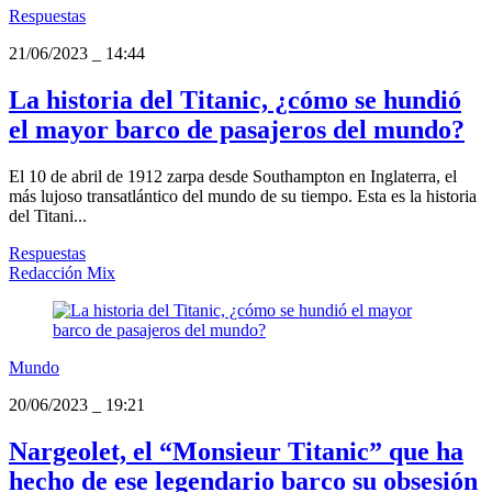
Respuestas
21/06/2023
_
14:44
La historia del Titanic, ¿cómo se hundió
el mayor barco de pasajeros del mundo?
El 10 de abril de 1912 zarpa desde Southampton en Inglaterra, el
más lujoso transatlántico del mundo de su tiempo. Esta es la historia
del Titani...
Respuestas
Redacción Mix
Mundo
20/06/2023
_
19:21
Nargeolet, el “Monsieur Titanic” que ha
hecho de ese legendario barco su obsesión