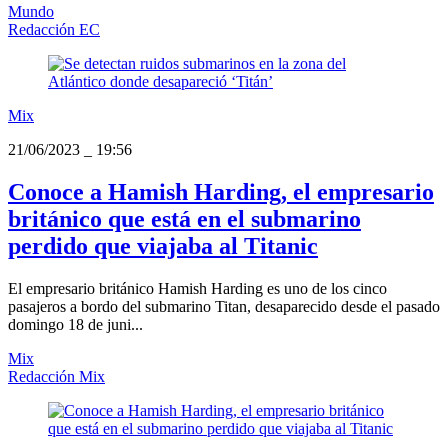
Mundo
Redacción EC
Mix
21/06/2023
_
19:56
Conoce a Hamish Harding, el empresario
británico que está en el submarino
perdido que viajaba al Titanic
El empresario británico Hamish Harding es uno de los cinco
pasajeros a bordo del submarino Titan, desaparecido desde el pasado
domingo 18 de juni...
Mix
Redacción Mix