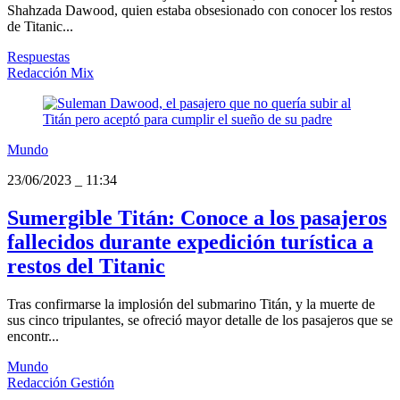
Shahzada Dawood, quien estaba obsesionado con conocer los restos
de Titanic...
Respuestas
Redacción Mix
Mundo
23/06/2023
_
11:34
Sumergible Titán: Conoce a los pasajeros
fallecidos durante expedición turística a
restos del Titanic
Tras confirmarse la implosión del submarino Titán, y la muerte de
sus cinco tripulantes, se ofreció mayor detalle de los pasajeros que se
encontr...
Mundo
Redacción Gestión