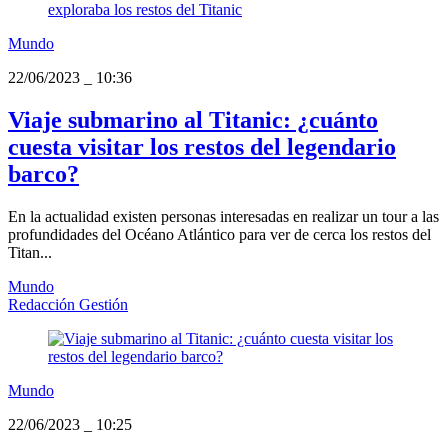
Mundo
22/06/2023
_
10:36
Viaje submarino al Titanic: ¿cuánto
cuesta visitar los restos del legendario
barco?
En la actualidad existen personas interesadas en realizar un tour a las
profundidades del Océano Atlántico para ver de cerca los restos del
Titan...
Mundo
Redacción Gestión
Mundo
22/06/2023
_
10:25