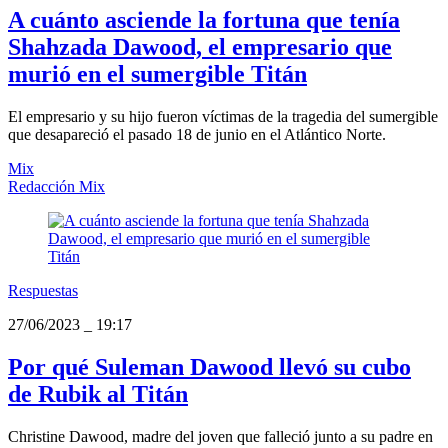
A cuánto asciende la fortuna que tenía
Shahzada Dawood, el empresario que
murió en el sumergible Titán
El empresario y su hijo fueron víctimas de la tragedia del sumergible
que desapareció el pasado 18 de junio en el Atlántico Norte.
Mix
Redacción Mix
Respuestas
27/06/2023
_
19:17
Por qué Suleman Dawood llevó su cubo
de Rubik al Titán
Christine Dawood, madre del joven que falleció junto a su padre en