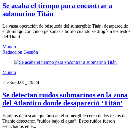
Se acaba el tiempo para encontrar a
submarino Titán
La vasta operación de búsqueda del sumergible Titán, desaparecido
el domingo con cinco personas a bordo cuando se dirigía a los restos
del Titani...
Mundo
Redacción Gestión
Mundo
21/06/2023
_
20:24
Se detectan ruidos submarinos en la zona
del Atlántico donde desapareció ‘Titán’
Equipos de rescate que buscan el sumergible cerca de los restos del
Titanic detectaron “ruidos bajo el agua”. Estos ruidos fueron
escuchados en e...