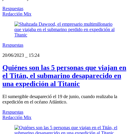
Respuestas
Redacción Mix
Respuestas
20/06/2023
_
15:24
Quiénes son las 5 personas que viajan en
el Titán, el submarino desaparecido en
una expedición al Titanic
El sumergible desapareció el 19 de junio, cuando realizaba la
expedición en el océano Atlántico.
Respuestas
Redacción Mix