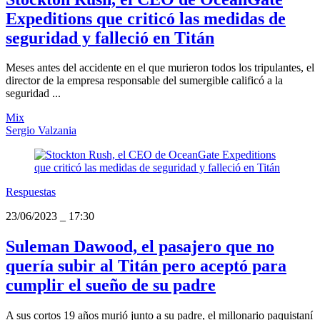
Expeditions que criticó las medidas de
seguridad y falleció en Titán
Meses antes del accidente en el que murieron todos los tripulantes, el
director de la empresa responsable del sumergible calificó a la
seguridad ...
Mix
Sergio Valzania
Respuestas
23/06/2023
_
17:30
Suleman Dawood, el pasajero que no
quería subir al Titán pero aceptó para
cumplir el sueño de su padre
A sus cortos 19 años murió junto a su padre, el millonario paquistaní