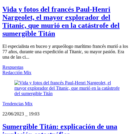
Vida y fotos del francés Paul-Henri
Nargeolet, el mayor explorador del
Titanic, que murió en la catástrofe del
sumergible Titán
El especialista en buceo y arqueólogo marítimo francés murió a los
77 años, durante una expedición al Titanic, su mayor pasión. Era
una de las ci...
Respuestas
Redacción Mix
Tendencias Mix
22/06/2023
_
19:03
Sumergible Titán: explicación de una