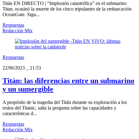
Titán EN DIRECTO | “Implosión catastrófica” en el submarino
Titan, ocasinó la muerte de los cinco tripulantes de la embarcación
OceanGate. Sigu...
Respuestas
Redacción Mix
Respuestas
22/06/2023
_
21:53
Titán: las diferencias entre un submarino
y un sumergible
A propósito de la tragedia del Titán durante su exploración a los
restos del Titanic, salta la pregunta sobre las capacidades y
características d...
Respuestas
Redacción Mix