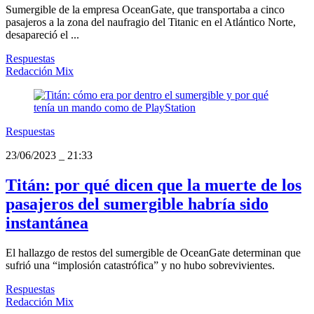
Sumergible de la empresa OceanGate, que transportaba a cinco
pasajeros a la zona del naufragio del Titanic en el Atlántico Norte,
desapareció el ...
Respuestas
Redacción Mix
Respuestas
23/06/2023
_
21:33
Titán: por qué dicen que la muerte de los
pasajeros del sumergible habría sido
instantánea
El hallazgo de restos del sumergible de OceanGate determinan que
sufrió una “implosión catastrófica” y no hubo sobrevivientes.
Respuestas
Redacción Mix