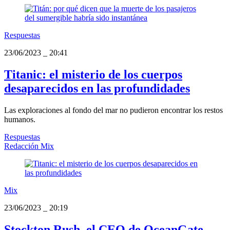
Respuestas
23/06/2023
_
20:41
Titanic: el misterio de los cuerpos
desaparecidos en las profundidades
Las exploraciones al fondo del mar no pudieron encontrar los restos
humanos.
Respuestas
Redacción Mix
Mix
23/06/2023
_
20:19
Stockton Rush, el CEO de OceanGate