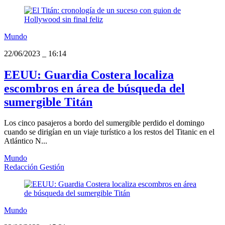
Mundo
22/06/2023
_
16:14
EEUU: Guardia Costera localiza
escombros en área de búsqueda del
sumergible Titán
Los cinco pasajeros a bordo del sumergible perdido el domingo
cuando se dirigían en un viaje turístico a los restos del Titanic en el
Atlántico N...
Mundo
Redacción Gestión
Mundo