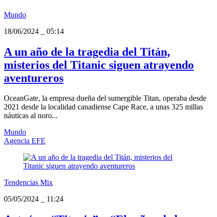
Mundo
18/06/2024
_
05:14
A un año de la tragedia del Titán,
misterios del Titanic siguen atrayendo
aventureros
OceanGate, la empresa dueña del sumergible Titan, operaba desde
2021 desde la localidad canadiense Cape Race, a unas 325 millas
náuticas al noro...
Mundo
Agencia EFE
Tendencias Mix
05/05/2024
_
11:24