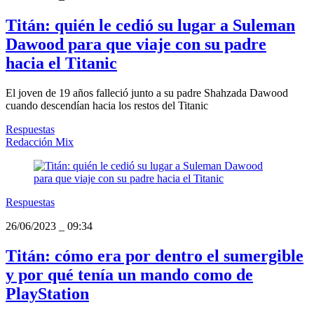
Titán: quién le cedió su lugar a Suleman
Dawood para que viaje con su padre
hacia el Titanic
El joven de 19 años falleció junto a su padre Shahzada Dawood
cuando descendían hacia los restos del Titanic
Respuestas
Redacción Mix
Respuestas
26/06/2023
_
09:34
Titán: cómo era por dentro el sumergible
y por qué tenía un mando como de
PlayStation