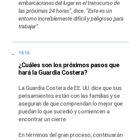
embarcaciones del lugar en el transcurso de
las próximas 24 horas”
, dice.
“Este es un
entorno increíblemente difícil y peligroso para
trabajar”
.
14:16
¿Cuáles son los próximos pasos que
hará la Guardia Costera?
La Guardia Costera de EE. UU. dice que sus
pensamientos están con las familias y se
aseguran de que comprendan lo mejor que
puedan lo que sucedió y comiencen a
encontrar un cierre.
En términos del gran proceso, continuarán