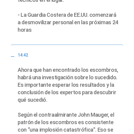
- La Guardia Costera de EE.UU. comenzará
a desmovilizar personal en las próximas 24
horas
14:42
Ahora que han encontrado los escombros,
habrá una investigación sobre lo sucedido.
Es importante esperar los resultados y la
conclusión de los expertos para descubrir
qué sucedió.
Según el contraalmirante John Mauger, el
patrón de los escombros es consistente
con “una implosión catastrófica”. Eso se