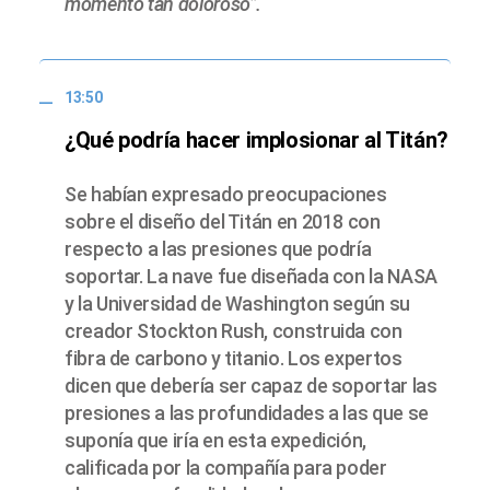
momento tan doloroso”.
13:50
¿Qué podría hacer implosionar al Titán?
Se habían expresado preocupaciones
sobre el diseño del Titán en 2018 con
respecto a las presiones que podría
soportar. La nave fue diseñada con la NASA
y la Universidad de Washington según su
creador Stockton Rush, construida con
fibra de carbono y titanio. Los expertos
dicen que debería ser capaz de soportar las
presiones a las profundidades a las que se
suponía que iría en esta expedición,
calificada por la compañía para poder