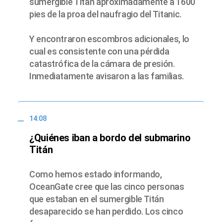
sumergible Titan aproximadamente a 1600
pies de la proa del naufragio del Titanic.
Y encontraron escombros adicionales, lo
cual es consistente con una pérdida
catastrófica de la cámara de presión.
Inmediatamente avisaron a las familias.
14:08
¿Quiénes iban a bordo del submarino
Titán
Como hemos estado informando,
OceanGate cree que las cinco personas
que estaban en el sumergible Titán
desaparecido se han perdido. Los cinco