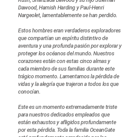
Dawood, Hamish Harding y Paul-Henri
Nargeolet, lamentablemente se han perdido.
Estos hombres eran verdaderos exploradores
que compartían un espíritu distintivo de
aventura y una profunda pasión por explorar y
proteger los océanos del mundo. Nuestros
corazones están con estas cinco almas y
cada miembro de sus familias durante este
trágico momento. Lamentamos la pérdida de
vidas y la alegría que trajeron a todos los que
conocían.
Este es un momento extremadamente triste
para nuestros dedicados empleados que
están exhaustos y afligidos profundamente
por esta pérdida. Toda la familia OceanGate