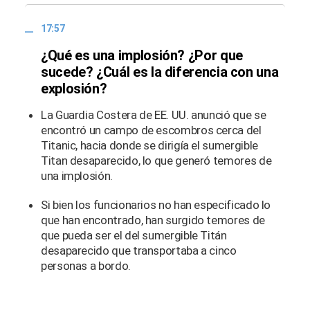
17:57
¿Qué es una implosión? ¿Por que
sucede? ¿Cuál es la diferencia con una
explosión?
La Guardia Costera de EE. UU. anunció que se
encontró un campo de escombros cerca del
Titanic, hacia donde se dirigía el sumergible
Titan desaparecido, lo que generó temores de
una implosión.
Si bien los funcionarios no han especificado lo
que han encontrado, han surgido temores de
que pueda ser el del sumergible Titán
desaparecido que transportaba a cinco
personas a bordo.