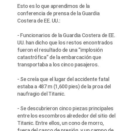
Esto es lo que aprendimos de la
conferencia de prensa de la Guardia
Costera de EE. UU.:
- Funcionarios de la Guardia Costera de EE.
UU. han dicho que los restos encontrados
fueron el resultado de una “implosión
catastrófica” de la embarcación que
transportaba a los cinco pasajeros.
- Se creía que el lugar del accidente fatal
estaba a 487 m (1,600 pies) de la proa del
naufragio del Titanic.
- Se descubrieron cinco piezas principales
entre los escombros alrededor del sitio del
Titanic. Entre ellos, un cono de morro,
fuera del casco de presión, y un campo de