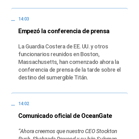
14:03
Empezó la conferencia de prensa
La Guardia Costera de EE. UU. y otros
funcionarios reunidos en Boston,
Massachusetts, han comenzado ahora la
conferencia de prensa de la tarde sobre el
destino del sumergible Titán.
14:02
Comunicado oficial de OceanGate
“Ahora creemos que nuestro CEO Stockton
Rush, Shahzada Dawood y su hijo Suleman