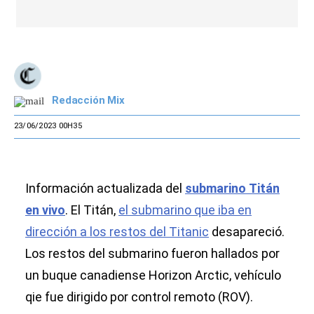
Redacción Mix
23/06/2023 00H35
Información actualizada del
submarino
Titán
en vivo
. El Titán,
el submarino que iba en
dirección a los restos del Titanic
desapareció.
Los restos del submarino fueron hallados por
un buque canadiense Horizon Arctic, vehículo
qie fue dirigido por control remoto (ROV).