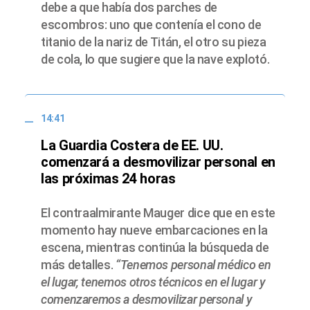
debe a que había dos parches de
escombros: uno que contenía el cono de
titanio de la nariz de Titán, el otro su pieza
de cola, lo que sugiere que la nave explotó.
14:41
La Guardia Costera de EE. UU.
comenzará a desmovilizar personal en
las próximas 24 horas
El contraalmirante Mauger dice que en este
momento hay nueve embarcaciones en la
escena, mientras continúa la búsqueda de
más detalles.
“Tenemos personal médico en
el lugar, tenemos otros técnicos en el lugar y
comenzaremos a desmovilizar personal y