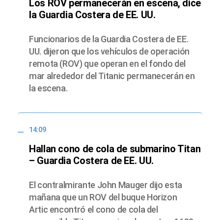
Los ROV permanecerán en escena, dice
la Guardia Costera de EE. UU.
Funcionarios de la Guardia Costera de EE.
UU. dijeron que los vehículos de operación
remota (ROV) que operan en el fondo del
mar alrededor del Titanic permanecerán en
la escena.
14:09
Hallan cono de cola de submarino Titan
– Guardia Costera de EE. UU.
El contralmirante John Mauger dijo esta
mañana que un ROV del buque Horizon
Artic encontró el cono de cola del