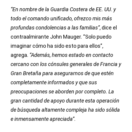
“En nombre de la Guardia Costera de EE. UU. y
todo el comando unificado, ofrezco mis más
profundas condolencias a las familias”
, dice el
contraalmirante John Mauger. “Solo puedo
imaginar cómo ha sido esto para ellos”,
agrega.
“Además, hemos estado en contacto
cercano con los cónsules generales de Francia y
Gran Bretaña para asegurarnos de que estén
completamente informados y que sus
preocupaciones se aborden por completo. La
gran cantidad de apoyo durante esta operación
de búsqueda altamente compleja ha sido sólida
e inmensamente apreciada”
.