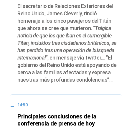
El secretario de Relaciones Exteriores del
Reino Unido, James Cleverly, rindió
homenaje a los cinco pasajeros del Titán
que ahora se cree que murieron.
“Trágica
noticia de que los que iban en el sumergible
Titán, incluidos tres ciudadanos británicos, se
han perdido tras una operación de búsqueda
internacional”
, en mensaje vía Twitter._ “El
gobierno del Reino Unido está apoyando de
cerca a las familias afectadas y expresa
nuestras más profundas condolencias”._
14:50
Principales conclusiones de la
conferencia de prensa de hoy