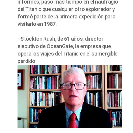
informes, pasó más tiempo en el naufragio
del Titanic que cualquier otro explorador y
formó parte de la primera expedición para
visitarlo en 1987.
- Stockton Rush, de 61 años, director
ejecutivo de OceanGate, la empresa que
opera los viajes del Titanic en el sumergible
perdido