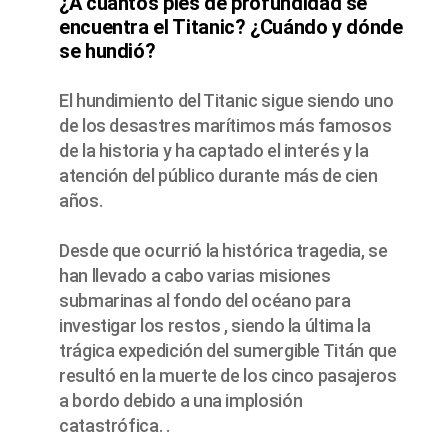
¿A cuántos pies de profundidad se
encuentra el Titanic? ¿Cuándo y dónde
se hundió?
El hundimiento del Titanic sigue siendo uno
de los desastres marítimos más famosos
de la historia y ha captado el interés y la
atención del público durante más de cien
años.
Desde que ocurrió la histórica tragedia, se
han llevado a cabo varias misiones
submarinas al fondo del océano para
investigar los restos , siendo la última la
trágica expedición del sumergible Titán que
resultó en la muerte de los cinco pasajeros
a bordo debido a una implosión
catastrófica. .