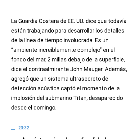
La Guardia Costera de EE. UU. dice que todavía
están trabajando para desarrollar los detalles
de la línea de tiempo involucrada. Es un
“ambiente increíblemente complejo” en el
fondo del mar, 2 millas debajo de la superficie,
dice el contraalmirante John Mauger. Además,
agregó que un sistema ultrasecreto de
detección acústica captó el momento de la
implosión del submarino Titan, desaparecido
desde el domingo.
23:32