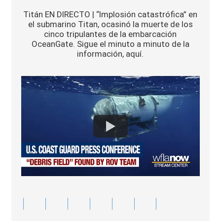
Sports
Titán EN DIRECTO | “Implosión catastrófica” en
el submarino Titan, ocasinó la muerte de los
cinco tripulantes de la embarcación
OceanGate. Sigue el minuto a minuto de la
información, aquí.