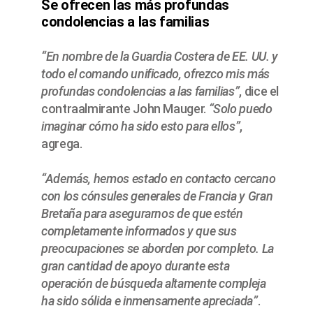
Se ofrecen las más profundas
condolencias a las familias
“En nombre de la Guardia Costera de EE. UU. y
todo el comando unificado, ofrezco mis más
profundas condolencias a las familias”
, dice el
contraalmirante John Mauger.
“Solo puedo
imaginar cómo ha sido esto para ellos”
,
agrega.
“Además, hemos estado en contacto cercano
con los cónsules generales de Francia y Gran
Bretaña para asegurarnos de que estén
completamente informados y que sus
preocupaciones se aborden por completo. La
gran cantidad de apoyo durante esta
operación de búsqueda altamente compleja
ha sido sólida e inmensamente apreciada”
.