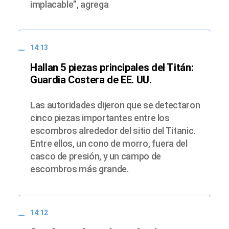
implacable”, agrega
14:13
Hallan 5 piezas principales del Titán:
Guardia Costera de EE. UU.
Las autoridades dijeron que se detectaron
cinco piezas importantes entre los
escombros alrededor del sitio del Titanic.
Entre ellos, un cono de morro, fuera del
casco de presión, y un campo de
escombros más grande.
14:12