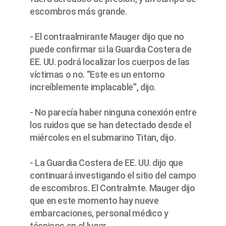
escombros más grande.
- El contraalmirante Mauger dijo que no
puede confirmar si la Guardia Costera de
EE. UU. podrá localizar los cuerpos de las
víctimas o no. “Este es un entorno
increíblemente implacable”, dijo.
- No parecía haber ninguna conexión entre
los ruidos que se han detectado desde el
miércoles en el submarino Titan, dijo.
- La Guardia Costera de EE. UU. dijo que
continuará investigando el sitio del campo
de escombros. El Contralmte. Mauger dijo
que en este momento hay nueve
embarcaciones, personal médico y
técnicos en el lugar.