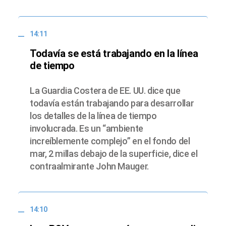
14:11
Todavía se está trabajando en la línea
de tiempo
La Guardia Costera de EE. UU. dice que
todavía están trabajando para desarrollar
los detalles de la línea de tiempo
involucrada. Es un “ambiente
increíblemente complejo” en el fondo del
mar, 2 millas debajo de la superficie, dice el
contraalmirante John Mauger.
14:10