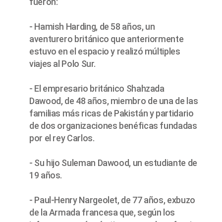
fueron:
- Hamish Harding, de 58 años, un
aventurero británico que anteriormente
estuvo en el espacio y realizó múltiples
viajes al Polo Sur.
- El empresario británico Shahzada
Dawood, de 48 años, miembro de una de las
familias más ricas de Pakistán y partidario
de dos organizaciones benéficas fundadas
por el rey Carlos.
- Su hijo Suleman Dawood, un estudiante de
19 años.
- Paul-Henry Nargeolet, de 77 años, exbuzo
de la Armada francesa que, según los