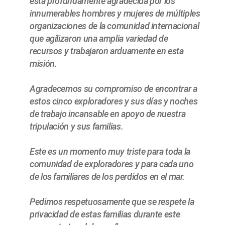
está profundamente agradecida por los
innumerables hombres y mujeres de múltiples
organizaciones de la comunidad internacional
que agilizaron una amplia variedad de
recursos y trabajaron arduamente en esta
misión.
Agradecemos su compromiso de encontrar a
estos cinco exploradores y sus días y noches
de trabajo incansable en apoyo de nuestra
tripulación y sus familias.
Este es un momento muy triste para toda la
comunidad de exploradores y para cada uno
de los familiares de los perdidos en el mar.
Pedimos respetuosamente que se respete la
privacidad de estas familias durante este