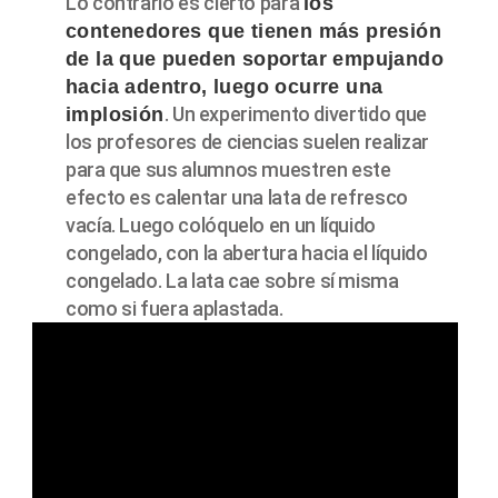
Lo contrario es cierto para
los
contenedores que tienen más presión
de la que pueden soportar empujando
hacia adentro, luego ocurre una
. Un experimento divertido que
implosión
los profesores de ciencias suelen realizar
para que sus alumnos muestren este
efecto es calentar una lata de refresco
vacía. Luego colóquelo en un líquido
congelado, con la abertura hacia el líquido
congelado. La lata cae sobre sí misma
como si fuera aplastada.