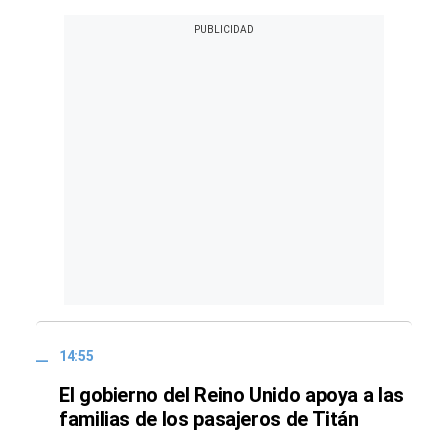
14:55
El gobierno del Reino Unido apoya a las
familias de los pasajeros de Titán