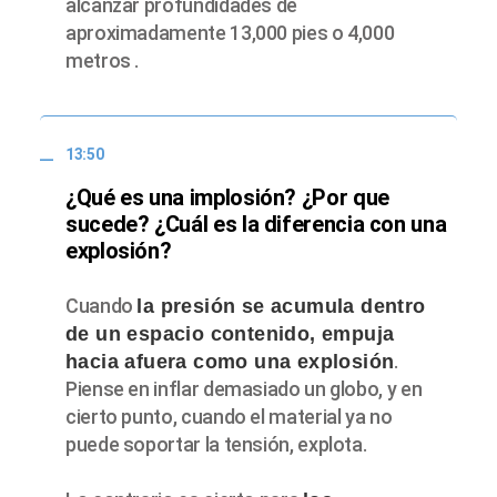
alcanzar profundidades de
aproximadamente 13,000 pies o 4,000
metros .
13:50
¿Qué es una implosión? ¿Por que
sucede? ¿Cuál es la diferencia con una
explosión?
Cuando
la presión se acumula dentro
de un espacio contenido, empuja
.
hacia afuera como una explosión
Piense en inflar demasiado un globo, y en
cierto punto, cuando el material ya no
puede soportar la tensión, explota.