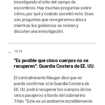
investigando el sitio del campo de
escombros. Hay muchas preguntas sobre
cómo, por qué y cuándo sucedió esto. Esas
son preguntas que recogeremos ahora
mientras los gobiernos se reúnen y
discuten una investigación.
14:14
“Es posible que cinco cuerpos no se
recuperen”: Guardia Costera de EE. UU.
El contralmirante Mauger dice que no
puede confirmar si la Guardia Costera de
EE. UU. podrá recuperar los cuerpos de los
cinco pasajeros a bordo del submarino
Titán. “Este es un ambiente increíblemente