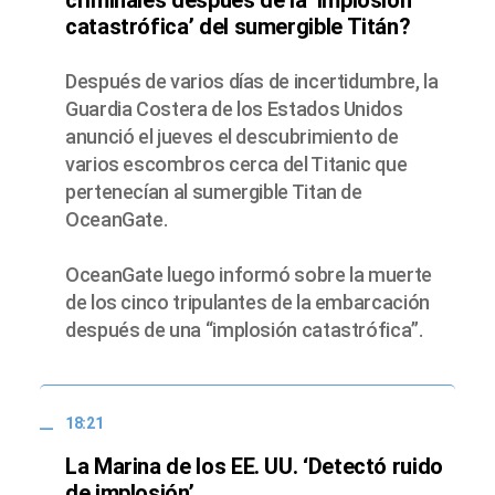
catastrófica’ del sumergible Titán?
Después de varios días de incertidumbre, la
Guardia Costera de los Estados Unidos
anunció el jueves el descubrimiento de
varios escombros cerca del Titanic que
pertenecían al sumergible Titan de
OceanGate.
OceanGate luego informó sobre la muerte
de los cinco tripulantes de la embarcación
después de una “implosión catastrófica”.
18:21
La Marina de los EE. UU. ‘Detectó ruido
de implosión’