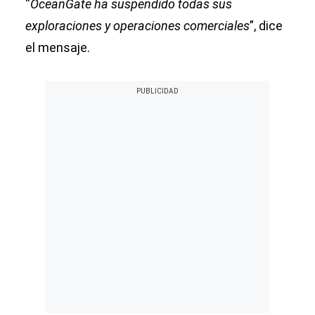
“
OceanGate ha suspendido todas sus
exploraciones y operaciones comerciales
”, dice
el mensaje.