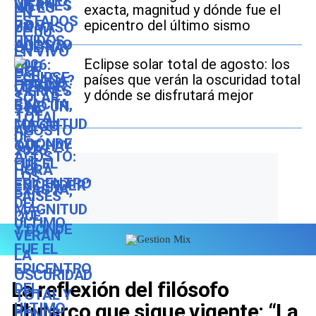
exacta, magnitud y dónde fue el
epicentro del último sismo
Eclipse solar total de agosto: los
países que verán la oscuridad total
y dónde se disfrutará mejor