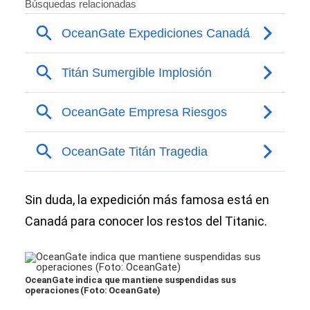
Sin duda, la expedición más famosa está en
Canadá para conocer los restos del Titanic.
OceanGate indica que mantiene suspendidas sus
operaciones (Foto: OceanGate)