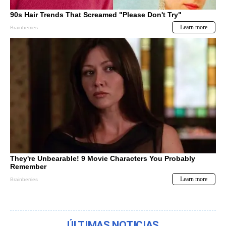
ÚLTIMAS NOTICIAS