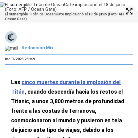
El sumergible Titán de OceanGate implosionó el 18 de junio (Foto: AFP /
Ocean Gate)
Redacción Mix
04/07/2023 23H49
Las
cinco muertes durante la implosión del
Titán
, cuando descendía hacia los restos el
Titanic, a unos 3,800 metros de profundidad
frente a las costas de Terranova,
conmocionaron al mundo y pusieron en tela
de juicio este tipo de viajes, debido a los