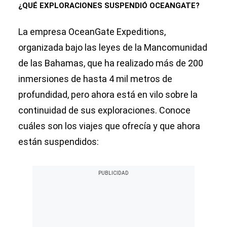
¿QUÉ EXPLORACIONES SUSPENDIÓ OCEANGATE?
La empresa OceanGate Expeditions,
organizada bajo las leyes de la Mancomunidad
de las Bahamas, que ha realizado más de 200
inmersiones de hasta 4 mil metros de
profundidad, pero ahora está en vilo sobre la
continuidad de sus exploraciones. Conoce
cuáles son los viajes que ofrecía y que ahora
están suspendidos: