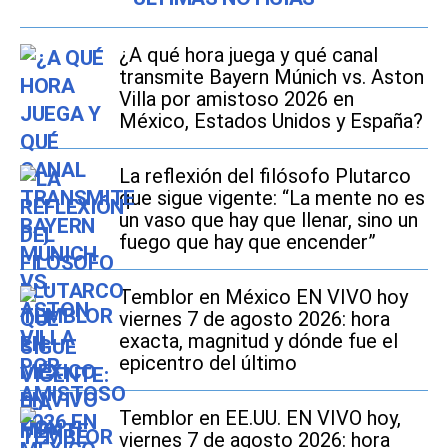
¿A qué hora juega y qué canal
transmite Bayern Múnich vs. Aston
Villa por amistoso 2026 en
México, Estados Unidos y España?
La reflexión del filósofo Plutarco
que sigue vigente: “La mente no es
un vaso que hay que llenar, sino un
fuego que hay que encender”
Temblor en México EN VIVO hoy
viernes 7 de agosto 2026: hora
exacta, magnitud y dónde fue el
epicentro del último
Temblor en EE.UU. EN VIVO hoy,
viernes 7 de agosto 2026: hora