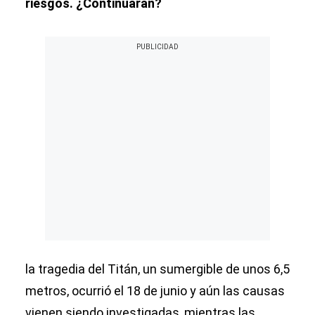
riesgos. ¿Continuarán?
la tragedia del Titán, un sumergible de unos 6,5
metros, ocurrió el 18 de junio y aún las causas
vienen siendo investigadas, mientras las