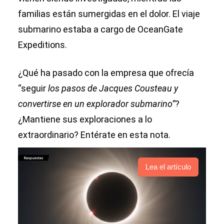
familias están sumergidas en el dolor. El viaje
submarino estaba a cargo de OceanGate
Expeditions.
¿Qué ha pasado con la empresa que ofrecía
“seguir
los pasos de Jacques Cousteau y
convertirse en un explorador submarino”
?
¿Mantiene sus exploraciones a lo
extraordinario? Entérate en esta nota.
Lea el artículo