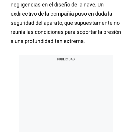
negligencias en el diseño de la nave. Un
exdirectivo de la compañía puso en duda la
seguridad del aparato, que supuestamente no
reunía las condiciones para soportar la presión
a una profundidad tan extrema.