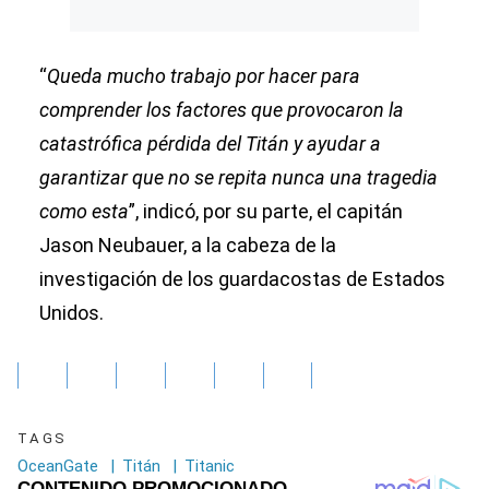
“
Queda mucho trabajo por hacer para
comprender los factores que provocaron la
catastrófica pérdida del Titán y ayudar a
garantizar que no se repita nunca una tragedia
como esta
”, indicó, por su parte, el capitán
Jason Neubauer, a la cabeza de la
investigación de los guardacostas de Estados
Unidos.
TAGS
OceanGate
|
Titán
|
Titanic