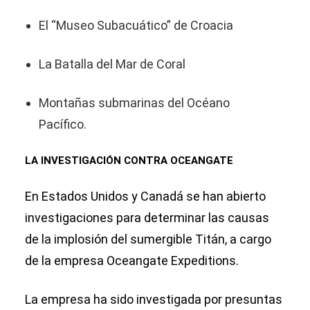
El “Museo Subacuático” de Croacia
La Batalla del Mar de Coral
Montañas submarinas del Océano
Pacífico.
LA INVESTIGACIÓN CONTRA OCEANGATE
En Estados Unidos y Canadá se han abierto
investigaciones para determinar las causas
de la implosión del sumergible Titán, a cargo
de la empresa Oceangate Expeditions.
La empresa ha sido investigada por presuntas