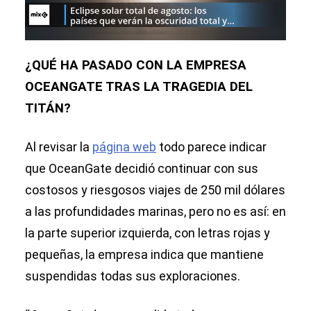
¿QUÉ HA PASADO CON LA EMPRESA
OCEANGATE TRAS LA TRAGEDIA DEL
TITÁN?
Al revisar la
página web
todo parece indicar
que OceanGate decidió continuar con sus
costosos y riesgosos viajes de 250 mil dólares
a las profundidades marinas, pero no es así: en
la parte superior izquierda, con letras rojas y
pequeñas, la empresa indica que mantiene
suspendidas todas sus exploraciones.