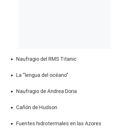
Naufragio del RMS Titanic
La “lengua del océano”
Naufragio de Andrea Doria
Cañón de Hudson
Fuentes hidrotermales en las Azores