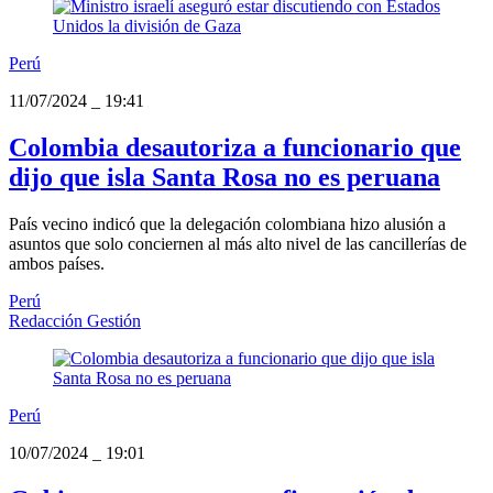
Perú
11/07/2024
_
19:41
Colombia desautoriza a funcionario que
dijo que isla Santa Rosa no es peruana
País vecino indicó que la delegación colombiana hizo alusión a
asuntos que solo conciernen al más alto nivel de las cancillerías de
ambos países.
Perú
Redacción Gestión
Perú
10/07/2024
_
19:01