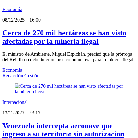
Economía
08/12/2025
_
16:00
Cerca de 270 mil hectáreas se han visto
afectadas por la minería ilegal
El ministro de Ambiente, Miguel Espichán, precisó que la prórroga
del Reinfo no debe interpretarse como un aval para la minería ilegal.
Economía
Redacción Gestión
Internacional
13/11/2025
_
23:15
Venezuela intercepta aeronave que
ingresó a su territorio sin autorización