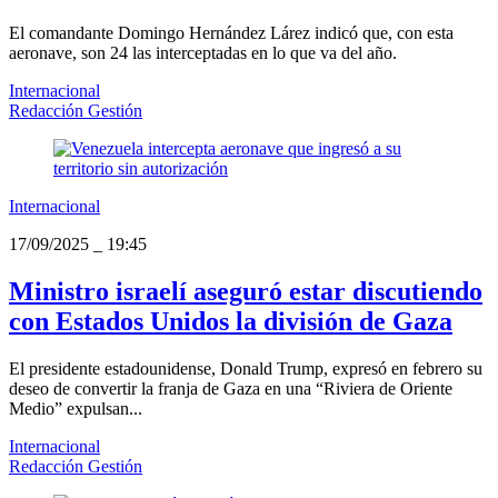
El comandante Domingo Hernández Lárez indicó que, con esta
aeronave, son 24 las interceptadas en lo que va del año.
Internacional
Redacción Gestión
Internacional
17/09/2025
_
19:45
Ministro israelí aseguró estar discutiendo
con Estados Unidos la división de Gaza
El presidente estadounidense, Donald Trump, expresó en febrero su
deseo de convertir la franja de Gaza en una “Riviera de Oriente
Medio” expulsan...
Internacional
Redacción Gestión