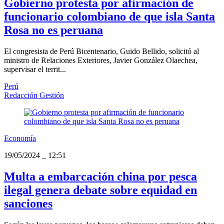
Gobierno protesta por afirmación de
funcionario colombiano de que isla Santa
Rosa no es peruana
El congresista de Perú Bicentenario, Guido Bellido, solicitó al
ministro de Relaciones Exteriores, Javier González Olaechea,
supervisar el territ...
Perú
Redacción Gestión
Economía
19/05/2024
_
12:51
Multa a embarcación china por pesca
ilegal genera debate sobre equidad en
sanciones