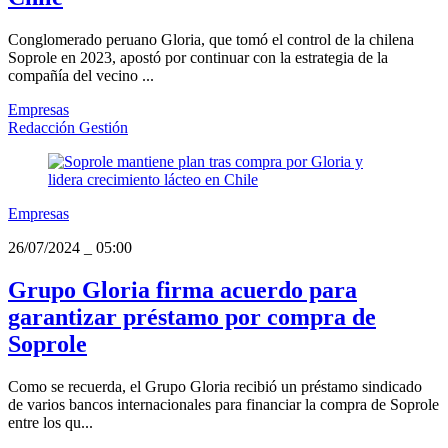
Conglomerado peruano Gloria, que tomó el control de la chilena
Soprole en 2023, apostó por continuar con la estrategia de la
compañía del vecino ...
Empresas
Redacción Gestión
Empresas
26/07/2024
_
05:00
Grupo Gloria firma acuerdo para
garantizar préstamo por compra de
Soprole
Como se recuerda, el Grupo Gloria recibió un préstamo sindicado
de varios bancos internacionales para financiar la compra de Soprole
entre los qu...