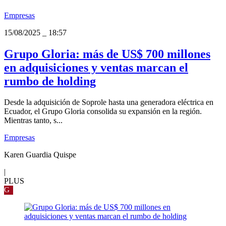
Empresas
15/08/2025
_
18:57
Grupo Gloria: más de US$ 700 millones
en adquisiciones y ventas marcan el
rumbo de holding
Desde la adquisición de Soprole hasta una generadora eléctrica en
Ecuador, el Grupo Gloria consolida su expansión en la región.
Mientras tanto, s...
Empresas
Karen Guardia Quispe
|
PLUS
G