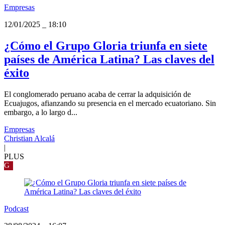
Empresas
12/01/2025
_
18:10
¿Cómo el Grupo Gloria triunfa en siete
países de América Latina? Las claves del
éxito
El conglomerado peruano acaba de cerrar la adquisición de
Ecuajugos, afianzando su presencia en el mercado ecuatoriano. Sin
embargo, a lo largo d...
Empresas
Christian Alcalá
|
PLUS
G
Podcast