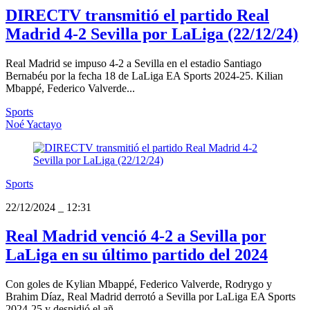
DIRECTV transmitió el partido Real
Madrid 4-2 Sevilla por LaLiga (22/12/24)
Real Madrid se impuso 4-2 a Sevilla en el estadio Santiago
Bernabéu por la fecha 18 de LaLiga EA Sports 2024-25. Kilian
Mbappé, Federico Valverde...
Sports
Noé Yactayo
Sports
22/12/2024
_
12:31
Real Madrid venció 4-2 a Sevilla por
LaLiga en su último partido del 2024
Con goles de Kylian Mbappé, Federico Valverde, Rodrygo y
Brahim Díaz, Real Madrid derrotó a Sevilla por LaLiga EA Sports
2024-25 y despidió el añ...