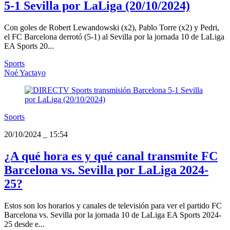
5-1 Sevilla por LaLiga (20/10/2024)
Con goles de Robert Lewandowski (x2), Pablo Torre (x2) y Pedri,
el FC Barcelona derrotó (5-1) al Sevilla por la jornada 10 de LaLiga
EA Sports 20...
Sports
Noé Yactayo
Sports
20/10/2024
_
15:54
¿A qué hora es y qué canal transmite FC
Barcelona vs. Sevilla por LaLiga 2024-
25?
Estos son los horarios y canales de televisión para ver el partido FC
Barcelona vs. Sevilla por la jornada 10 de LaLiga EA Sports 2024-
25 desde e...