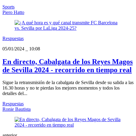
Sports
Piero Hatto
Respuestas
05/01/2024
_
10:08
En directo, Cabalgata de los Reyes Magos
de Sevilla 2024 - recorrido en tiempo real
Sigue la retransmisión de la cabalgata de Sevilla desde su salida a las
16.30 horas y no te pierdas los mejores momentos y todos los
detalles del...
Respuestas
Ronie Bautista
anterior