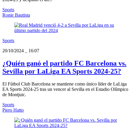
Sports
Ronie Bautista
Sports
20/10/2024
_
16:07
¿Quién ganó el partido FC Barcelona vs.
Sevilla por LaLiga EA Sports 2024-25?
El Fútbol Club Barcelona se mantiene como único líder de LaLiga
EA Sports 2024-25 tras un vencer al Sevilla en el Estadio Olímpico
de Montjuic.
Sports
Piero Hatto