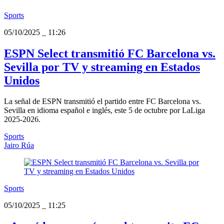
Sports
05/10/2025
_
11:26
ESPN Select transmitió FC Barcelona vs.
Sevilla por TV y streaming en Estados
Unidos
La señal de ESPN transmitió el partido entre FC Barcelona vs.
Sevilla en idioma español e inglés, este 5 de octubre por LaLiga
2025-2026.
Sports
Jairo Rúa
Sports
05/10/2025
_
11:25