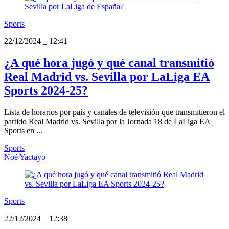
Sports
22/12/2024
_
12:41
¿A qué hora jugó y qué canal transmitió
Real Madrid vs. Sevilla por LaLiga EA
Sports 2024-25?
Lista de horarios por país y canales de televisión que transmitieron el
partido Real Madrid vs. Sevilla por la Jornada 18 de LaLiga EA
Sports en ...
Sports
Noé Yactayo
Sports
22/12/2024
_
12:38