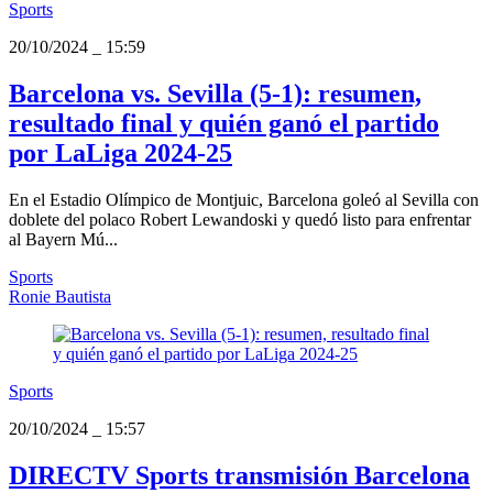
Sports
20/10/2024
_
15:59
Barcelona vs. Sevilla (5-1): resumen,
resultado final y quién ganó el partido
por LaLiga 2024-25
En el Estadio Olímpico de Montjuic, Barcelona goleó al Sevilla con
doblete del polaco Robert Lewandoski y quedó listo para enfrentar
al Bayern Mú...
Sports
Ronie Bautista
Sports
20/10/2024
_
15:57
DIRECTV Sports transmisión Barcelona