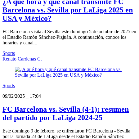
¿A qué hora y qué canal transmite FC
Barcelona vs. Sevilla por LaLiga 2025 en
USA y México?
FC Barcelona visita al Sevilla este domingo 5 de octubre de 2025 en
el Estadio Ramón Sánchez-Pizjuán. A continuación, conoce los
horarios y canal...
Sports
Renato Cardenas C.
Sports
09/02/2025
_
17:04
FC Barcelona vs. Sevilla (4-1): resumen
del partido por LaLiga 2024-25
Este domingo 9 de febrero, se enfrentaron FC Barcelona - Sevilla
por la Jornada 23 de LaLiga desde el Estadio Ramón Sánchez