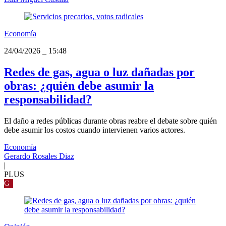
Economía
24/04/2026
_
15:48
Redes de gas, agua o luz dañadas por
obras: ¿quién debe asumir la
responsabilidad?
El daño a redes públicas durante obras reabre el debate sobre quién
debe asumir los costos cuando intervienen varios actores.
Economía
Gerardo Rosales Diaz
|
PLUS
G