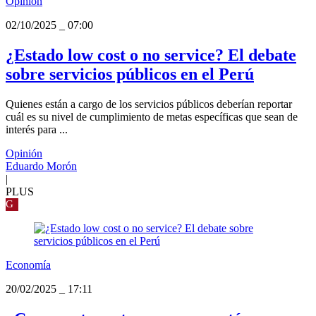
Opinión
02/10/2025
_
07:00
¿Estado low cost o no service? El debate
sobre servicios públicos en el Perú
Quienes están a cargo de los servicios públicos deberían reportar
cuál es su nivel de cumplimiento de metas específicas que sean de
interés para ...
Opinión
Eduardo Morón
|
PLUS
G
Economía
20/02/2025
_
17:11