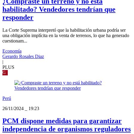
¿Compraste un terreno y no está
habilitado? Vendedores tendrían que
responder
La Corte Suprema interpretó que la habilitación urbana podría ser
una obligación implícita en la venta de terrenos, lo que ha generado
cuestionam...
Economía
Gerardo Rosales Diaz
|
PLUS
G
Perú
26/11/2024
_
19:23
PCM dispone medidas para garantizar
independencia de organismos reguladores