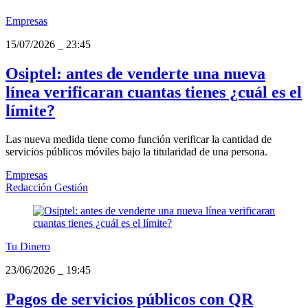
Empresas
15/07/2026
_
23:45
Osiptel: antes de venderte una nueva
línea verificaran cuantas tienes ¿cuál es el
límite?
Las nueva medida tiene como función verificar la cantidad de
servicios públicos móviles bajo la titularidad de una persona.
Empresas
Redacción Gestión
Tu Dinero
23/06/2026
_
19:45
Pagos de servicios públicos con QR