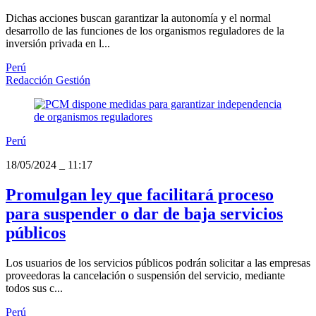
Dichas acciones buscan garantizar la autonomía y el normal
desarrollo de las funciones de los organismos reguladores de la
inversión privada en l...
Perú
Redacción Gestión
Perú
18/05/2024
_
11:17
Promulgan ley que facilitará proceso
para suspender o dar de baja servicios
públicos
Los usuarios de los servicios públicos podrán solicitar a las empresas
proveedoras la cancelación o suspensión del servicio, mediante
todos sus c...
Perú