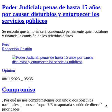
Poder Judicial: penas de hasta 15 años
por causar disturbios y entorpecer los
servicios públicos
Se recordó que también será condenado penalmente quien colabore
y financie la comisión de los referidos delitos.
Perú
Redacción Gestión
Opinión
08/11/2023
_
05:35
Compromiso
¿Por qué no nos comprometemos con uno o dos objetivos
nacionales que nos enfoquen? Esto aportaría sentido de dirección y
prioridades.