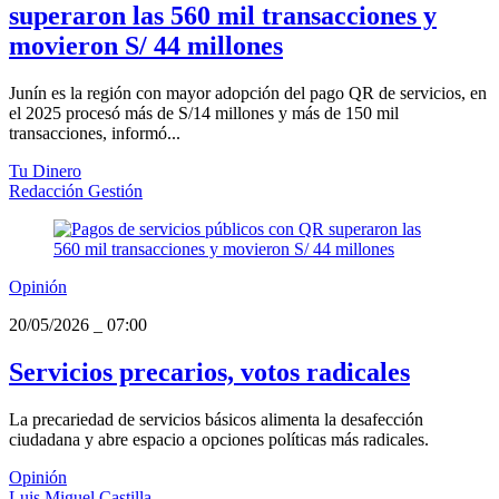
superaron las 560 mil transacciones y
movieron S/ 44 millones
Junín es la región con mayor adopción del pago QR de servicios, en
el 2025 procesó más de S/14 millones y más de 150 mil
transacciones, informó...
Tu Dinero
Redacción Gestión
Opinión
20/05/2026
_
07:00
Servicios precarios, votos radicales
La precariedad de servicios básicos alimenta la desafección
ciudadana y abre espacio a opciones políticas más radicales.
Opinión
Luis Miguel Castilla