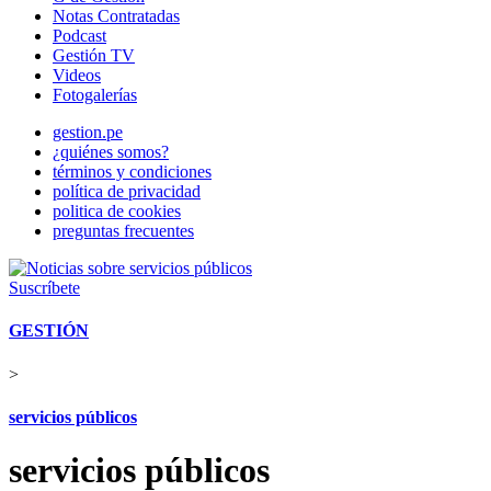
Notas Contratadas
Podcast
Gestión TV
Videos
Fotogalerías
gestion.pe
¿quiénes somos?
términos y condiciones
política de privacidad
politica de cookies
preguntas frecuentes
Suscríbete
GESTIÓN
>
servicios públicos
servicios públicos