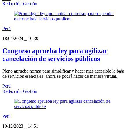
Redacción Gestión
Perú
18/04/2024
_
16:39
Congreso aprueba ley para agilizar
cancelación de servicios públicos
Pleno aprueba norma para simplificar y hacer más accesible la baja
de servicios esenciales, ahora se podrá hacer de manera virtual.
Perú
Redacción Gestión
Perú
10/12/2023
_
14:51