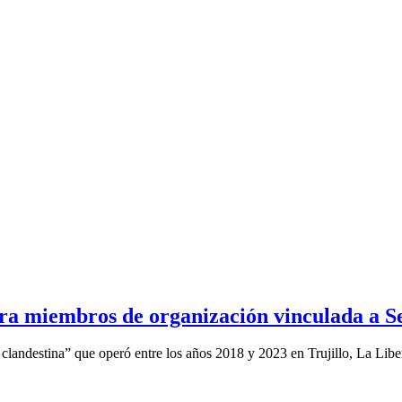
ntra miembros de organización vinculada a
 clandestina” que operó entre los años 2018 y 2023 en Trujillo, La Libe