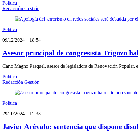
Política
Redacción Gestión
Política
09/12/2024
_
18:54
Asesor principal de congresista Trigozo ha
Carlo Magno Pasquel, asesor de legisladora de Renovación Popular, est
Política
Redacción Gestión
Política
29/10/2024
_
15:38
Javier Arévalo: sentencia que dispone diso