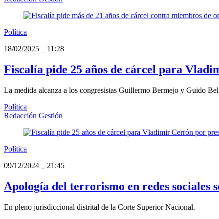
Política
18/02/2025
_
11:28
Fiscalía pide 25 años de cárcel para Vladi
La medida alcanza a los congresistas Guillermo Bermejo y Guido Belli
Política
Redacción Gestión
Política
09/12/2024
_
21:45
Apología del terrorismo en redes sociales s
En pleno jurisdiccional distrital de la Corte Superior Nacional.