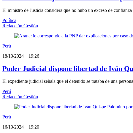
El ministro de Justicia considera que no hubo un exceso de confianza 
Política
Redacción Gestión
Perú
18/10/2024
_
19:26
Poder Judicial dispone libertad de Iván Q
El expediente judicial señala que el detenido se trataba de una persona
Perú
Redacción Gestión
Perú
16/10/2024
_
19:20