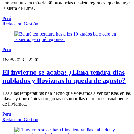
temperaturas en más de 30 provincias de siete regiones, que incluye
la sierra de Lima.
Perú
Redacción Gestión
Perú
16/08/2023
_
22:02
El invierno se acaba: ¿Lima tendrá días
nublados y lloviznas lo queda de agosto?
Las altas temperaturas han hecho que volvamos a ver bañistas en las
playas y transeúntes con gorras o sombrillas en un mes usualmente
de invierno...
Perú
Redacción Gestión