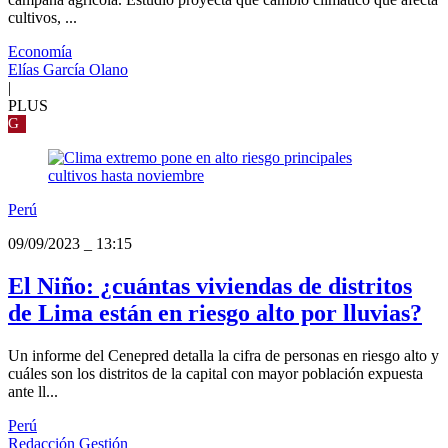
cultivos, ...
Economía
Elías García Olano
|
PLUS
G
Perú
09/09/2023
_
13:15
El Niño: ¿cuántas viviendas de distritos
de Lima están en riesgo alto por lluvias?
Un informe del Cenepred detalla la cifra de personas en riesgo alto y
cuáles son los distritos de la capital con mayor población expuesta
ante ll...
Perú
Redacción Gestión