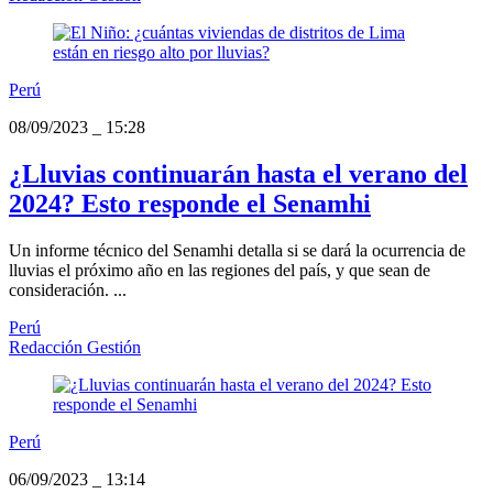
Perú
08/09/2023
_
15:28
¿Lluvias continuarán hasta el verano del
2024? Esto responde el Senamhi
Un informe técnico del Senamhi detalla si se dará la ocurrencia de
lluvias el próximo año en las regiones del país, y que sean de
consideración. ...
Perú
Redacción Gestión
Perú
06/09/2023
_
13:14