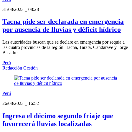
31/08/2023
_
08:28
Tacna pide ser declarada en emergencia
por ausencia de lluvias y déficit hídrico
Las autoridades buscan que se declare en emergencia por sequía a
las cuatro provincias de la región: Tacna, Tarata, Candarave y Jorge
Basadre.
Perú
Redacción Gestión
Perú
26/08/2023
_
16:52
Ingresa el décimo segundo friaje que
favorecerá lluvias localizadas