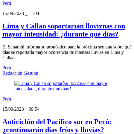
Perú
15/09/2023
_
11:04
Lima y Callao soportarían lloviznas con
mayor intensidad: ¿durante qué días?
El Senamhi informa su pronóstico para la próxima semana sobre qué
días se reportaría mayor ocurrencia de intensas lluvias en Lima y
Callao.
Perú
Redacción Gestión
Perú
15/09/2023
_
09:54
Anticiclón del Pacífico sur en Perú:
¿continuarán días fríos y lluvias?