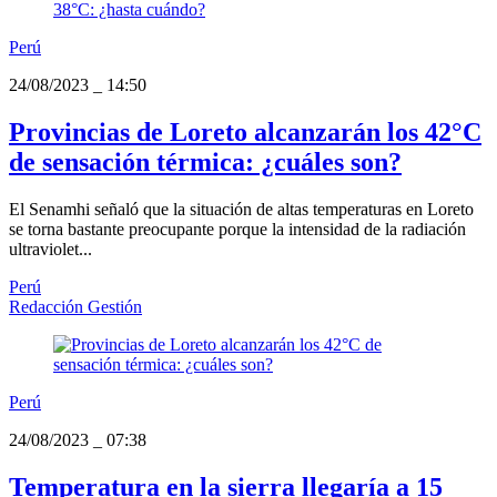
Perú
24/08/2023
_
14:50
Provincias de Loreto alcanzarán los 42°C
de sensación térmica: ¿cuáles son?
El Senamhi señaló que la situación de altas temperaturas en Loreto
se torna bastante preocupante porque la intensidad de la radiación
ultraviolet...
Perú
Redacción Gestión
Perú
24/08/2023
_
07:38
Temperatura en la sierra llegaría a 15