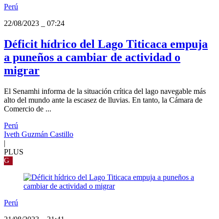
Perú
22/08/2023
_
07:24
Déficit hídrico del Lago Titicaca empuja
a puneños a cambiar de actividad o
migrar
El Senamhi informa de la situación crítica del lago navegable más
alto del mundo ante la escasez de lluvias. En tanto, la Cámara de
Comercio de ...
Perú
Iveth Guzmán Castillo
|
PLUS
G
Perú