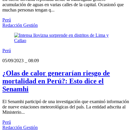
acumulación de aguas en varias calles de la capital. Ocasionó que
muchas personas tengan q...
Perú
Redacción Gestión
Perú
05/09/2023
_
08:09
¿Olas de calor generarían riesgo de
mortalidad en Perú?: Esto dice el
Senamhi
El Senamhi participó de una investigación que examinó información
de nueve estaciones meteorológicas del país. La entidad adscrita al
Ministerio...
Perú
Redacción Gestión