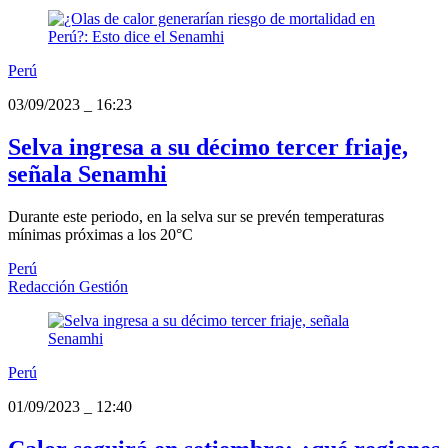
Perú
03/09/2023
_
16:23
Selva ingresa a su décimo tercer friaje,
señala Senamhi
Durante este periodo, en la selva sur se prevén temperaturas
mínimas próximas a los 20°C
Perú
Redacción Gestión
Perú
01/09/2023
_
12:40