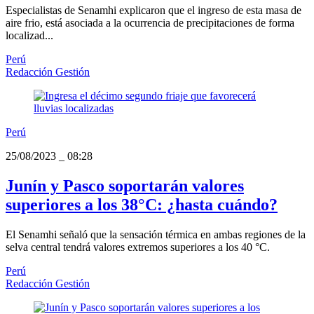
Especialistas de Senamhi explicaron que el ingreso de esta masa de
aire frio, está asociada a la ocurrencia de precipitaciones de forma
localizad...
Perú
Redacción Gestión
Perú
25/08/2023
_
08:28
Junín y Pasco soportarán valores
superiores a los 38°C: ¿hasta cuándo?
El Senamhi señaló que la sensación térmica en ambas regiones de la
selva central tendrá valores extremos superiores a los 40 °C.
Perú
Redacción Gestión