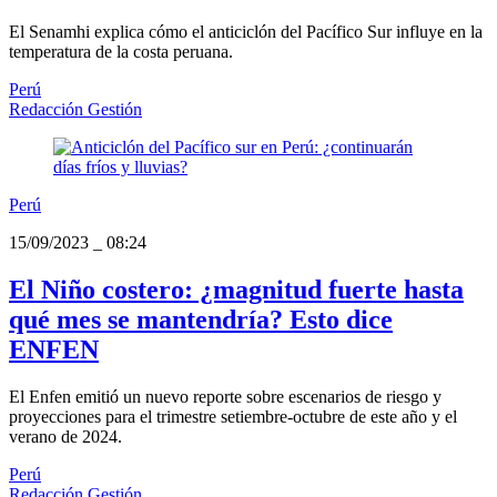
El Senamhi explica cómo el anticiclón del Pacífico Sur influye en la
temperatura de la costa peruana.
Perú
Redacción Gestión
Perú
15/09/2023
_
08:24
El Niño costero: ¿magnitud fuerte hasta
qué mes se mantendría? Esto dice
ENFEN
El Enfen emitió un nuevo reporte sobre escenarios de riesgo y
proyecciones para el trimestre setiembre-octubre de este año y el
verano de 2024.
Perú
Redacción Gestión