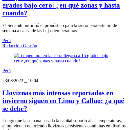
grados bajo cero: ¿en qué zonas y hasta
cuando?
El Senamhi informó el pronóstico para la sierra para este fin de
semana a causa de las bajas temperaturas.
Perú
Redacción Gestión
Perú
23/08/2023
_
10:04
Lloviznas más intensas reportadas en
invierno siguen en Lima y Callao: ¿a qué
se debe?
Luego que la semana pasada la capital soportó altas temperaturas,
ahora vienen ocurriendo lloviznas persistentes continúas en distritos