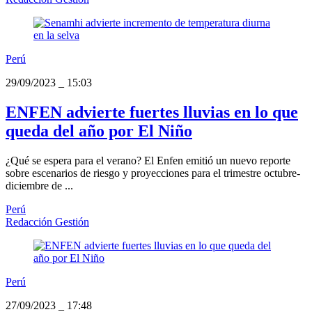
Perú
29/09/2023
_
15:03
ENFEN advierte fuertes lluvias en lo que
queda del año por El Niño
¿Qué se espera para el verano? El Enfen emitió un nuevo reporte
sobre escenarios de riesgo y proyecciones para el trimestre octubre-
diciembre de ...
Perú
Redacción Gestión
Perú
27/09/2023
_
17:48