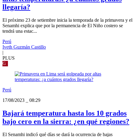
llegaría?
El próximo 23 de setiembre inicia la temporada de la primavera y el
Senamhi explica que por la permanencia de El Niño costero se
tendrá una estac...
Perú
Iveth Guzmán Castillo
|
PLUS
G
Perú
17/08/2023
_
08:29
Bajará temperatura hasta los 10 grados
bajo cero en la sierra: ¿en qué regiones?
El Senamhi indicó qué días se dará la ocurrencia de bajas