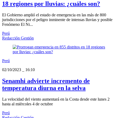
18 regiones por lluvias: ¿cuáles son?
El Gobierno amplió el estado de emergencia en las más de 800
jurisdicciones por el peligro inminente de intensas lluvias y posible
Fenómeno El Ni...
Perú
Redacción Gestión
Perú
02/10/2023
_
16:10
Senamhi advierte incremento de
temperatura diurna en la selva
La velocidad del viento aumentará en la Costa desde este lunes 2
hasta al miércoles 4 de octubre
Perú
Redacción Gestión