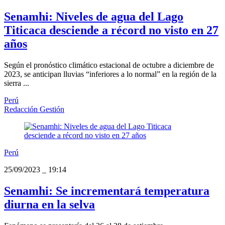
Senamhi: Niveles de agua del Lago
Titicaca desciende a récord no visto en 27
años
Según el pronóstico climático estacional de octubre a diciembre de
2023, se anticipan lluvias “inferiores a lo normal” en la región de la
sierra ...
Perú
Redacción Gestión
Perú
25/09/2023
_
19:14
Senamhi: Se incrementará temperatura
diurna en la selva