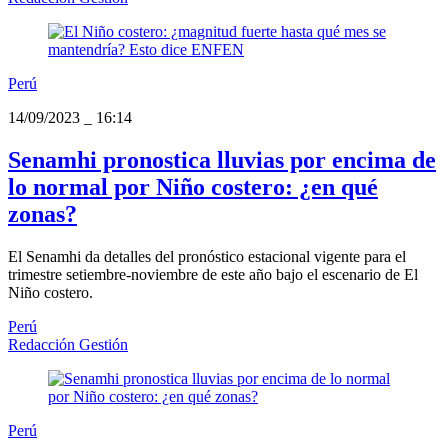
Perú
14/09/2023
_
16:14
Senamhi pronostica lluvias por encima de
lo normal por Niño costero: ¿en qué
zonas?
El Senamhi da detalles del pronóstico estacional vigente para el
trimestre setiembre-noviembre de este año bajo el escenario de El
Niño costero.
Perú
Redacción Gestión
Perú