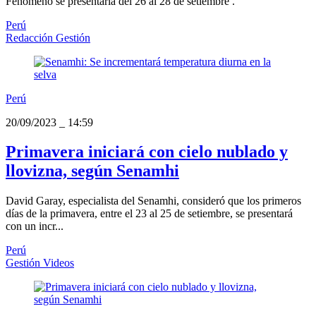
Fenómeno se presentaría del 26 al 28 de setiembre .
Perú
Redacción Gestión
Perú
20/09/2023
_
14:59
Primavera iniciará con cielo nublado y
llovizna, según Senamhi
David Garay, especialista del Senamhi, consideró que los primeros
días de la primavera, entre el 23 al 25 de setiembre, se presentará
con un incr...
Perú
Gestión Videos