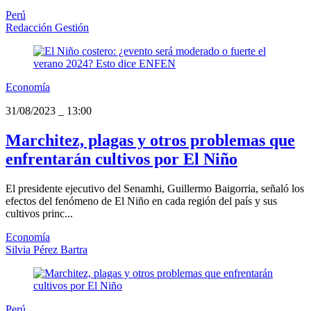
Perú
Redacción Gestión
Economía
31/08/2023
_
13:00
Marchitez, plagas y otros problemas que
enfrentarán cultivos por El Niño
El presidente ejecutivo del Senamhi, Guillermo Baigorria, señaló los
efectos del fenómeno de El Niño en cada región del país y sus
cultivos princ...
Economía
Silvia Pérez Bartra
Perú