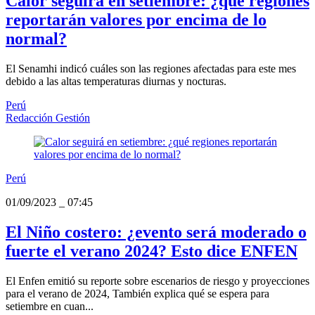
Calor seguirá en setiembre: ¿qué regiones
reportarán valores por encima de lo
normal?
El Senamhi indicó cuáles son las regiones afectadas para este mes
debido a las altas temperaturas diurnas y nocturas.
Perú
Redacción Gestión
Perú
01/09/2023
_
07:45
El Niño costero: ¿evento será moderado o
fuerte el verano 2024? Esto dice ENFEN
El Enfen emitió su reporte sobre escenarios de riesgo y proyecciones
para el verano de 2024, También explica qué se espera para
setiembre en cuan...