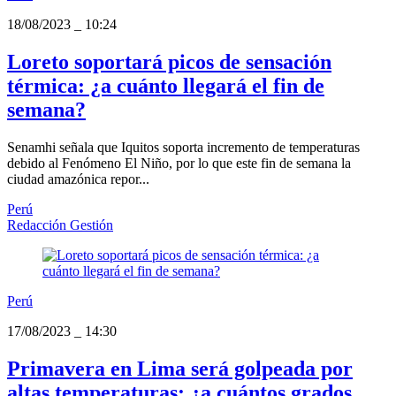
18/08/2023
_
10:24
Loreto soportará picos de sensación
térmica: ¿a cuánto llegará el fin de
semana?
Senamhi señala que Iquitos soporta incremento de temperaturas
debido al Fenómeno El Niño, por lo que este fin de semana la
ciudad amazónica repor...
Perú
Redacción Gestión
Perú
17/08/2023
_
14:30
Primavera en Lima será golpeada por
altas temperaturas: ¿a cuántos grados