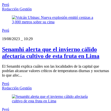
Perú
Redacción Gestión
Perú
19/08/2023
_
10:29
Senamhi alerta que el invierno cálido
afectaría cultivo de esta fruta en Lima
El Senamhi explica cuáles son las localidades de la capital que
podrían alcanzar valores críticos de temperaturas diurnas y nocturnas
lo que afec...
Perú
Redacción Gestión
Perú