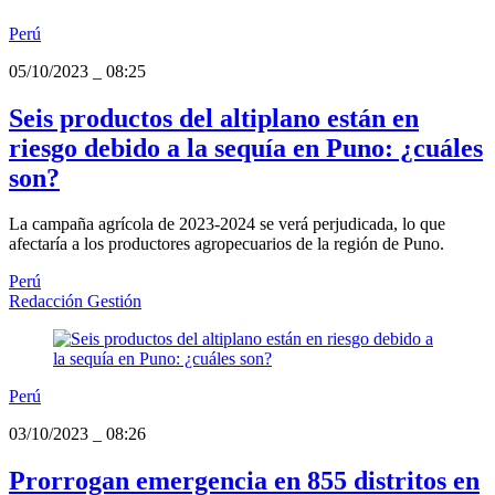
Perú
05/10/2023
_
08:25
Seis productos del altiplano están en
riesgo debido a la sequía en Puno: ¿cuáles
son?
La campaña agrícola de 2023-2024 se verá perjudicada, lo que
afectaría a los productores agropecuarios de la región de Puno.
Perú
Redacción Gestión
Perú
03/10/2023
_
08:26
Prorrogan emergencia en 855 distritos en