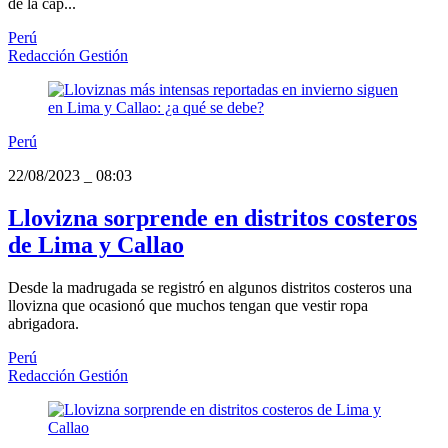
de la cap...
Perú
Redacción Gestión
Perú
22/08/2023
_
08:03
Llovizna sorprende en distritos costeros
de Lima y Callao
Desde la madrugada se registró en algunos distritos costeros una
llovizna que ocasionó que muchos tengan que vestir ropa
abrigadora.
Perú
Redacción Gestión