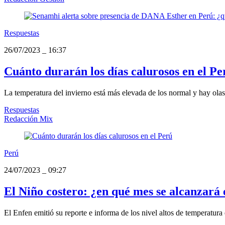
Respuestas
26/07/2023
_
16:37
Cuánto durarán los días calurosos en el Pe
La temperatura del invierno está más elevada de los normal y hay olas
Respuestas
Redacción Mix
Perú
24/07/2023
_
09:27
El Niño costero: ¿en qué mes se alcanzar
El Enfen emitió su reporte e informa de los nivel altos de temperatura e