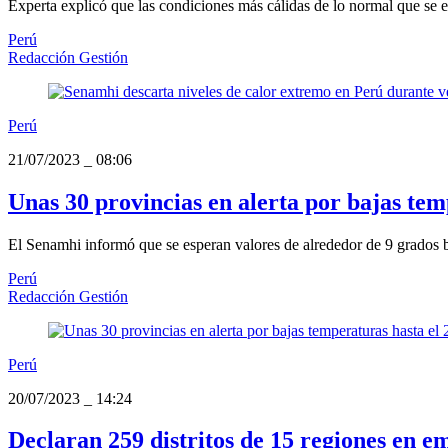
Experta explicó que las condiciones más cálidas de lo normal que se 
Perú
Redacción Gestión
Perú
21/07/2023
_
08:06
Unas 30 provincias en alerta por bajas temp
El Senamhi informó que se esperan valores de alrededor de 9 grados ba
Perú
Redacción Gestión
Perú
20/07/2023
_
14:24
Declaran 259 distritos de 15 regiones en e