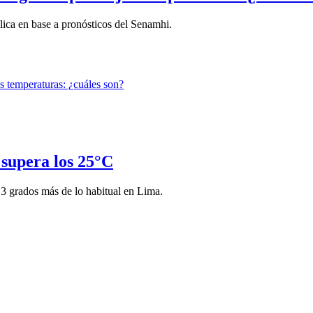
lica en base a pronósticos del Senamhi.
 supera los 25°C
 3 grados más de lo habitual en Lima.