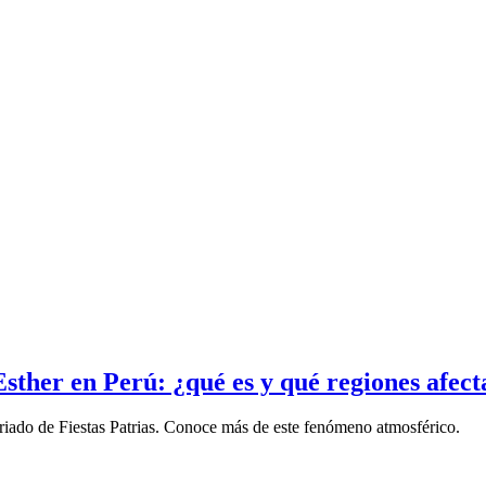
ther en Perú: ¿qué es y qué regiones afect
iado de Fiestas Patrias. Conoce más de este fenómeno atmosférico.