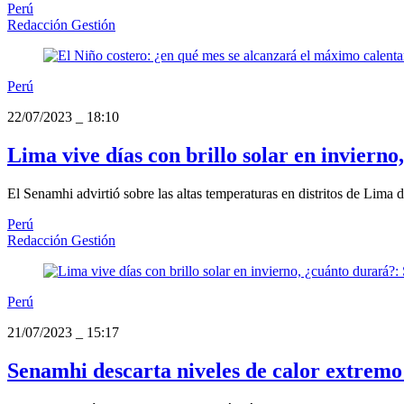
Perú
Redacción Gestión
Perú
22/07/2023
_
18:10
Lima vive días con brillo solar en inviern
El Senamhi advirtió sobre las altas temperaturas en distritos de Lima 
Perú
Redacción Gestión
Perú
21/07/2023
_
15:17
Senamhi descarta niveles de calor extremo