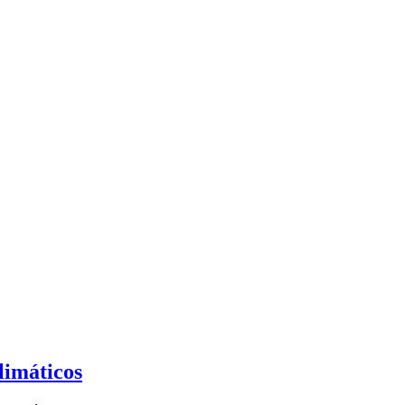
limáticos