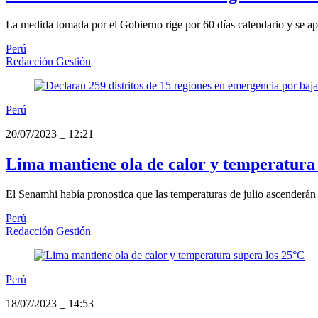
La medida tomada por el Gobierno rige por 60 días calendario y se ap
Perú
Redacción Gestión
Perú
20/07/2023
_
12:21
Lima mantiene ola de calor y temperatura
El Senamhi había pronostica que las temperaturas de julio ascenderán
Perú
Redacción Gestión
Perú
18/07/2023
_
14:53