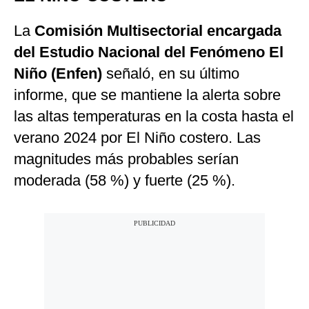
La
Comisión Multisectorial encargada
del Estudio Nacional del Fenómeno El
Niño (Enfen)
señaló, en su último
informe, que se mantiene la alerta sobre
las altas temperaturas en la costa hasta el
verano 2024 por El Niño costero. Las
magnitudes más probables serían
moderada (58 %) y fuerte (25 %).