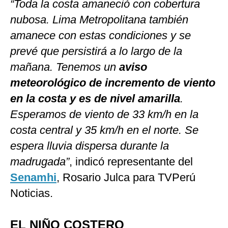
“Toda la costa amaneció con cobertura
nubosa. Lima Metropolitana también
amanece con estas condiciones y se
prevé que persistirá a lo largo de la
mañana. Tenemos un
aviso
meteorológico de incremento de viento
en la costa y es de nivel amarilla
.
Esperamos de viento de 33 km/h en la
costa central y 35 km/h en el norte. Se
espera lluvia dispersa durante la
madrugada”
, indicó representante del
Senamhi
, Rosario Julca para TVPerú
Noticias.
EL NIÑO COSTERO