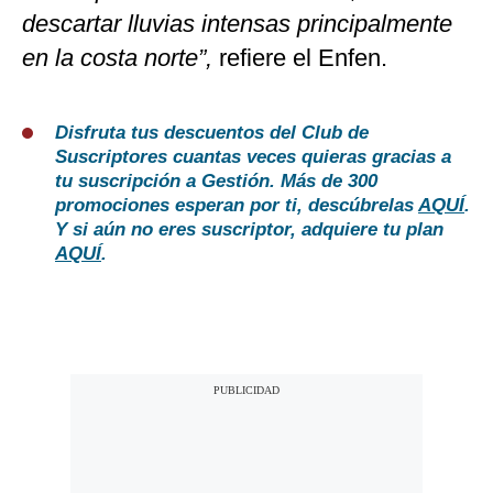
descartar lluvias intensas principalmente
en la costa norte”,
refiere el Enfen.
Disfruta tus descuentos del Club de
Suscriptores cuantas veces quieras gracias a
tu suscripción a Gestión. Más de 300
promociones esperan por ti, descúbrelas
AQUÍ
.
Y si aún no eres suscriptor, adquiere tu plan
AQUÍ
.