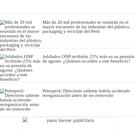
Más de 20 mil profesionales se reunirán en el
mayor encuentro de las industrias del plástico,
packaging y reciclaje del Perú
Jubilados ONP recibirán 25% más en su pensión
de agosto: ¿Quiénes acceden a este beneficio?
Petroperú: Directorio saliente habría acelerado
reorganización antes de ser removido