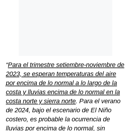
“
Para el trimestre setiembre-noviembre de
2023, se esperan temperaturas del aire
por encima de lo normal a lo largo de la
costa y lluvias encima de lo normal en la
costa norte y sierra norte
. Para el verano
de 2024, bajo el escenario de El Niño
costero, es probable la ocurrencia de
lluvias por encima de lo normal, sin