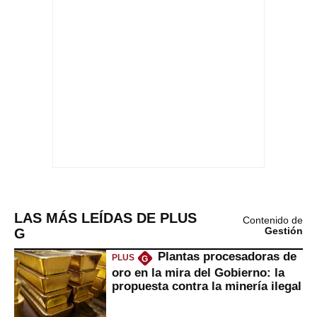
LAS MÁS LEÍDAS DE PLUS
Contenido de
G
Gestión
Plantas procesadoras de
PLUS
G
oro en la mira del Gobierno: la
propuesta contra la minería ilegal