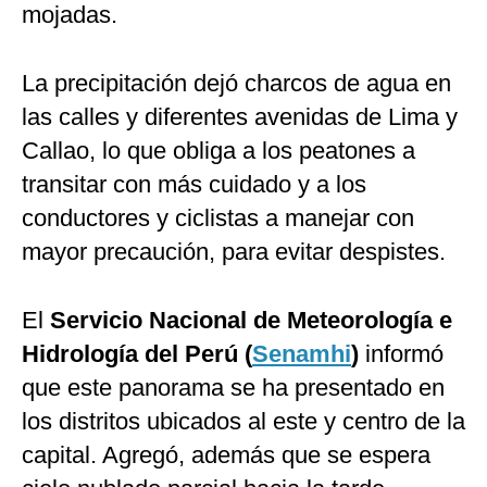
mojadas.
La precipitación dejó charcos de agua en
las calles y diferentes avenidas de Lima y
Callao, lo que obliga a los peatones a
transitar con más cuidado y a los
conductores y ciclistas a manejar con
mayor precaución, para evitar despistes.
El
Servicio Nacional de Meteorología e
Hidrología del Perú (
Senamhi
)
informó
que este panorama se ha presentado en
los distritos ubicados al este y centro de la
capital. Agregó, además que se espera