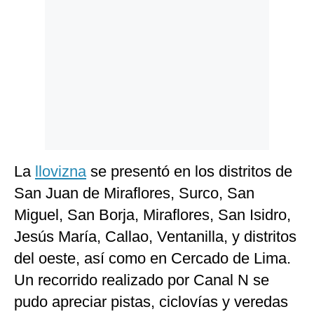
Politica
De
Cookies
Preguntas
Frecuentes
La
llovizna
se presentó en los distritos de
San Juan de Miraflores, Surco, San
Miguel, San Borja, Miraflores, San Isidro,
Jesús María, Callao, Ventanilla, y distritos
del oeste, así como en Cercado de Lima.
Un recorrido realizado por Canal N se
pudo apreciar pistas, ciclovías y veredas