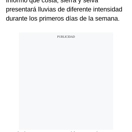
Informó que costa, sierra y selva
presentará lluvias de diferente intensidad
durante los primeros días de la semana.