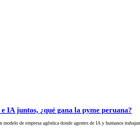
 e IA juntos, ¿qué gana la pyme peruana?
 un modelo de empresa agéntica donde agentes de IA y humanos trabajan 