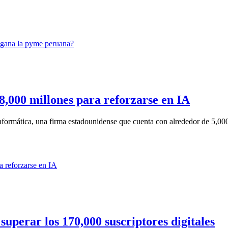
,000 millones para reforzarse en IA
ormática, una firma estadounidense que cuenta con alrededor de 5,000 
uperar los 170,000 suscriptores digitales