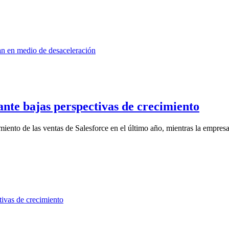
ante bajas perspectivas de crecimiento
iento de las ventas de Salesforce en el último año, mientras la empresa