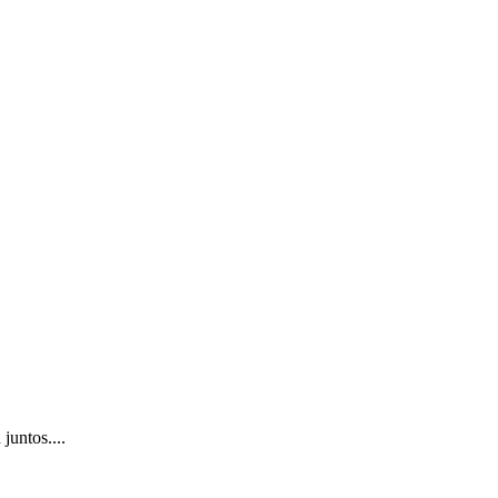
juntos....