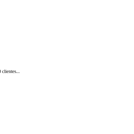
clientes...