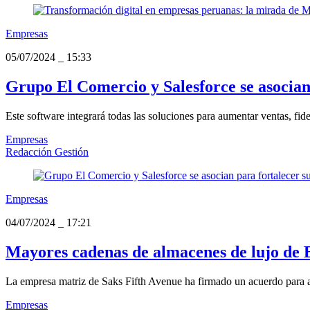
Empresas
05/07/2024
_
15:33
Grupo El Comercio y Salesforce se asocian
Este software integrará todas las soluciones para aumentar ventas, fidel
Empresas
Redacción Gestión
Empresas
04/07/2024
_
17:21
Mayores cadenas de almacenes de lujo de 
La empresa matriz de Saks Fifth Avenue ha firmado un acuerdo para a
Empresas