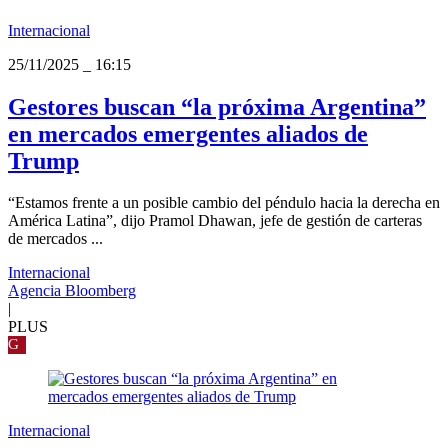
Internacional
25/11/2025
_
16:15
Gestores buscan “la próxima Argentina”
en mercados emergentes aliados de
Trump
“Estamos frente a un posible cambio del péndulo hacia la derecha en
América Latina”, dijo Pramol Dhawan, jefe de gestión de carteras
de mercados ...
Internacional
Agencia Bloomberg
|
PLUS
G
Internacional