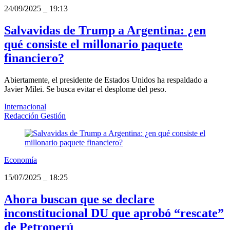
24/09/2025
_
19:13
Salvavidas de Trump a Argentina: ¿en
qué consiste el millonario paquete
financiero?
Abiertamente, el presidente de Estados Unidos ha respaldado a
Javier Milei. Se busca evitar el desplome del peso.
Internacional
Redacción Gestión
Economía
15/07/2025
_
18:25
Ahora buscan que se declare
inconstitucional DU que aprobó “rescate”
de Petroperú