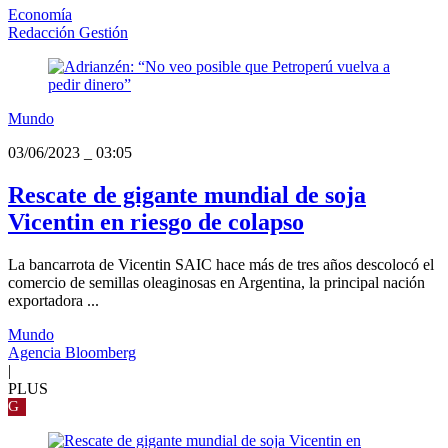
Economía
Redacción Gestión
Mundo
03/06/2023
_
03:05
Rescate de gigante mundial de soja
Vicentin en riesgo de colapso
La bancarrota de Vicentin SAIC hace más de tres años descolocó el
comercio de semillas oleaginosas en Argentina, la principal nación
exportadora ...
Mundo
Agencia Bloomberg
|
PLUS
G