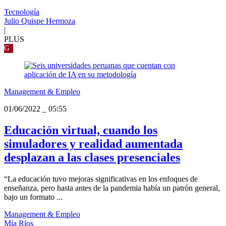
Tecnología
Julio Quispe Hermoza
|
PLUS
G
Management & Empleo
01/06/2022
_
05:55
Educación virtual, cuando los
simuladores y realidad aumentada
desplazan a las clases presenciales
“La educación tuvo mejoras significativas en los enfoques de
enseñanza, pero hasta antes de la pandemia había un patrón general,
bajo un formato ...
Management & Empleo
Mía Ríos