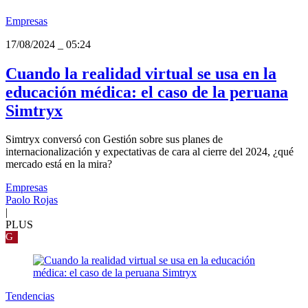
Empresas
17/08/2024
_
05:24
Cuando la realidad virtual se usa en la
educación médica: el caso de la peruana
Simtryx
Simtryx conversó con Gestión sobre sus planes de
internacionalización y expectativas de cara al cierre del 2024, ¿qué
mercado está en la mira?
Empresas
Paolo Rojas
|
PLUS
G
Tendencias