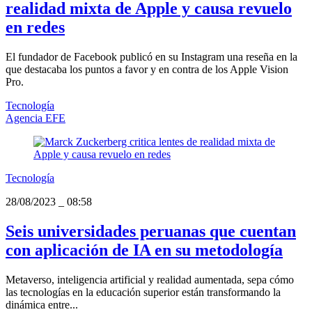
realidad mixta de Apple y causa revuelo
en redes
El fundador de Facebook publicó en su Instagram una reseña en la
que destacaba los puntos a favor y en contra de los Apple Vision
Pro.
Tecnología
Agencia EFE
Tecnología
28/08/2023
_
08:58
Seis universidades peruanas que cuentan
con aplicación de IA en su metodología
Metaverso, inteligencia artificial y realidad aumentada, sepa cómo
las tecnologías en la educación superior están transformando la
dinámica entre...