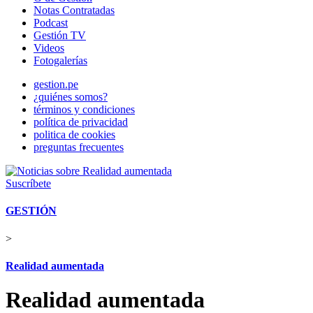
Notas Contratadas
Podcast
Gestión TV
Videos
Fotogalerías
gestion.pe
¿quiénes somos?
términos y condiciones
política de privacidad
politica de cookies
preguntas frecuentes
Suscríbete
GESTIÓN
>
Realidad aumentada
Realidad aumentada