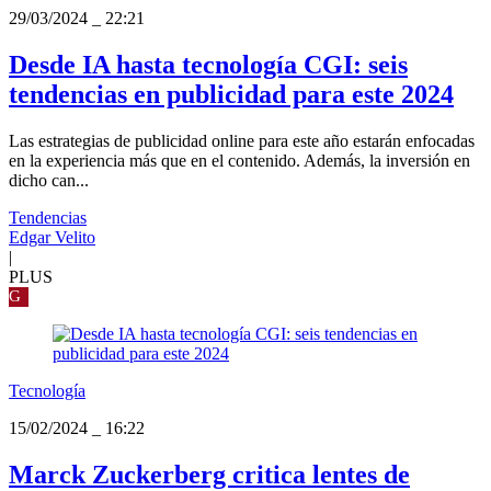
29/03/2024
_
22:21
Desde IA hasta tecnología CGI: seis
tendencias en publicidad para este 2024
Las estrategias de publicidad online para este año estarán enfocadas
en la experiencia más que en el contenido. Además, la inversión en
dicho can...
Tendencias
Edgar Velito
|
PLUS
G
Tecnología
15/02/2024
_
16:22
Marck Zuckerberg critica lentes de