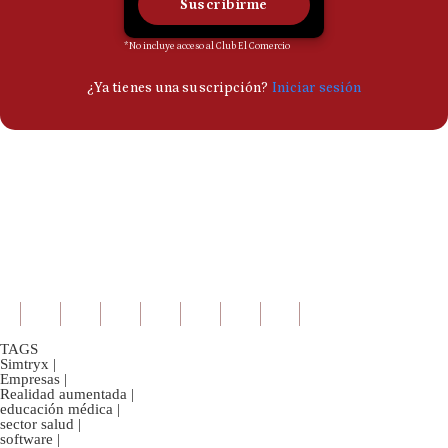
TAGS
Simtryx
|
Empresas
|
Realidad aumentada
|
educación médica
|
sector salud
|
software
|