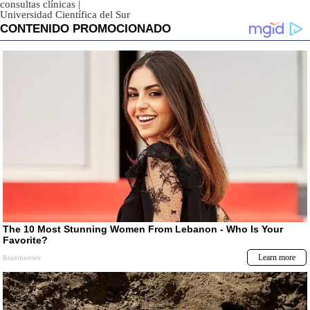
consultas clínicas
|
Universidad Científica del Sur