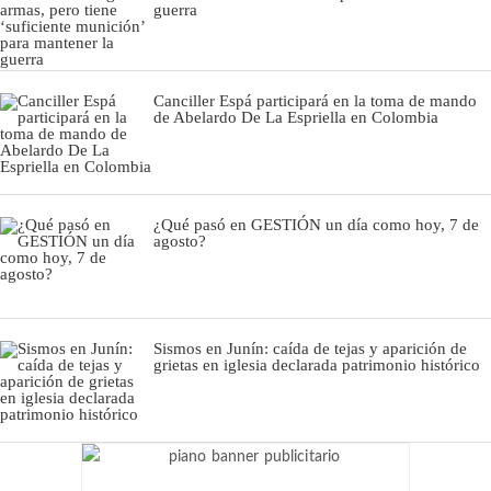
guerra
Canciller Espá participará en la toma de mando
de Abelardo De La Espriella en Colombia
¿Qué pasó en GESTIÓN un día como hoy, 7 de
agosto?
Sismos en Junín: caída de tejas y aparición de
grietas en iglesia declarada patrimonio histórico