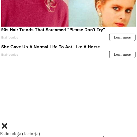
Estimado(a) lector(a)