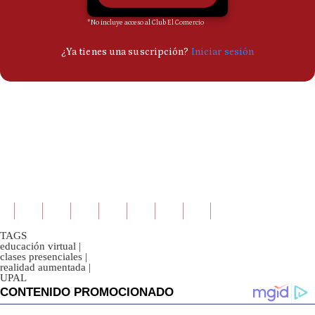
TAGS
educación virtual
|
clases presenciales
|
realidad aumentada
|
UPAL