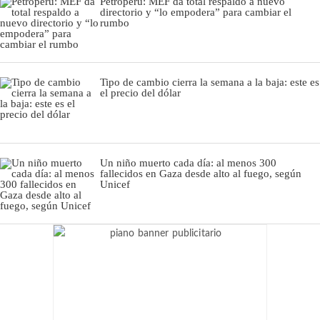
Petroperú: MEF da total respaldo a nuevo
directorio y “lo empodera” para cambiar el
rumbo
Tipo de cambio cierra la semana a la baja: este es
el precio del dólar
Un niño muerto cada día: al menos 300
fallecidos en Gaza desde alto al fuego, según
Unicef