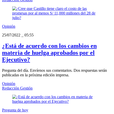
Opinión
25/07/2022
_
05:55
¿Está de acuerdo con los cambios en
materia de huelga aprobados por el
Ejecutivo?
Pregunta del día. Envíenos sus comentarios. Dos respuestas serán
publicadas en la próxima edición impresa.
Opinión
Redacción Gestión
Pregunta de hoy