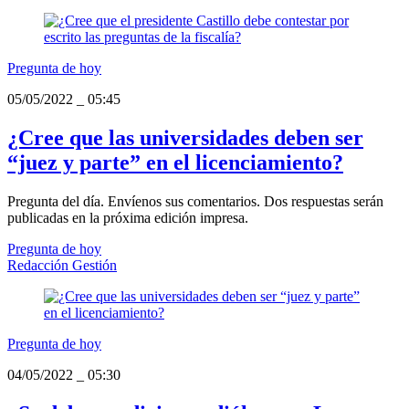
Pregunta de hoy
05/05/2022
_
05:45
¿Cree que las universidades deben ser
“juez y parte” en el licenciamiento?
Pregunta del día. Envíenos sus comentarios. Dos respuestas serán
publicadas en la próxima edición impresa.
Pregunta de hoy
Redacción Gestión
Pregunta de hoy
04/05/2022
_
05:30