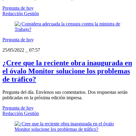
Pregunta de hoy
Redacción Gestión
Pregunta de hoy
25/05/2022
_
07:57
¿Cree que la reciente obra inaugurada en
el óvalo Monitor solucione los problemas
de tráfico?
Pregunta del día. Envíenos sus comentarios. Dos respuestas serán
publicadas en la próxima edición impresa.
Pregunta de hoy
Redacción Gestión