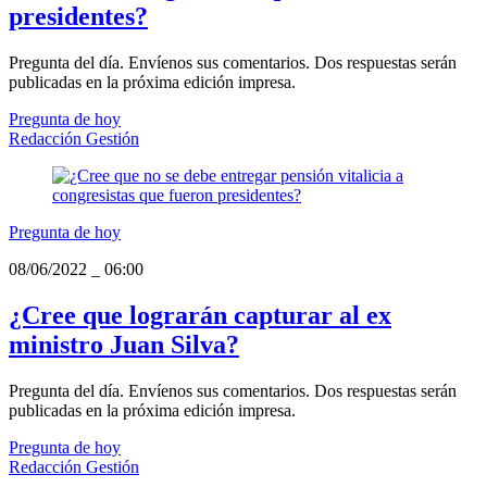
presidentes?
Pregunta del día. Envíenos sus comentarios. Dos respuestas serán
publicadas en la próxima edición impresa.
Pregunta de hoy
Redacción Gestión
Pregunta de hoy
08/06/2022
_
06:00
¿Cree que lograrán capturar al ex
ministro Juan Silva?
Pregunta del día. Envíenos sus comentarios. Dos respuestas serán
publicadas en la próxima edición impresa.
Pregunta de hoy
Redacción Gestión