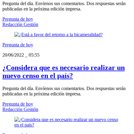
Pregunta del día. Envíenos sus comentarios. Dos respuestas serán
publicadas en la próxima edición impresa.
Pregunta de hoy
Redacción Gestión
Pregunta de hoy
20/06/2022
_
05:55
¿Considera que es necesario realizar un
nuevo censo en el país?
Pregunta del día. Envíenos sus comentarios. Dos respuestas serán
publicadas en la próxima edición impresa.
Pregunta de hoy
Redacción Gestión