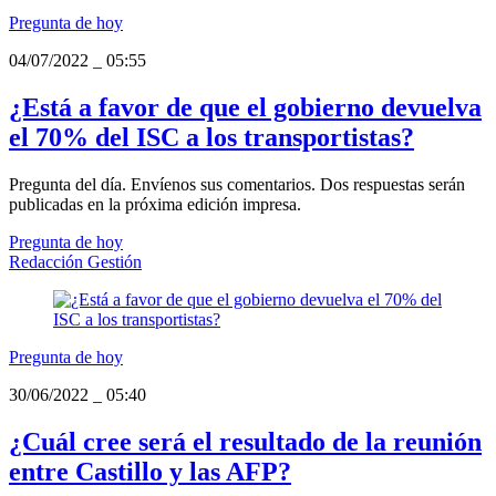
Pregunta de hoy
04/07/2022
_
05:55
¿Está a favor de que el gobierno devuelva
el 70% del ISC a los transportistas?
Pregunta del día. Envíenos sus comentarios. Dos respuestas serán
publicadas en la próxima edición impresa.
Pregunta de hoy
Redacción Gestión
Pregunta de hoy
30/06/2022
_
05:40
¿Cuál cree será el resultado de la reunión
entre Castillo y las AFP?