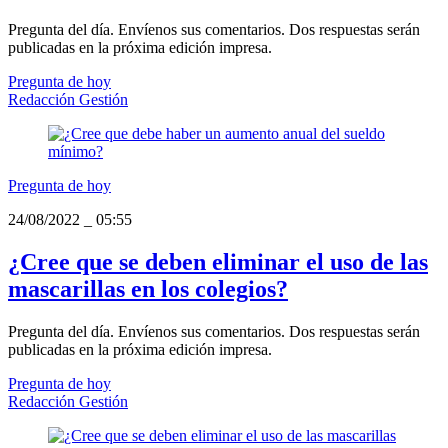
Pregunta del día. Envíenos sus comentarios. Dos respuestas serán
publicadas en la próxima edición impresa.
Pregunta de hoy
Redacción Gestión
Pregunta de hoy
24/08/2022
_
05:55
¿Cree que se deben eliminar el uso de las
mascarillas en los colegios?
Pregunta del día. Envíenos sus comentarios. Dos respuestas serán
publicadas en la próxima edición impresa.
Pregunta de hoy
Redacción Gestión