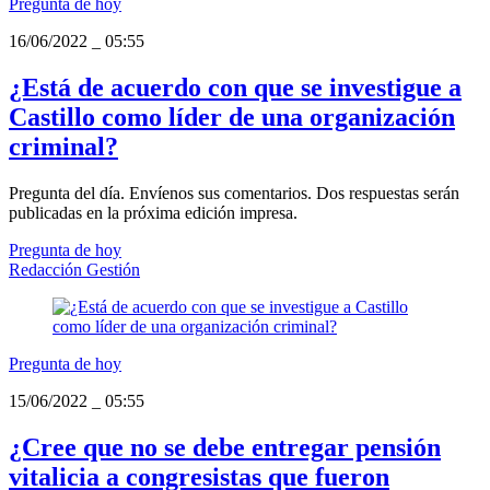
Pregunta de hoy
16/06/2022
_
05:55
¿Está de acuerdo con que se investigue a
Castillo como líder de una organización
criminal?
Pregunta del día. Envíenos sus comentarios. Dos respuestas serán
publicadas en la próxima edición impresa.
Pregunta de hoy
Redacción Gestión
Pregunta de hoy
15/06/2022
_
05:55
¿Cree que no se debe entregar pensión
vitalicia a congresistas que fueron