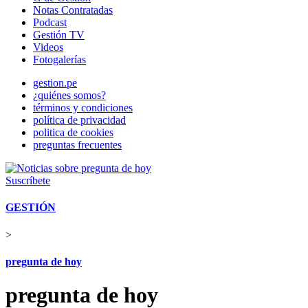
Notas Contratadas
Podcast
Gestión TV
Videos
Fotogalerías
gestion.pe
¿quiénes somos?
términos y condiciones
política de privacidad
politica de cookies
preguntas frecuentes
Suscríbete
GESTIÓN
>
pregunta de hoy
pregunta de hoy