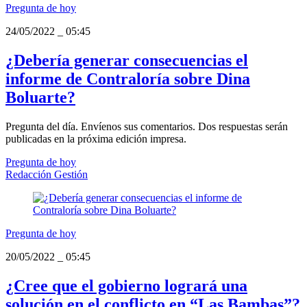
Pregunta de hoy
24/05/2022
_
05:45
¿Debería generar consecuencias el
informe de Contraloría sobre Dina
Boluarte?
Pregunta del día. Envíenos sus comentarios. Dos respuestas serán
publicadas en la próxima edición impresa.
Pregunta de hoy
Redacción Gestión
Pregunta de hoy
20/05/2022
_
05:45
¿Cree que el gobierno logrará una
solución en el conflicto en “Las Bambas”?