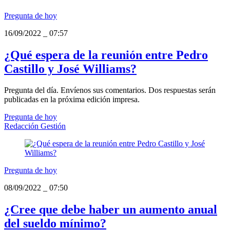
Pregunta de hoy
16/09/2022
_
07:57
¿Qué espera de la reunión entre Pedro
Castillo y José Williams?
Pregunta del día. Envíenos sus comentarios. Dos respuestas serán
publicadas en la próxima edición impresa.
Pregunta de hoy
Redacción Gestión
Pregunta de hoy
08/09/2022
_
07:50
¿Cree que debe haber un aumento anual
del sueldo mínimo?