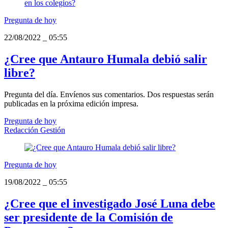
Pregunta de hoy
22/08/2022
_
05:55
¿Cree que Antauro Humala debió salir
libre?
Pregunta del día. Envíenos sus comentarios. Dos respuestas serán
publicadas en la próxima edición impresa.
Pregunta de hoy
Redacción Gestión
Pregunta de hoy
19/08/2022
_
05:55
¿Cree que el investigado José Luna debe
ser presidente de la Comisión de