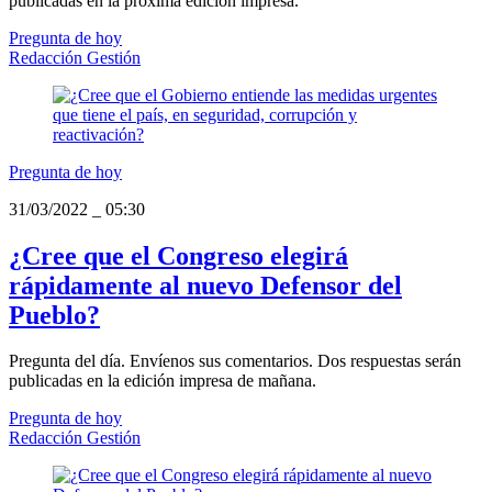
publicadas en la próxima edición impresa.
Pregunta de hoy
Redacción Gestión
Pregunta de hoy
31/03/2022
_
05:30
¿Cree que el Congreso elegirá
rápidamente al nuevo Defensor del
Pueblo?
Pregunta del día. Envíenos sus comentarios. Dos respuestas serán
publicadas en la edición impresa de mañana.
Pregunta de hoy
Redacción Gestión