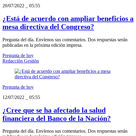
20/07/2022
_
05:55
¿Está de acuerdo con ampliar beneficios a
mesa directiva del Congreso?
Pregunta del día. Envíenos sus comentarios. Dos respuestas serán
publicadas en la próxima edición impresa.
Pregunta de hoy
Redacción Gestión
Pregunta de hoy
12/07/2022
_
05:55
¿Cree que se ha afectado la salud
financiera del Banco de la Nación?
Pregunta del día. Envíenos sus comentarios. Dos respuestas serán