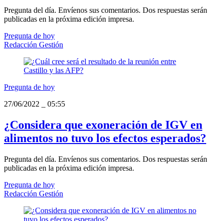
Pregunta del día. Envíenos sus comentarios. Dos respuestas serán
publicadas en la próxima edición impresa.
Pregunta de hoy
Redacción Gestión
Pregunta de hoy
27/06/2022
_
05:55
¿Considera que exoneración de IGV en
alimentos no tuvo los efectos esperados?
Pregunta del día. Envíenos sus comentarios. Dos respuestas serán
publicadas en la próxima edición impresa.
Pregunta de hoy
Redacción Gestión