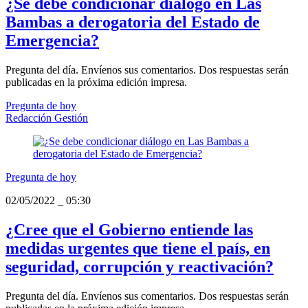
¿Se debe condicionar diálogo en Las
Bambas a derogatoria del Estado de
Emergencia?
Pregunta del día. Envíenos sus comentarios. Dos respuestas serán
publicadas en la próxima edición impresa.
Pregunta de hoy
Redacción Gestión
Pregunta de hoy
02/05/2022
_
05:30
¿Cree que el Gobierno entiende las
medidas urgentes que tiene el país, en
seguridad, corrupción y reactivación?
Pregunta del día. Envíenos sus comentarios. Dos respuestas serán