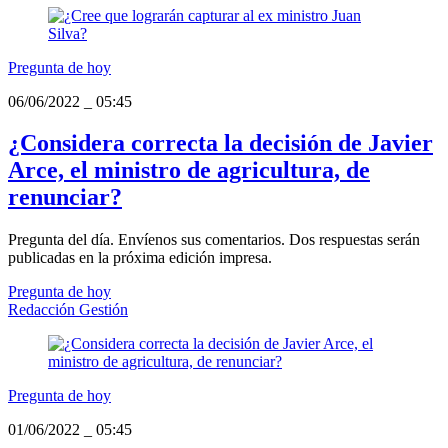
Pregunta de hoy
06/06/2022
_
05:45
¿Considera correcta la decisión de Javier
Arce, el ministro de agricultura, de
renunciar?
Pregunta del día. Envíenos sus comentarios. Dos respuestas serán
publicadas en la próxima edición impresa.
Pregunta de hoy
Redacción Gestión
Pregunta de hoy
01/06/2022
_
05:45