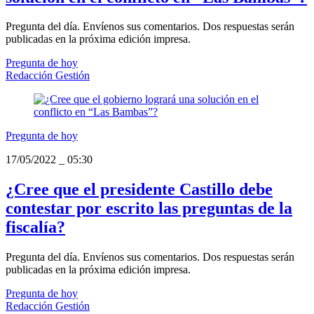
Pregunta del día. Envíenos sus comentarios. Dos respuestas serán
publicadas en la próxima edición impresa.
Pregunta de hoy
Redacción Gestión
Pregunta de hoy
17/05/2022
_
05:30
¿Cree que el presidente Castillo debe
contestar por escrito las preguntas de la
fiscalía?
Pregunta del día. Envíenos sus comentarios. Dos respuestas serán
publicadas en la próxima edición impresa.
Pregunta de hoy
Redacción Gestión