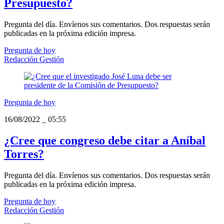
Presupuesto?
Pregunta del día. Envíenos sus comentarios. Dos respuestas serán
publicadas en la próxima edición impresa.
Pregunta de hoy
Redacción Gestión
Pregunta de hoy
16/08/2022
_
05:55
¿Cree que congreso debe citar a Aníbal
Torres?
Pregunta del día. Envíenos sus comentarios. Dos respuestas serán
publicadas en la próxima edición impresa.
Pregunta de hoy
Redacción Gestión