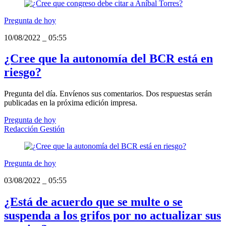
Pregunta de hoy
10/08/2022
_
05:55
¿Cree que la autonomía del BCR está en
riesgo?
Pregunta del día. Envíenos sus comentarios. Dos respuestas serán
publicadas en la próxima edición impresa.
Pregunta de hoy
Redacción Gestión
Pregunta de hoy
03/08/2022
_
05:55
¿Está de acuerdo que se multe o se
suspenda a los grifos por no actualizar sus