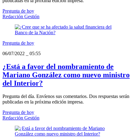
publicadas en la próxima edición impresa.
Pregunta de hoy
Redacción Gestión
Pregunta de hoy
06/07/2022
_
05:55
¿Está a favor del nombramiento de
Mariano González como nuevo ministro
del Interior?
Pregunta del día. Envíenos sus comentarios. Dos respuestas serán
publicadas en la próxima edición impresa.
Pregunta de hoy
Redacción Gestión