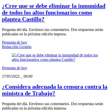
¿Cree que se debe eliminar la inmunidad
de todos los altos funcionarios como
plantea Castillo?
Pregunta del día. Envíenos sus comentarios. Dos respuestas serán
publicadas en la próxima edición impresa.
Pregunta de hoy
Redacción Gestión
Pregunta de hoy
27/05/2022
_
06:00
¿Considera adecuada la censura contra la
ministra de Trabajo?
Pregunta del día. Envíenos sus comentarios. Dos respuestas serán
publicadas en la próxima edición impresa.