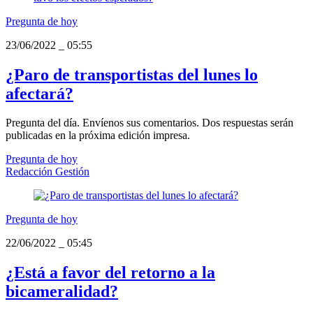
Pregunta de hoy
23/06/2022
_
05:55
¿Paro de transportistas del lunes lo
afectará?
Pregunta del día. Envíenos sus comentarios. Dos respuestas serán
publicadas en la próxima edición impresa.
Pregunta de hoy
Redacción Gestión
Pregunta de hoy
22/06/2022
_
05:45
¿Está a favor del retorno a la
bicameralidad?