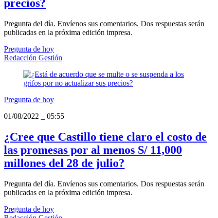
precios?
Pregunta del día. Envíenos sus comentarios. Dos respuestas serán
publicadas en la próxima edición impresa.
Pregunta de hoy
Redacción Gestión
Pregunta de hoy
01/08/2022
_
05:55
¿Cree que Castillo tiene claro el costo de
las promesas por al menos S/ 11,000
millones del 28 de julio?
Pregunta del día. Envíenos sus comentarios. Dos respuestas serán
publicadas en la próxima edición impresa.
Pregunta de hoy
Redacción Gestión