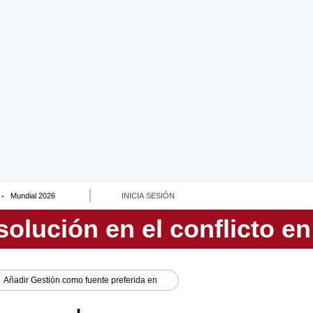
Mundial 2026
INICIA SESIÓN
Añadir
Gestión
como fuente preferida en