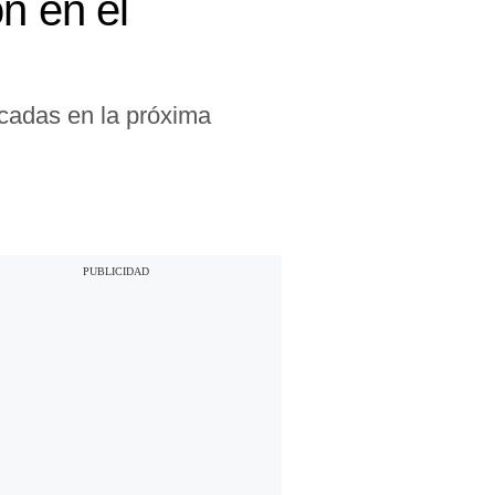
n en el
cadas en la próxima