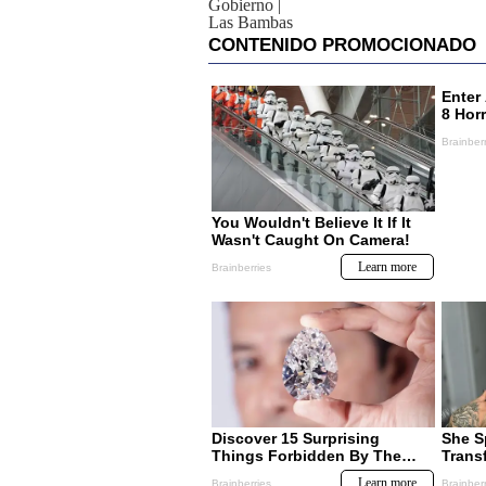
Gobierno
|
Las Bambas