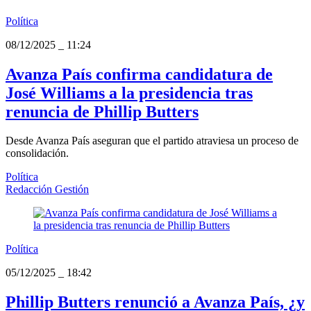
Política
08/12/2025
_
11:24
Avanza País confirma candidatura de
José Williams a la presidencia tras
renuncia de Phillip Butters
Desde Avanza País aseguran que el partido atraviesa un proceso de
consolidación.
Política
Redacción Gestión
Política
05/12/2025
_
18:42
Phillip Butters renunció a Avanza País, ¿y