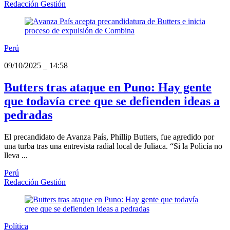
Redacción Gestión
Perú
09/10/2025
_
14:58
Butters tras ataque en Puno: Hay gente
que todavía cree que se defienden ideas a
pedradas
El precandidato de Avanza País, Phillip Butters, fue agredido por
una turba tras una entrevista radial local de Juliaca. “Si la Policía no
lleva ...
Perú
Redacción Gestión
Política