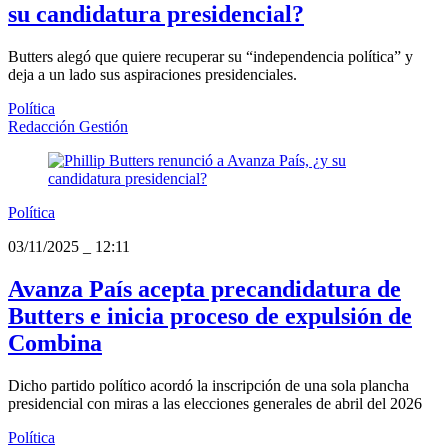
su candidatura presidencial?
Butters alegó que quiere recuperar su “independencia política” y
deja a un lado sus aspiraciones presidenciales.
Política
Redacción Gestión
Política
03/11/2025
_
12:11
Avanza País acepta precandidatura de
Butters e inicia proceso de expulsión de
Combina
Dicho partido político acordó la inscripción de una sola plancha
presidencial con miras a las elecciones generales de abril del 2026
Política