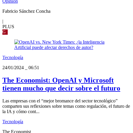
Opinión
Fabricio Sánchez Concha
|
PLUS
G
Tecnología
24/01/2024
_
06:51
The Economist: OpenAI y Microsoft
tienen mucho que decir sobre el futuro
Las empresas con el “mejor bromance del sector tecnológico”
comparten sus reflexiones sobre temas como regulación, el futuro de
la IA y cómo cont...
Tecnología
The Economist