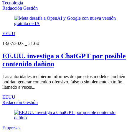
Tecnología
Redacción Gestión
EEUU
13/07/2023
_
21:04
EE.UU. investiga a ChatGPT por posible
contenido dañino
Las autoridades recibieron informes de que estos modelos también
podrían generar contenido ofensivo, falso o simplemente extraño,
llamado a veces...
EEUU
Redacción Gestión
Empresas