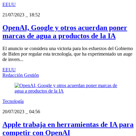
EEUU
21/07/2023
_
18:52
OpenAI, Google y otros acuerdan poner
marcas de agua a productos de la IA
El anuncio se considera una victoria para los esfuerzos del Gobierno
de Biden por regular esta tecnología, que ha experimentado un auge
de invers...
EEUU
Redacción Gestión
Tecnología
20/07/2023
_
04:56
Apple trabaja en herramientas de IA para
competir con OpenAI