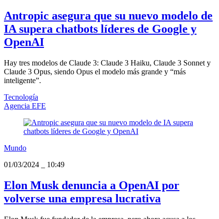
Antropic asegura que su nuevo modelo de
IA supera chatbots líderes de Google y
OpenAI
Hay tres modelos de Claude 3: Claude 3 Haiku, Claude 3 Sonnet y
Claude 3 Opus, siendo Opus el modelo más grande y “más
inteligente”.
Tecnología
Agencia EFE
Mundo
01/03/2024
_
10:49
Elon Musk denuncia a OpenAI por
volverse una empresa lucrativa