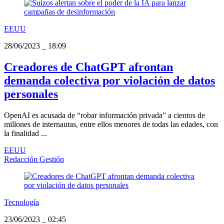
EEUU
28/06/2023
_
18:09
Creadores de ChatGPT afrontan
demanda colectiva por violación de datos
personales
OpenAI es acusada de “robar información privada” a cientos de
millones de internautas, entre ellos menores de todas las edades, con
la finalidad ...
EEUU
Redacción Gestión
Tecnología
23/06/2023
_
02:45