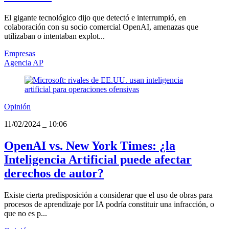
El gigante tecnológico dijo que detectó e interrumpió, en
colaboración con su socio comercial OpenAI, amenazas que
utilizaban o intentaban explot...
Empresas
Agencia AP
Opinión
11/02/2024
_
10:06
OpenAI vs. New York Times: ¿la
Inteligencia Artificial puede afectar
derechos de autor?
Existe cierta predisposición a considerar que el uso de obras para
procesos de aprendizaje por IA podría constituir una infracción, o
que no es p...