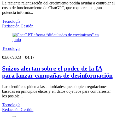
La reciente ralentización del crecimiento podría ayudar a controlar el
costo de funcionamiento de ChatGPT, que requiere una gran
potencia informá...
Tecnología
Redacción Gestión
Tecnología
03/07/2023
_
04:17
Suizos alertan sobre el poder de la IA
para lanzar campañas de desinformación
Los científicos piden a las autoridades que adopten regulaciones
basadas en principios éticos y en datos objetivos para contrarrestar
los posible...
Tecnología
Redacción Gestión