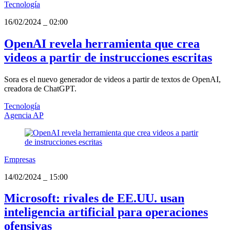
Tecnología
16/02/2024
_
02:00
OpenAI revela herramienta que crea
videos a partir de instrucciones escritas
Sora es el nuevo generador de videos a partir de textos de OpenAI,
creadora de ChatGPT.
Tecnología
Agencia AP
Empresas
14/02/2024
_
15:00
Microsoft: rivales de EE.UU. usan
inteligencia artificial para operaciones
ofensivas