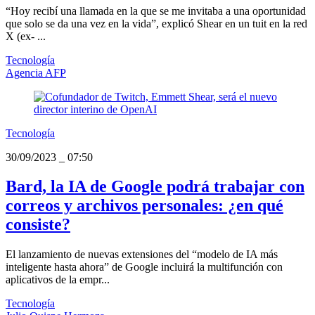
“Hoy recibí una llamada en la que se me invitaba a una oportunidad
que solo se da una vez en la vida”, explicó Shear en un tuit en la red
X (ex- ...
Tecnología
Agencia AFP
Tecnología
30/09/2023
_
07:50
Bard, la IA de Google podrá trabajar con
correos y archivos personales: ¿en qué
consiste?
El lanzamiento de nuevas extensiones del “modelo de IA más
inteligente hasta ahora” de Google incluirá la multifunción con
aplicativos de la empr...
Tecnología