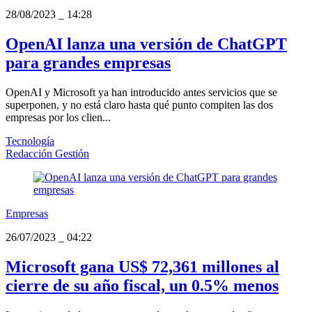
28/08/2023
_
14:28
OpenAI lanza una versión de ChatGPT
para grandes empresas
OpenAI y Microsoft ya han introducido antes servicios que se
superponen, y no está claro hasta qué punto compiten las dos
empresas por los clien...
Tecnología
Redacción Gestión
Empresas
26/07/2023
_
04:22
Microsoft gana US$ 72,361 millones al
cierre de su año fiscal, un 0.5% menos