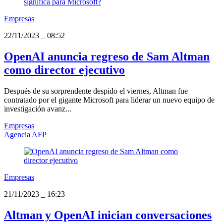
Empresas
22/11/2023
_
08:52
OpenAI anuncia regreso de Sam Altman
como director ejecutivo
Después de su sorprendente despido el viernes, Altman fue
contratado por el gigante Microsoft para liderar un nuevo equipo de
investigación avanz...
Empresas
Agencia AFP
Empresas
21/11/2023
_
16:23
Altman y OpenAI inician conversaciones