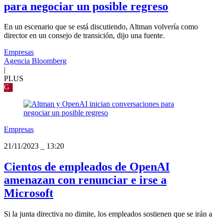
para negociar un posible regreso
En un escenario que se está discutiendo, Altman volvería como
director en un consejo de transición, dijo una fuente.
Empresas
Agencia Bloomberg
|
PLUS
G
Empresas
21/11/2023
_
13:20
Cientos de empleados de OpenAI
amenazan con renunciar e irse a
Microsoft
Si la junta directiva no dimite, los empleados sostienen que se irán a