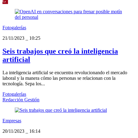
G
Fotogalerías
21/11/2023
_
10:25
Seis trabajos que creó la inteligencia
artificial
La inteligencia artificial se encuentra revolucionando el mercado
laboral y la manera cómo las personas se relacionan con la
tecnología. Sepa los...
Fotogalerías
Redacción Gestión
Empresas
20/11/2023
_
16:14