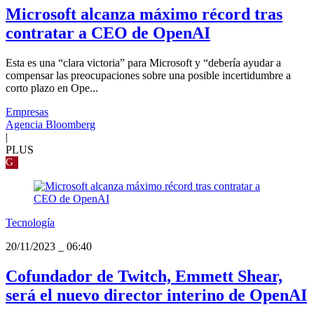
Microsoft alcanza máximo récord tras
contratar a CEO de OpenAI
Esta es una “clara victoria” para Microsoft y “debería ayudar a
compensar las preocupaciones sobre una posible incertidumbre a
corto plazo en Ope...
Empresas
Agencia Bloomberg
|
PLUS
G
Tecnología
20/11/2023
_
06:40
Cofundador de Twitch, Emmett Shear,
será el nuevo director interino de OpenAI