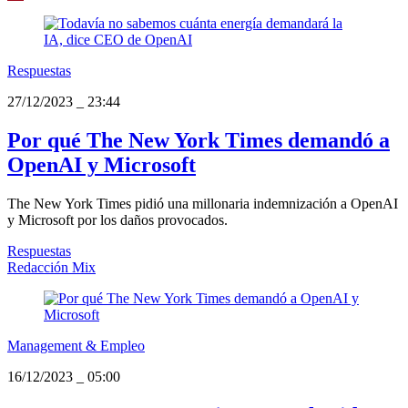
Respuestas
27/12/2023
_
23:44
Por qué The New York Times demandó a
OpenAI y Microsoft
The New York Times pidió una millonaria indemnización a OpenAI
y Microsoft por los daños provocados.
Respuestas
Redacción Mix
Management & Empleo
16/12/2023
_
05:00