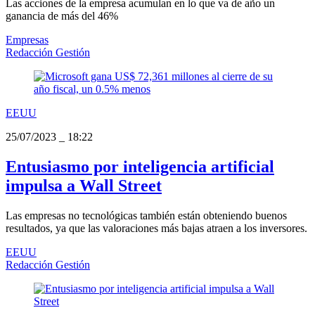
Las acciones de la empresa acumulan en lo que va de año un
ganancia de más del 46%
Empresas
Redacción Gestión
EEUU
25/07/2023
_
18:22
Entusiasmo por inteligencia artificial
impulsa a Wall Street
Las empresas no tecnológicas también están obteniendo buenos
resultados, ya que las valoraciones más bajas atraen a los inversores.
EEUU
Redacción Gestión