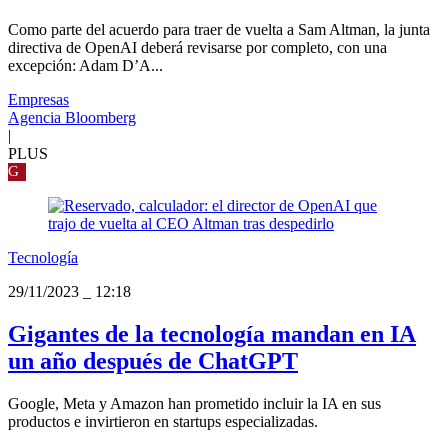
Como parte del acuerdo para traer de vuelta a Sam Altman, la junta
directiva de OpenAI deberá revisarse por completo, con una
excepción: Adam D’A...
Empresas
Agencia Bloomberg
|
PLUS
G
Tecnología
29/11/2023
_
12:18
Gigantes de la tecnología mandan en IA
un año después de ChatGPT
Google, Meta y Amazon han prometido incluir la IA en sus
productos e invirtieron en startups especializadas.