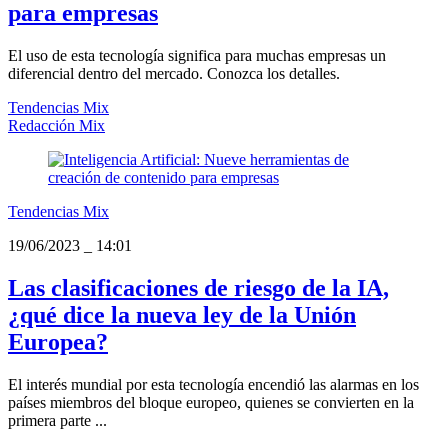
para empresas
El uso de esta tecnología significa para muchas empresas un
diferencial dentro del mercado. Conozca los detalles.
Tendencias Mix
Redacción Mix
Tendencias Mix
19/06/2023
_
14:01
Las clasificaciones de riesgo de la IA,
¿qué dice la nueva ley de la Unión
Europea?
El interés mundial por esta tecnología encendió las alarmas en los
países miembros del bloque europeo, quienes se convierten en la
primera parte ...