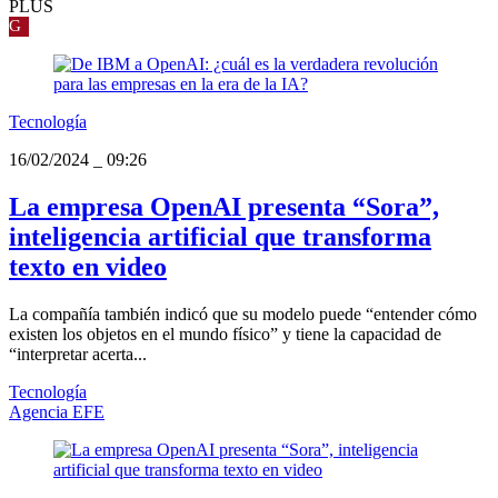
PLUS
G
Tecnología
16/02/2024
_
09:26
La empresa OpenAI presenta “Sora”,
inteligencia artificial que transforma
texto en video
La compañía también indicó que su modelo puede “entender cómo
existen los objetos en el mundo físico” y tiene la capacidad de
“interpretar acerta...
Tecnología
Agencia EFE