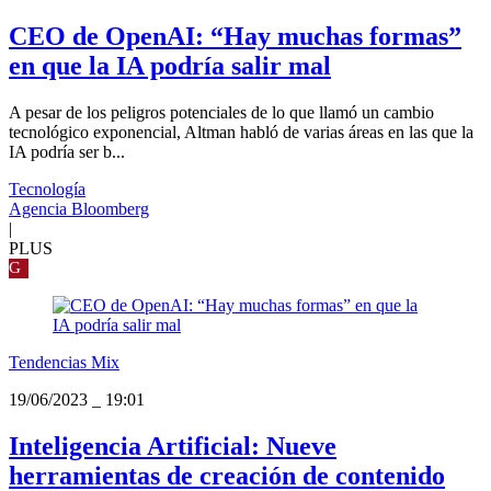
CEO de OpenAI: “Hay muchas formas”
en que la IA podría salir mal
A pesar de los peligros potenciales de lo que llamó un cambio
tecnológico exponencial, Altman habló de varias áreas en las que la
IA podría ser b...
Tecnología
Agencia Bloomberg
|
PLUS
G
Tendencias Mix
19/06/2023
_
19:01
Inteligencia Artificial: Nueve
herramientas de creación de contenido