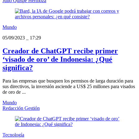
Julio Quispe Hermoza
Mundo
05/09/2023
_
17:29
Creador de ChatGPT recibe primer
‘visado de oro’ de Indonesia: ¿Qué
significa?
Para las empresas que busquen los permisos de larga duración para
sus directivos, la inversión asciende a US$ 25 millones para visados
de oro de ...
Mundo
Redacción Gestión
Tecnología