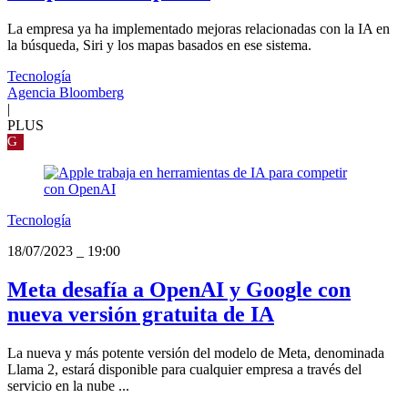
La empresa ya ha implementado mejoras relacionadas con la IA en
la búsqueda, Siri y los mapas basados en ese sistema.
Tecnología
Agencia Bloomberg
|
PLUS
G
Tecnología
18/07/2023
_
19:00
Meta desafía a OpenAI y Google con
nueva versión gratuita de IA
La nueva y más potente versión del modelo de Meta, denominada
Llama 2, estará disponible para cualquier empresa a través del
servicio en la nube ...