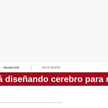
Mundial 2026
INICIA SESIÓN