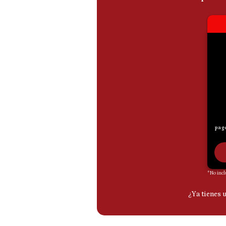
De
Cookies
Preguntas
Frecuentes