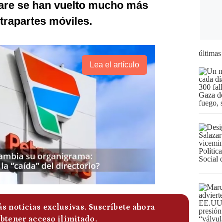
are se han vuelto mucho más
trapartes móviles.
últimas
Lea el artículo