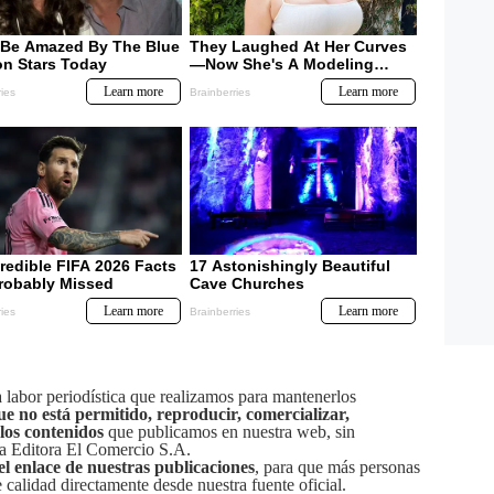
labor periodística que realizamos para mantenerlos
ue no está permitido, reproducir, comercializar,
 los contenidos
que publicamos en nuestra web, sin
sa Editora El Comercio S.A.
el enlace de nuestras publicaciones
, para que más personas
calidad directamente desde nuestra fuente oficial.