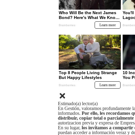
Estimado(a) lector(a)
En Gestión, valoramos profundamente la 
informados.
Por ello, les recordamos q
distribuir, copiar total o parcialmente
autorizacion previa y expresa de Empre
En su lugar,
los invitamos a compartir 
puedan acceder a información veraz y de 