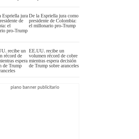
De la Espriella jura como
presidente de Colombia:
el millonario pro-Trump
EE.UU. recibe un
volumen récord de cobre
mientras espera decisión
de Trump sobre aranceles