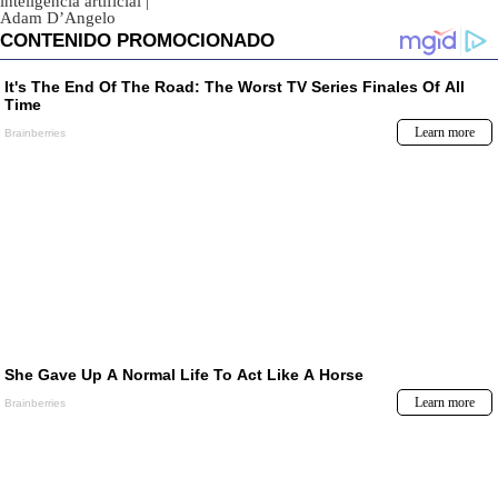
inteligencia artificial
|
Adam D’Angelo