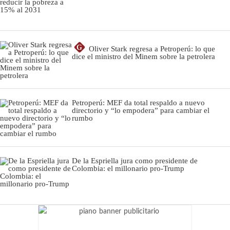
G
Oliver Stark regresa a Petroperú: lo que
dice el ministro del Minem sobre la petrolera
Petroperú: MEF da total respaldo a nuevo
directorio y “lo empodera” para cambiar el
rumbo
De la Espriella jura como presidente de
Colombia: el millonario pro-Trump