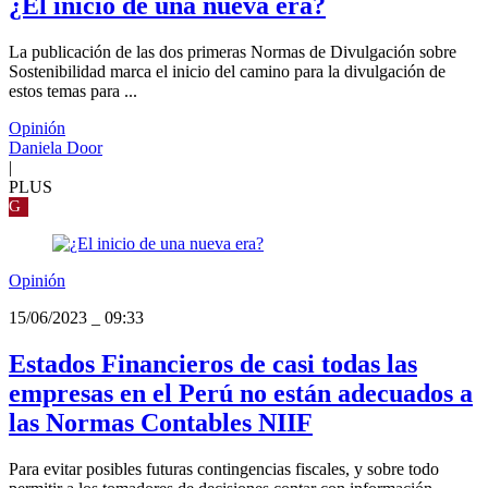
¿El inicio de una nueva era?
La publicación de las dos primeras Normas de Divulgación sobre
Sostenibilidad marca el inicio del camino para la divulgación de
estos temas para ...
Opinión
Daniela Door
|
PLUS
G
Opinión
15/06/2023
_
09:33
Estados Financieros de casi todas las
empresas en el Perú no están adecuados a
las Normas Contables NIIF
Para evitar posibles futuras contingencias fiscales, y sobre todo