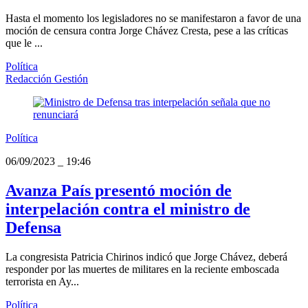
Hasta el momento los legisladores no se manifestaron a favor de una
moción de censura contra Jorge Chávez Cresta, pese a las críticas
que le ...
Política
Redacción Gestión
Política
06/09/2023
_
19:46
Avanza País presentó moción de
interpelación contra el ministro de
Defensa
La congresista Patricia Chirinos indicó que Jorge Chávez, deberá
responder por las muertes de militares en la reciente emboscada
terrorista en Ay...
Política