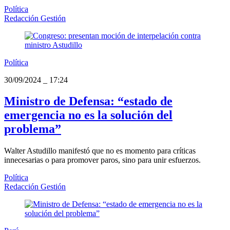
Política
Redacción Gestión
Política
30/09/2024
_
17:24
Ministro de Defensa: “estado de
emergencia no es la solución del
problema”
Walter Astudillo manifestó que no es momento para críticas
innecesarias o para promover paros, sino para unir esfuerzos.
Política
Redacción Gestión