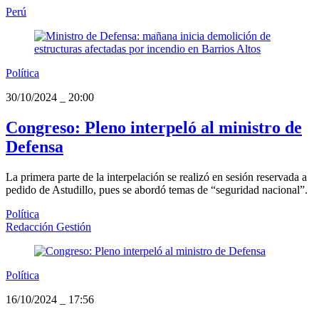
Perú
Política
30/10/2024
_
20:00
Congreso: Pleno interpeló al ministro de
Defensa
La primera parte de la interpelación se realizó en sesión reservada a
pedido de Astudillo, pues se abordó temas de “seguridad nacional”.
Política
Redacción Gestión
Política
16/10/2024
_
17:56