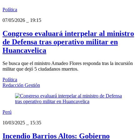
Política
07/05/2026
_
19:15
Congreso evaluará interpelar al ministro
de Defensa tras operativo militar en
Huancavelica
Se busca que el ministro Amadeo Flores responda tras la incursión
militar que dejó 5 ciudadanos muertos.
Política
Redacción Gestión
Perú
10/03/2025
_
15:35
Incendio Barrios Altos: Gobierno