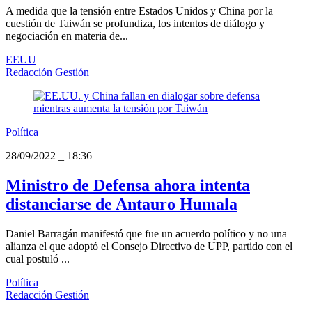
A medida que la tensión entre Estados Unidos y China por la
cuestión de Taiwán se profundiza, los intentos de diálogo y
negociación en materia de...
EEUU
Redacción Gestión
Política
28/09/2022
_
18:36
Ministro de Defensa ahora intenta
distanciarse de Antauro Humala
Daniel Barragán manifestó que fue un acuerdo político y no una
alianza el que adoptó el Consejo Directivo de UPP, partido con el
cual postuló ...
Política
Redacción Gestión