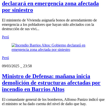
declarará en emergencia zona afectada
por siniestro
El ministerio de Vivienda asignaría bonos de arrendamiento de
emergencia a los pobladores que hayan sido afectados con la
destrucción de sus vivi...
Perú
Perú
09/03/2025
_
23:58
Ministro de Defensa: mañana inicia
demolición de estructuras afectadas por
incendio en Barrios Altos
El comandante general de los bomberos, Alfonso Panizo indicó que
el ministro se ha dado cuenta del nivel de daño que hay.