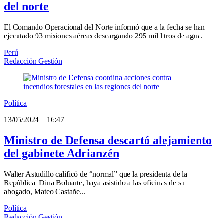
del norte
El Comando Operacional del Norte informó que a la fecha se han
ejecutado 93 misiones aéreas descargando 295 mil litros de agua.
Perú
Redacción Gestión
Política
13/05/2024
_
16:47
Ministro de Defensa descartó alejamiento
del gabinete Adrianzén
Walter Astudillo calificó de “normal” que la presidenta de la
República, Dina Boluarte, haya asistido a las oficinas de su
abogado, Mateo Castañe...
Política
Redacción Gestión