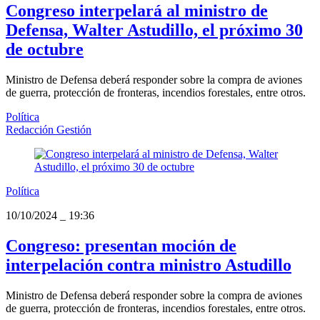
Congreso interpelará al ministro de
Defensa, Walter Astudillo, el próximo 30
de octubre
Ministro de Defensa deberá responder sobre la compra de aviones
de guerra, protección de fronteras, incendios forestales, entre otros.
Política
Redacción Gestión
Política
10/10/2024
_
19:36
Congreso: presentan moción de
interpelación contra ministro Astudillo
Ministro de Defensa deberá responder sobre la compra de aviones
de guerra, protección de fronteras, incendios forestales, entre otros.