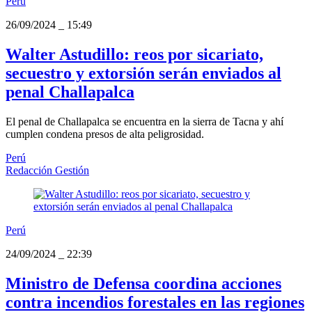
Perú
26/09/2024
_
15:49
Walter Astudillo: reos por sicariato,
secuestro y extorsión serán enviados al
penal Challapalca
El penal de Challapalca se encuentra en la sierra de Tacna y ahí
cumplen condena presos de alta peligrosidad.
Perú
Redacción Gestión
Perú
24/09/2024
_
22:39
Ministro de Defensa coordina acciones
contra incendios forestales en las regiones