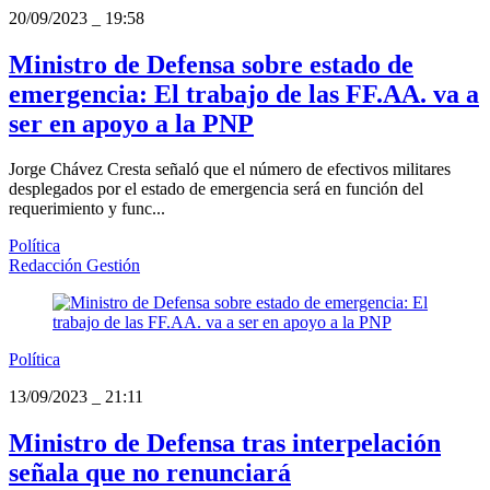
20/09/2023
_
19:58
Ministro de Defensa sobre estado de
emergencia: El trabajo de las FF.AA. va a
ser en apoyo a la PNP
Jorge Chávez Cresta señaló que el número de efectivos militares
desplegados por el estado de emergencia será en función del
requerimiento y func...
Política
Redacción Gestión
Política
13/09/2023
_
21:11
Ministro de Defensa tras interpelación
señala que no renunciará