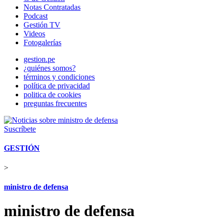
Notas Contratadas
Podcast
Gestión TV
Videos
Fotogalerías
gestion.pe
¿quiénes somos?
términos y condiciones
política de privacidad
politica de cookies
preguntas frecuentes
Suscríbete
GESTIÓN
>
ministro de defensa
ministro de defensa