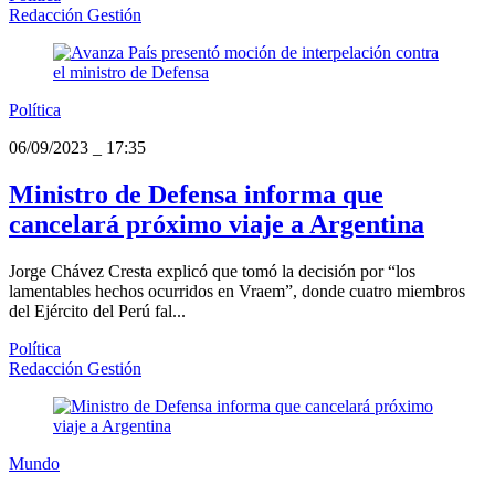
Redacción Gestión
Política
06/09/2023
_
17:35
Ministro de Defensa informa que
cancelará próximo viaje a Argentina
Jorge Chávez Cresta explicó que tomó la decisión por “los
lamentables hechos ocurridos en Vraem”, donde cuatro miembros
del Ejército del Perú fal...
Política
Redacción Gestión
Mundo