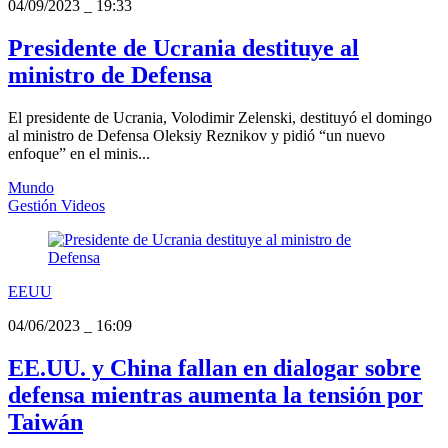
04/09/2023
_
19:33
Presidente de Ucrania destituye al
ministro de Defensa
El presidente de Ucrania, Volodimir Zelenski, destituyó el domingo
al ministro de Defensa Oleksiy Reznikov y pidió “un nuevo
enfoque” en el minis...
Mundo
Gestión Videos
EEUU
04/06/2023
_
16:09
EE.UU. y China fallan en dialogar sobre
defensa mientras aumenta la tensión por
Taiwán