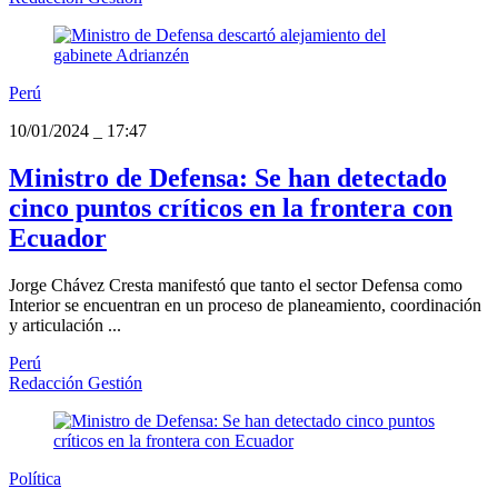
Perú
10/01/2024
_
17:47
Ministro de Defensa: Se han detectado
cinco puntos críticos en la frontera con
Ecuador
Jorge Chávez Cresta manifestó que tanto el sector Defensa como
Interior se encuentran en un proceso de planeamiento, coordinación
y articulación ...
Perú
Redacción Gestión
Política