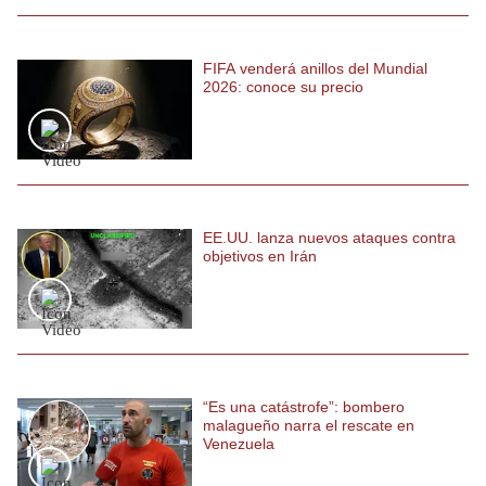
FIFA venderá anillos del Mundial
2026: conoce su precio
EE.UU. lanza nuevos ataques contra
objetivos en Irán
“Es una catástrofe”: bombero
malagueño narra el rescate en
Venezuela