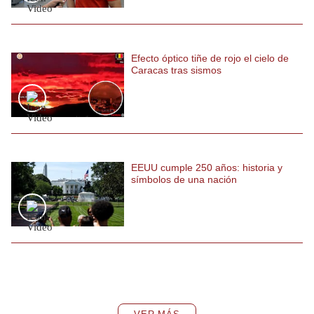
Efecto óptico tiñe de rojo el cielo de
Caracas tras sismos
EEUU cumple 250 años: historia y
símbolos de una nación