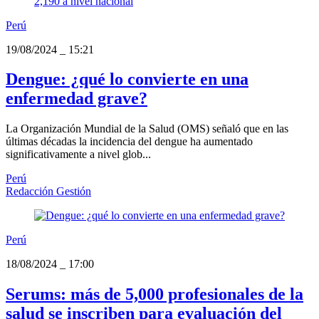
Perú
19/08/2024
_
15:21
Dengue: ¿qué lo convierte en una
enfermedad grave?
La Organización Mundial de la Salud (OMS) señaló que en las
últimas décadas la incidencia del dengue ha aumentado
significativamente a nivel glob...
Perú
Redacción Gestión
Perú
18/08/2024
_
17:00
Serums: más de 5,000 profesionales de la
salud se inscriben para evaluación del