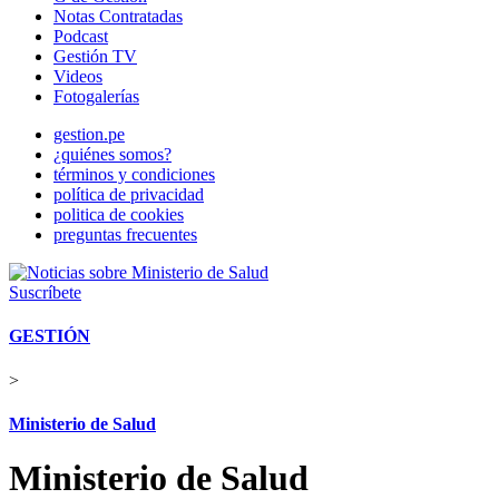
Notas Contratadas
Podcast
Gestión TV
Videos
Fotogalerías
gestion.pe
¿quiénes somos?
términos y condiciones
política de privacidad
politica de cookies
preguntas frecuentes
Suscríbete
GESTIÓN
>
Ministerio de Salud
Ministerio de Salud