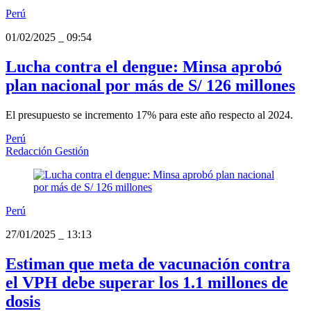
Perú
01/02/2025
_
09:54
Lucha contra el dengue: Minsa aprobó
plan nacional por más de S/ 126 millones
El presupuesto se incremento 17% para este año respecto al 2024.
Perú
Redacción Gestión
Perú
27/01/2025
_
13:13
Estiman que meta de vacunación contra
el VPH debe superar los 1.1 millones de
dosis