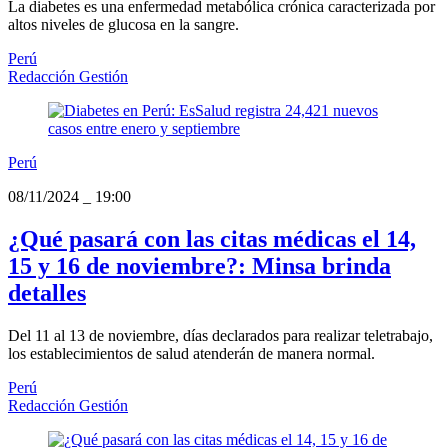
La diabetes es una enfermedad metabólica crónica caracterizada por
altos niveles de glucosa en la sangre.
Perú
Redacción Gestión
Perú
08/11/2024
_
19:00
¿Qué pasará con las citas médicas el 14,
15 y 16 de noviembre?: Minsa brinda
detalles
Del 11 al 13 de noviembre, días declarados para realizar teletrabajo,
los establecimientos de salud atenderán de manera normal.
Perú
Redacción Gestión