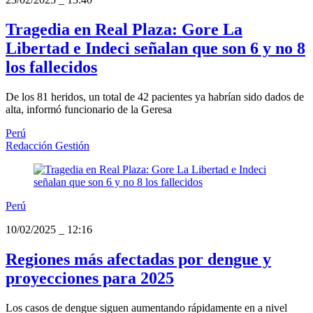
Tragedia en Real Plaza: Gore La
Libertad e Indeci señalan que son 6 y no 8
los fallecidos
De los 81 heridos, un total de 42 pacientes ya habrían sido dados de
alta, informó funcionario de la Geresa
Perú
Redacción Gestión
Perú
10/02/2025
_
12:16
Regiones más afectadas por dengue y
proyecciones para 2025
Los casos de dengue siguen aumentando rápidamente en a nivel