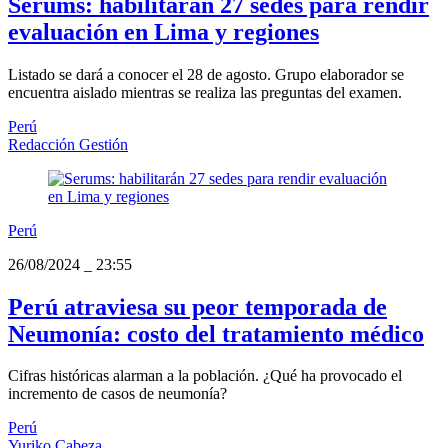
Serums: habilitarán 27 sedes para rendir
evaluación en Lima y regiones
Listado se dará a conocer el 28 de agosto. Grupo elaborador se
encuentra aislado mientras se realiza las preguntas del examen.
Perú
Redacción Gestión
Perú
26/08/2024
_
23:55
Perú atraviesa su peor temporada de
Neumonía: costo del tratamiento médico
Cifras históricas alarman a la población. ¿Qué ha provocado el
incremento de casos de neumonía?
Perú
Yuriko Cabeza