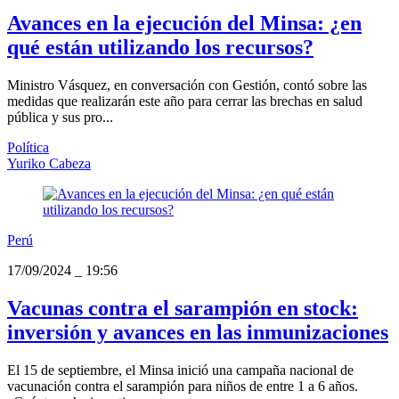
Avances en la ejecución del Minsa: ¿en
qué están utilizando los recursos?
Ministro Vásquez, en conversación con Gestión, contó sobre las
medidas que realizarán este año para cerrar las brechas en salud
pública y sus pro...
Política
Yuriko Cabeza
Perú
17/09/2024
_
19:56
Vacunas contra el sarampión en stock:
inversión y avances en las inmunizaciones
El 15 de septiembre, el Minsa inició una campaña nacional de
vacunación contra el sarampión para niños de entre 1 a 6 años.