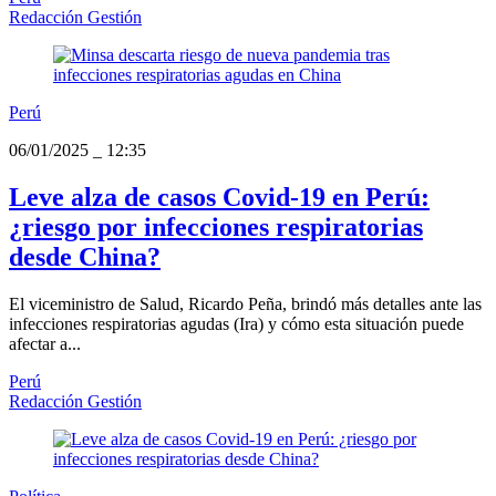
Redacción Gestión
Perú
06/01/2025
_
12:35
Leve alza de casos Covid-19 en Perú:
¿riesgo por infecciones respiratorias
desde China?
El viceministro de Salud, Ricardo Peña, brindó más detalles ante las
infecciones respiratorias agudas (Ira) y cómo esta situación puede
afectar a...
Perú
Redacción Gestión