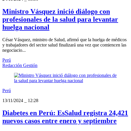
Ministro Vásquez inició diálogo con
profesionales de la salud para levantar
huelga nacional
César Vásquez, ministro de Salud, afirmó que la huelga de médicos
y trabajadores del sector salud finalizará una vez que comiencen las
negociacio...
Perú
Redacción Gestión
Perú
13/11/2024
_
12:28
Diabetes en Perú: EsSalud registra 24,421
nuevos casos entre enero y septiembre