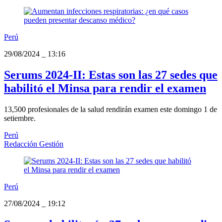
Perú
29/08/2024
_
13:16
Serums 2024-II: Estas son las 27 sedes que
habilitó el Minsa para rendir el examen
13,500 profesionales de la salud rendirán examen este domingo 1 de
setiembre.
Perú
Redacción Gestión
Perú
27/08/2024
_
19:12