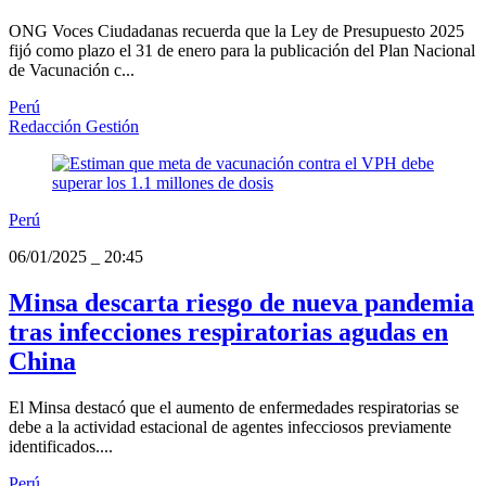
ONG Voces Ciudadanas recuerda que la Ley de Presupuesto 2025
fijó como plazo el 31 de enero para la publicación del Plan Nacional
de Vacunación c...
Perú
Redacción Gestión
Perú
06/01/2025
_
20:45
Minsa descarta riesgo de nueva pandemia
tras infecciones respiratorias agudas en
China
El Minsa destacó que el aumento de enfermedades respiratorias se
debe a la actividad estacional de agentes infecciosos previamente
identificados....
Perú