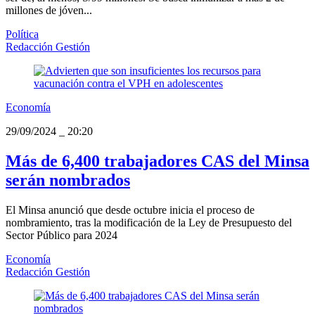
millones de jóven...
Política
Redacción Gestión
Economía
29/09/2024
_
20:20
Más de 6,400 trabajadores CAS del Minsa
serán nombrados
El Minsa anunció que desde octubre inicia el proceso de
nombramiento, tras la modificación de la Ley de Presupuesto del
Sector Público para 2024
Economía
Redacción Gestión