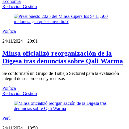
Economía
Redacción Gestión
Política
24/11/2024
_
20:01
Minsa oficializó reorganización de la
Digesa tras denuncias sobre Qali Warma
Se conformará un Grupo de Trabajo Sectorial para la evaluación
integral de sus procesos y recursos
Política
Redacción Gestión
Perú
24/11/2024
_
13:50