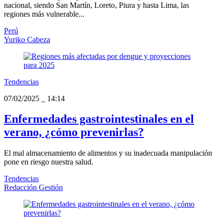
nacional, siendo San Martín, Loreto, Piura y hasta Lima, las
regiones más vulnerable...
Perú
Yuriko Cabeza
Tendencias
07/02/2025
_
14:14
Enfermedades gastrointestinales en el
verano, ¿cómo prevenirlas?
El mal almacenamiento de alimentos y su inadecuada manipulación
pone en riesgo nuestra salud.
Tendencias
Redacción Gestión