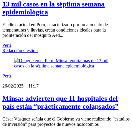
13 mil casos en la séptima semana
epidemiológica
El clima actual en Perú, caracterizado por un aumento de
temperaturas y lluvias, crean condiciones ideales para la
proliferación del mosquito Aed...
Perú
Redacción Gestión
Perú
26/02/2025
_
11:17
Minsa: advierten que 11 hospitales del
país están “prácticamente colapsados”
César Vásquez señala que el Gobierno ya viene realizando “estudios
de inversión” para proyectos de nuevos nosocomios