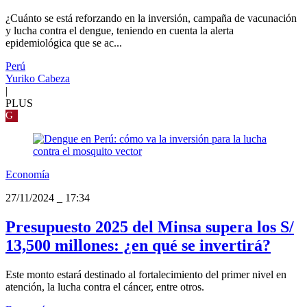
¿Cuánto se está reforzando en la inversión, campaña de vacunación
y lucha contra el dengue, teniendo en cuenta la alerta
epidemiológica que se ac...
Perú
Yuriko Cabeza
|
PLUS
G
Economía
27/11/2024
_
17:34
Presupuesto 2025 del Minsa supera los S/
13,500 millones: ¿en qué se invertirá?
Este monto estará destinado al fortalecimiento del primer nivel en
atención, la lucha contra el cáncer, entre otros.