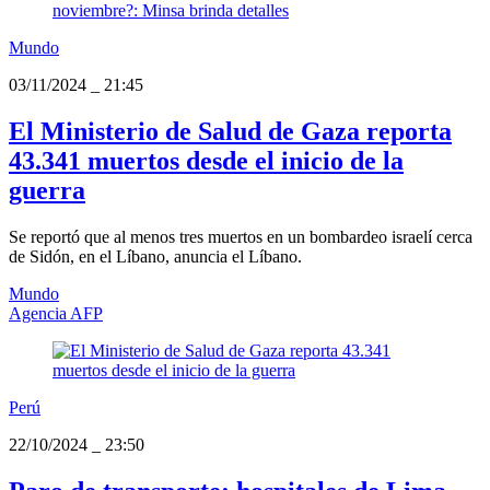
Mundo
03/11/2024
_
21:45
El Ministerio de Salud de Gaza reporta
43.341 muertos desde el inicio de la
guerra
Se reportó que al menos tres muertos en un bombardeo israelí cerca
de Sidón, en el Líbano, anuncia el Líbano.
Mundo
Agencia AFP
Perú
22/10/2024
_
23:50