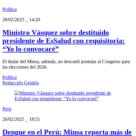
Política
28/02/2025
_
14:20
Ministro Vásquez sobre destituido
presidente de EsSalud con requisitoria:
“Yo lo convocaré”
El titular del Minsa, además, no descartó postular al Congreso para
las elecciones del 2026.
Política
Redacción Gestión
Perú
26/02/2025
_
18:51
Dengue en el Perú: Minsa reporta más de