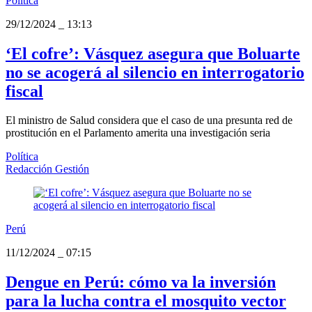
Política
29/12/2024
_
13:13
‘El cofre’: Vásquez asegura que Boluarte
no se acogerá al silencio en interrogatorio
fiscal
El ministro de Salud considera que el caso de una presunta red de
prostitución en el Parlamento amerita una investigación seria
Política
Redacción Gestión
Perú
11/12/2024
_
07:15
Dengue en Perú: cómo va la inversión
para la lucha contra el mosquito vector