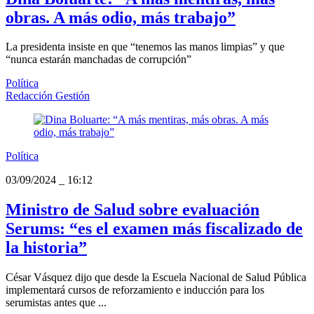
obras. A más odio, más trabajo”
La presidenta insiste en que “tenemos las manos limpias” y que
“nunca estarán manchadas de corrupción”
Política
Redacción Gestión
Política
03/09/2024
_
16:12
Ministro de Salud sobre evaluación
Serums: “es el examen más fiscalizado de
la historia”
César Vásquez dijo que desde la Escuela Nacional de Salud Pública
implementará cursos de reforzamiento e inducción para los
serumistas antes que ...