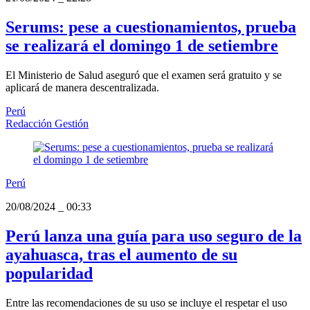
Serums: pese a cuestionamientos, prueba
se realizará el domingo 1 de setiembre
El Ministerio de Salud aseguró que el examen será gratuito y se
aplicará de manera descentralizada.
Perú
Redacción Gestión
Perú
20/08/2024
_
00:33
Perú lanza una guía para uso seguro de la
ayahuasca, tras el aumento de su
popularidad
Entre las recomendaciones de su uso se incluye el respetar el uso