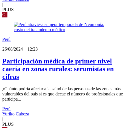
|
PLUS
G
Perú
26/08/2024
_
12:23
Participación médica de primer nivel
caería en zonas rurales: serumistas en
cifras
¿Cuánto podría afectar a la salud de las personas de las zonas más
vulnerables del país si es que decae el número de profesionales que
participa...
Perú
Yuriko Cabeza
|
PLUS