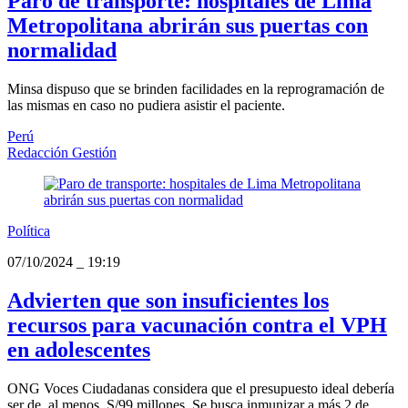
Paro de transporte: hospitales de Lima
Metropolitana abrirán sus puertas con
normalidad
Minsa dispuso que se brinden facilidades en la reprogramación de
las mismas en caso no pudiera asistir el paciente.
Perú
Redacción Gestión
Política
07/10/2024
_
19:19
Advierten que son insuficientes los
recursos para vacunación contra el VPH
en adolescentes
ONG Voces Ciudadanas considera que el presupuesto ideal debería
ser de, al menos, S/99 millones. Se busca inmunizar a más 2 de