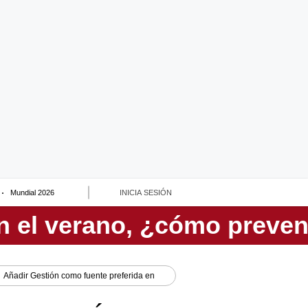
Mundial 2026
INICIA SESIÓN
Añadir
Gestión
como fuente preferida en