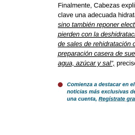
Finalmente, Cabezas expli
clave una adecuada hidra
sino también reponer elect
pierden con la deshidratac
de sales de rehidratación o
preparación casera de sue
agua, azúcar y sal”,
precis
Comienza a destacar en el
noticias más exclusivas d
una cuenta,
Regístrate gra