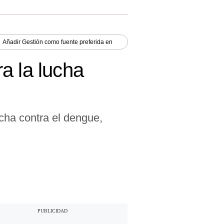
Añadir
Gestión
como fuente preferida en
a la lucha
cha contra el dengue,