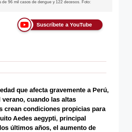
ás de 96 mil casos de dengue y 122 decesos. Foto:
Suscríbete a YouTube
edad que afecta gravemente a Perú,
 verano, cuando las altas
as crean condiciones propicias para
uito Aedes aegypti, principal
 los últimos años, el aumento de