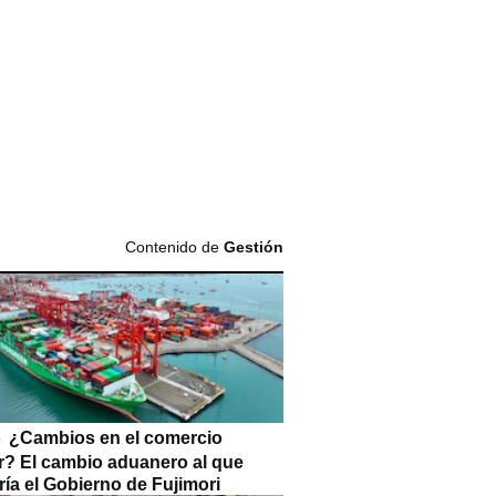
Contenido de
Gestión
¿Cambios en el comercio
or? El cambio aduanero al que
ía el Gobierno de Fujimori