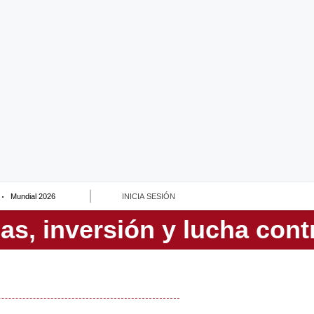
Mundial 2026
INICIA SESIÓN