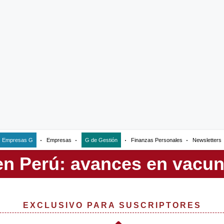
Empresas G
Empresas
G de Gestión
Finanzas Personales
Newsletters
EXCLUSIVO PARA SUSCRIPTORES