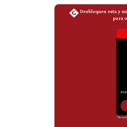
De
Cookies
Preguntas
Frecuentes