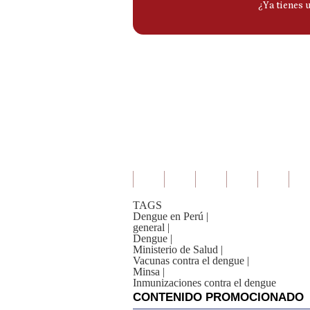
TAGS
Dengue en Perú
|
general
|
Dengue
|
Ministerio de Salud
|
Vacunas contra el dengue
|
Minsa
|
Inmunizaciones contra el dengue