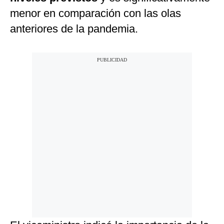
menor en comparación con las olas
anteriores de la pandemia.