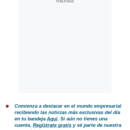
Comienza a destacar en el mundo empresarial
recibiendo las noticias más exclusivas del día
en tu bandeja
Aquí
. Si aún no tienes una
cuenta,
Regístrate gratis
y sé parte de nuestra