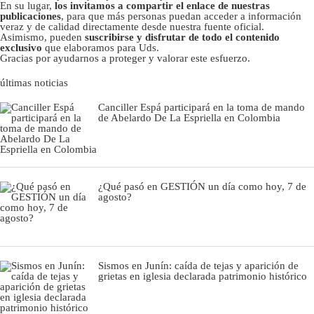
En su lugar,
los invitamos a compartir el enlace de nuestras
publicaciones
, para que más personas puedan acceder a información
veraz y de calidad directamente desde nuestra fuente oficial.
Asimismo, pueden
suscribirse y disfrutar de todo el contenido
exclusivo
que elaboramos para Uds.
Gracias por ayudarnos a proteger y valorar este esfuerzo.
últimas noticias
Canciller Espá participará en la toma de mando
de Abelardo De La Espriella en Colombia
¿Qué pasó en GESTIÓN un día como hoy, 7 de
agosto?
Sismos en Junín: caída de tejas y aparición de
grietas en iglesia declarada patrimonio histórico