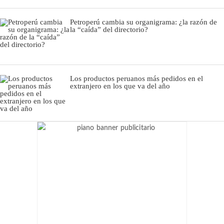
Petroperú cambia su organigrama: ¿la razón de
la “caída” del directorio?
Los productos peruanos más pedidos en el
extranjero en los que va del año