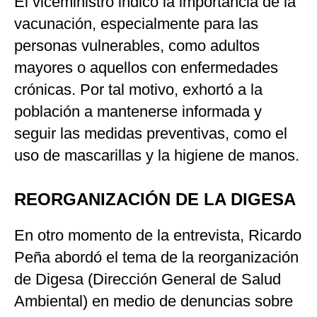
El viceministro indicó la importancia de la
vacunación, especialmente para las
personas vulnerables, como adultos
mayores o aquellos con enfermedades
crónicas. Por tal motivo, exhortó a la
población a mantenerse informada y
seguir las medidas preventivas, como el
uso de mascarillas y la higiene de manos.
REORGANIZACIÓN DE LA DIGESA
En otro momento de la entrevista, Ricardo
Peña abordó el tema de la reorganización
de Digesa (Dirección General de Salud
Ambiental) en medio de denuncias sobre