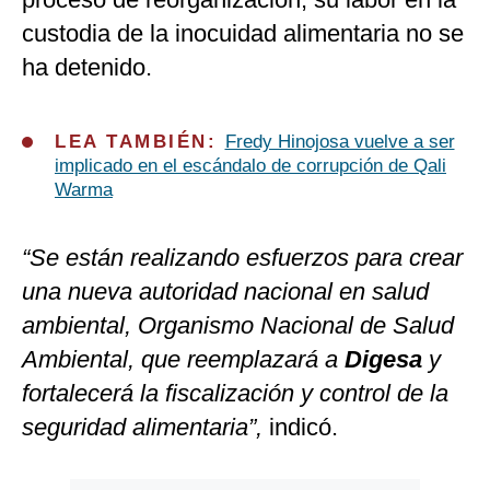
custodia de la inocuidad alimentaria no se
ha detenido.
LEA TAMBIÉN:
Fredy Hinojosa vuelve a ser
implicado en el escándalo de corrupción de Qali
Warma
“Se están realizando esfuerzos para crear
una nueva autoridad nacional en salud
ambiental, Organismo Nacional de Salud
Ambiental, que reemplazará a
Digesa
y
fortalecerá la fiscalización y control de la
seguridad alimentaria”,
indicó.