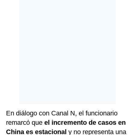
Politica
De
Cookies
Preguntas
Frecuentes
En diálogo con Canal N, el funcionario
remarcó que
el incremento de casos en
China es estacional
y no representa una