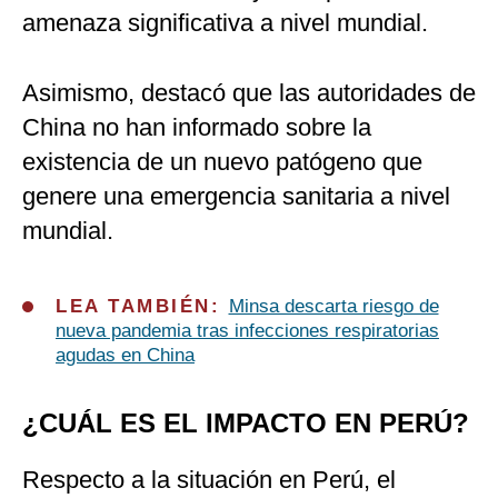
amenaza significativa a nivel mundial.
Asimismo, destacó que las autoridades de
China no han informado sobre la
existencia de un nuevo patógeno que
genere una emergencia sanitaria a nivel
mundial.
LEA TAMBIÉN:
Minsa descarta riesgo de
nueva pandemia tras infecciones respiratorias
agudas en China
¿CUÁL ES EL IMPACTO EN PERÚ?
Respecto a la situación en Perú, el