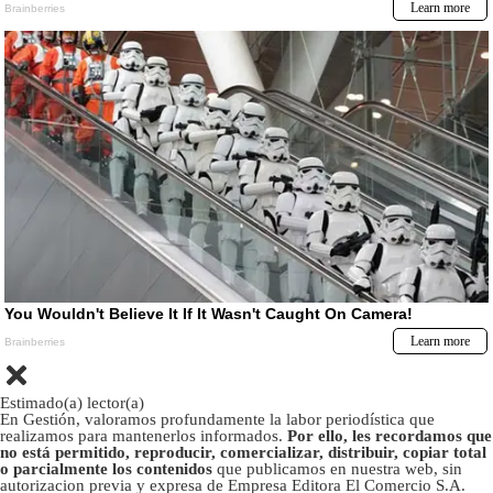
Estimado(a) lector(a)
En Gestión, valoramos profundamente la labor periodística que
realizamos para mantenerlos informados.
Por ello, les recordamos que
no está permitido, reproducir, comercializar, distribuir, copiar total
o parcialmente los contenidos
que publicamos en nuestra web, sin
autorizacion previa y expresa de Empresa Editora El Comercio S.A.