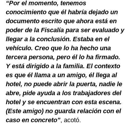
“Por el momento, tenemos
conocimiento que él habría dejado un
documento escrito que ahora está en
poder de la Fiscalía para ser evaluado y
llegar a la conclusión. Estaba en el
vehículo. Creo que lo ha hecho una
tercera persona, pero él lo ha firmado.
Y está dirigido a la familia. El contexto
es que él llama a un amigo, él llega al
hotel, no puede abrir la puerta, nadie le
abre, pide ayuda a los trabajadores del
hotel y se encuentran con esta escena.
(Este amigo) no guarda relación con el
caso en concreto”
, acotó.