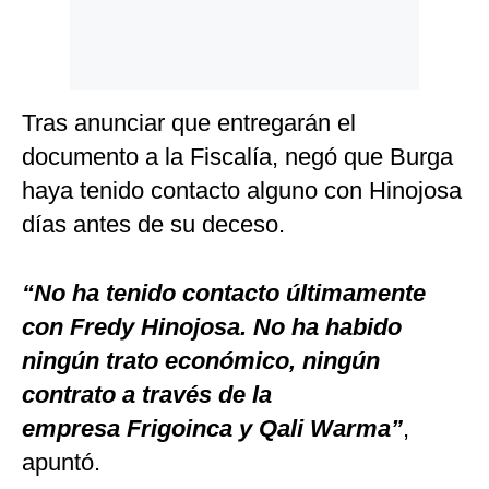
Tras anunciar que entregarán el
documento a la Fiscalía, negó que Burga
haya tenido contacto alguno con Hinojosa
días antes de su deceso.
“No ha tenido contacto últimamente
con Fredy Hinojosa. No ha habido
ningún trato económico, ningún
contrato a través de la
empresa Frigoinca y Qali Warma”
,
apuntó.