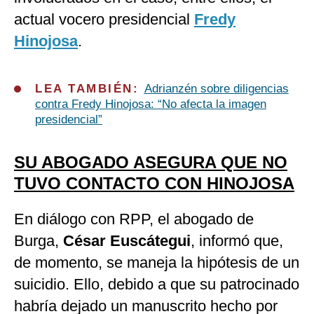
actual vocero presidencial
Fredy
Hinojosa
.
LEA TAMBIÉN:
Adrianzén sobre diligencias
contra Fredy Hinojosa: “No afecta la imagen
presidencial”
SU ABOGADO ASEGURA QUE NO
TUVO CONTACTO CON HINOJOSA
En diálogo con RPP, el abogado de
Burga,
César Euscátegui
, informó que,
de momento, se maneja la hipótesis de un
suicidio. Ello, debido a que su patrocinado
habría dejado un manuscrito hecho por