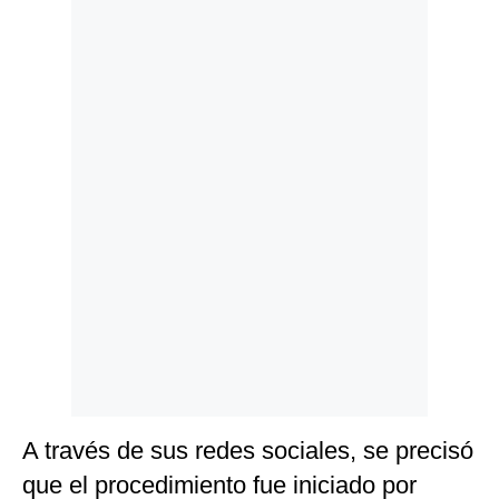
Politica
De
Cookies
Preguntas
Frecuentes
A través de sus redes sociales, se precisó
que el procedimiento fue iniciado por