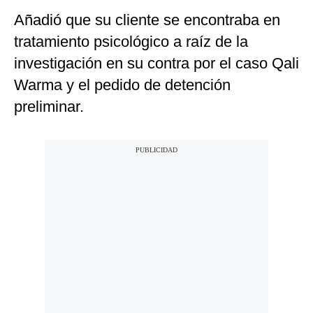
Añadió que su cliente
se encontraba en
tratamiento psicológico a raíz de la
investigación en su contra por el caso Qali
Warma y el pedido de detención
preliminar.