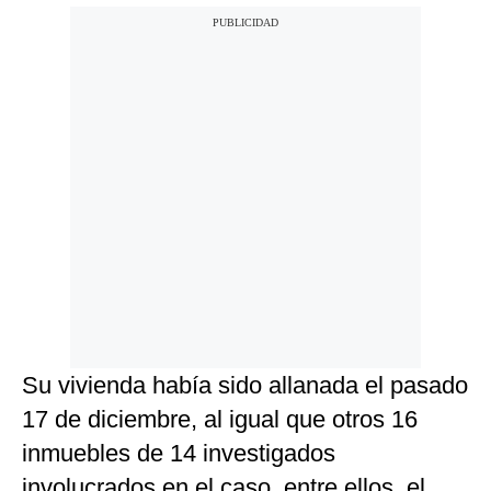
Su vivienda había sido allanada el pasado
17 de diciembre, al igual que otros 16
inmuebles de 14 investigados
involucrados en el caso, entre ellos, el