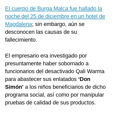
El cuerpo de Burga Malca fue hallado la
noche del 25 de diciembre en un hotel de
Magdalena
; sin embargo, aún se
desconocen las causas de su
fallecimiento.
El empresario era investigado por
presuntamente haber sobornado a
funcionarios del desactivado Qali Warma
para abastecer sus enlatados
‘Don
Simón’
a los niños beneficiarios de dicho
programa social, así como por manipular
pruebas de calidad de sus productos.