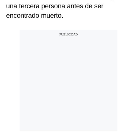
una tercera persona antes de ser
encontrado muerto.