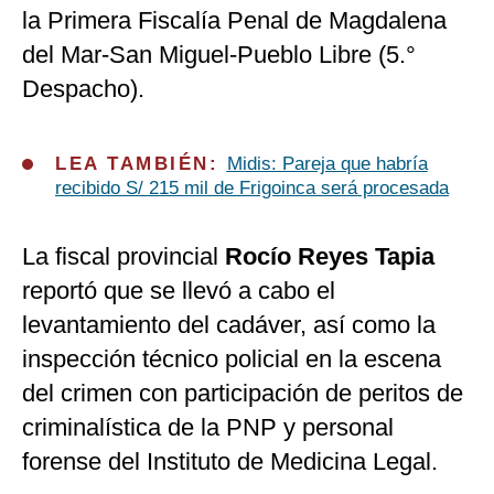
la Primera Fiscalía Penal de Magdalena
del Mar-San Miguel-Pueblo Libre (5.°
Despacho).
LEA TAMBIÉN:
Midis: Pareja que habría
recibido S/ 215 mil de Frigoinca será procesada
La fiscal provincial
Rocío Reyes Tapia
reportó que se llevó a cabo el
levantamiento del cadáver, así como la
inspección técnico policial en la escena
del crimen con participación de peritos de
criminalística de la PNP y personal
forense del Instituto de Medicina Legal.