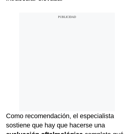
Como recomendación, el especialista
sostiene que hay que hacerse una