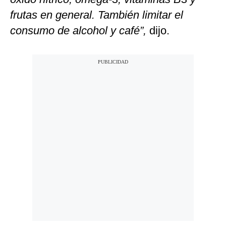
frutas en general. También limitar el
consumo de alcohol y café”,
dijo.