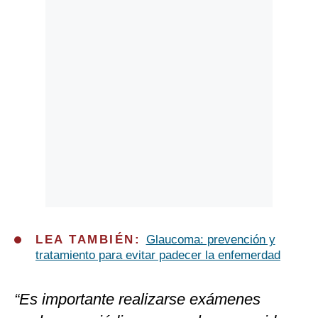
LEA TAMBIÉN:
Glaucoma: prevención y
tratamiento para evitar padecer la enfemerdad
“Es importante realizarse exámenes