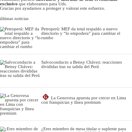
exclusivo
que elaboramos para Uds.
Gracias por ayudarnos a proteger y valorar este esfuerzo.
últimas noticias
Petroperú: MEF da total respaldo a nuevo
directorio y “lo empodera” para cambiar el
rumbo
Salvoconducto a Betssy Chávez: reacciones
divididas tras su salida del Perú
G
La Genovesa apuesta por crecer en Lima
con franquicias y línea premium
¿Eres miembro de mesa titular o suplente para