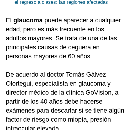
el regreso a clases: las regiones afectadas
El
glaucoma
puede aparecer a cualquier
edad, pero es más frecuente en los
adultos mayores. Se trata de una de las
principales causas de ceguera en
personas mayores de 60 años.
De acuerdo al doctor Tomás Gálvez
Olortegui, especialista en glaucoma y
director médico de la clínica GoVision, a
partir de los 40 años debe hacerse
exámenes para descartar si se tiene algún
factor de riesgo como miopía, presión
intraocular elevada.