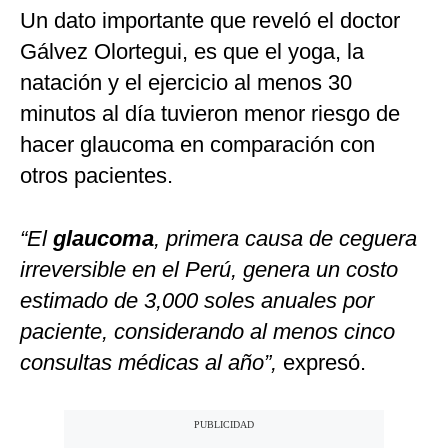
Un dato importante que reveló el doctor
Gálvez Olortegui, es que el yoga, la
natación y el ejercicio al menos 30
minutos al día tuvieron menor riesgo de
hacer glaucoma en comparación con
otros pacientes.
“El
glaucoma
, primera causa de ceguera
irreversible en el Perú, genera un costo
estimado de 3,000 soles anuales por
paciente, considerando al menos cinco
consultas médicas al año”,
expresó.