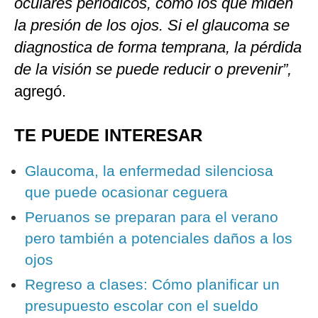
oculares periódicos, como los que miden
la presión de los ojos. Si el glaucoma se
diagnostica de forma temprana, la pérdida
de la visión se puede reducir o prevenir”,
agregó.
TE PUEDE INTERESAR
Glaucoma, la enfermedad silenciosa
que puede ocasionar ceguera
Peruanos se preparan para el verano
pero también a potenciales daños a los
ojos
Regreso a clases: Cómo planificar un
presupuesto escolar con el sueldo