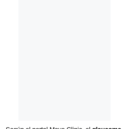
Politica
De
Cookies
Preguntas
Frecuentes