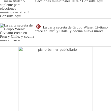
elecciones municipales 2026? Consulta aquí
G
La carta secreta de Grupo Wiese: Civitano
crece en Perú y Chile, y cocina nueva marca