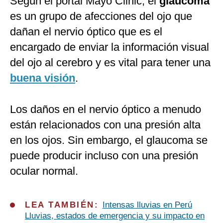
Según el portal Mayo Clinic, el
glaucoma
es un grupo de afecciones del ojo que
dañan el nervio óptico que es el
encargado de enviar la información visual
del ojo al cerebro y es vital para tener una
buena visión
.
Los daños en el nervio óptico a menudo
están relacionados con una presión alta
en los ojos. Sin embargo, el glaucoma se
puede producir incluso con una presión
ocular normal.
LEA TAMBIÉN:
Intensas lluvias en Perú
Lluvias, estados de emergencia y su impacto en