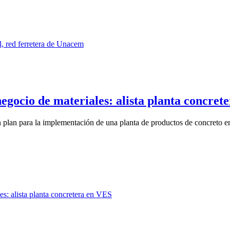
gocio de materiales: alista planta concret
plan para la implementación de una planta de productos de concreto en 