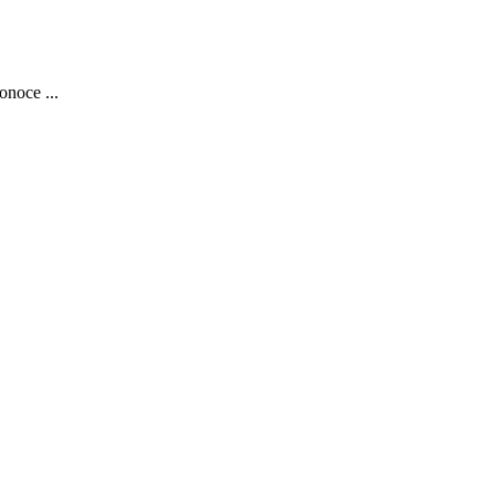
onoce ...