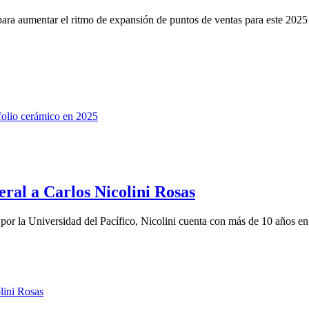
a aumentar el ritmo de expansión de puntos de ventas para este 2025 
eral a Carlos Nicolini Rosas
r la Universidad del Pacífico, Nicolini cuenta con más de 10 años en e