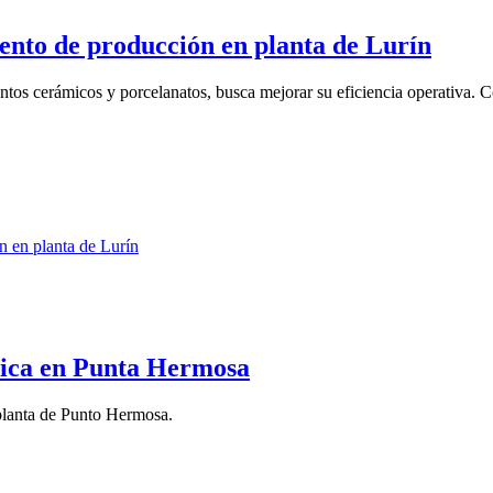
nto de producción en planta de Lurín
tos cerámicos y porcelanatos, busca mejorar su eficiencia operativa. C
brica en Punta Hermosa
 planta de Punto Hermosa.