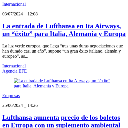
Internacional
03/07/2024
_
12:08
La entrada de Lufthansa en Ita Airways,
un “éxito” para Italia, Alemania y Europa
La luz verde europea, que llega “tras unas duras negociaciones que
han durado casi un año”, supone “un gran éxito italiano, alemán y
europeo”, as...
Internacional
Agencia EFE
Empresas
25/06/2024
_
14:26
Lufthansa aumenta precio de los boletos
en Europa con un suplemento ambiental