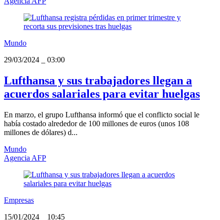
Agencia AFP
Mundo
29/03/2024
_
03:00
Lufthansa y sus trabajadores llegan a
acuerdos salariales para evitar huelgas
En marzo, el grupo Lufthansa informó que el conflicto social le
había costado alrededor de 100 millones de euros (unos 108
millones de dólares) d...
Mundo
Agencia AFP
Empresas
15/01/2024
_
10:45