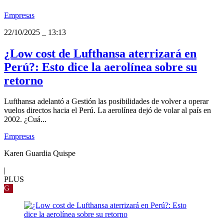
Empresas
22/10/2025
_
13:13
¿Low cost de Lufthansa aterrizará en
Perú?: Esto dice la aerolínea sobre su
retorno
Lufthansa adelantó a Gestión las posibilidades de volver a operar
vuelos directos hacia el Perú. La aerolínea dejó de volar al país en
2002. ¿Cuá...
Empresas
Karen Guardia Quispe
|
PLUS
G