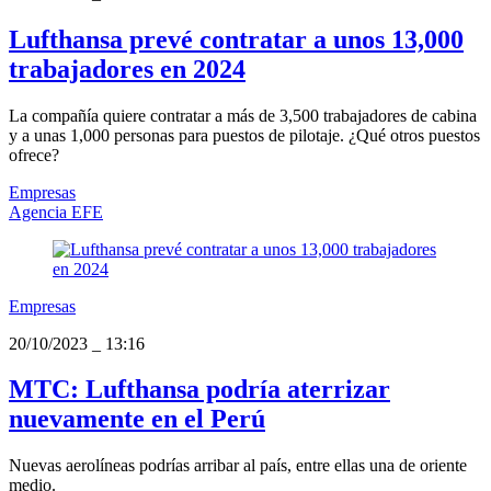
Lufthansa prevé contratar a unos 13,000
trabajadores en 2024
La compañía quiere contratar a más de 3,500 trabajadores de cabina
y a unas 1,000 personas para puestos de pilotaje. ¿Qué otros puestos
ofrece?
Empresas
Agencia EFE
Empresas
20/10/2023
_
13:16
MTC: Lufthansa podría aterrizar
nuevamente en el Perú
Nuevas aerolíneas podrías arribar al país, entre ellas una de oriente
medio.