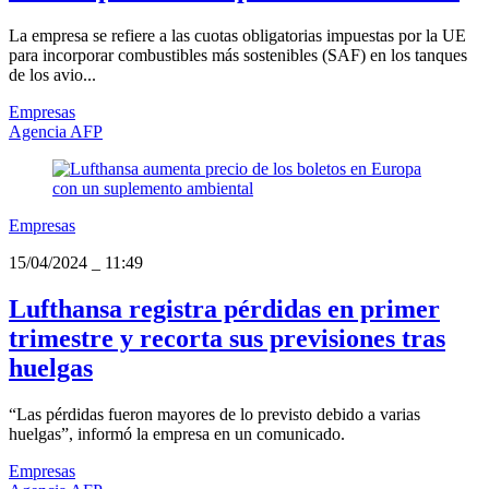
La empresa se refiere a las cuotas obligatorias impuestas por la UE
para incorporar combustibles más sostenibles (SAF) en los tanques
de los avio...
Empresas
Agencia AFP
Empresas
15/04/2024
_
11:49
Lufthansa registra pérdidas en primer
trimestre y recorta sus previsiones tras
huelgas
“Las pérdidas fueron mayores de lo previsto debido a varias
huelgas”, informó la empresa en un comunicado.
Empresas